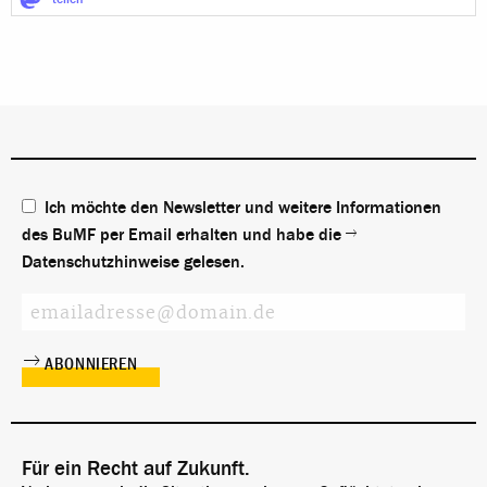
Ich möchte den Newsletter und weitere Informationen
des BuMF per Email erhalten und habe die
Datenschutzhinweise
gelesen.
Für ein Recht auf Zukunft.