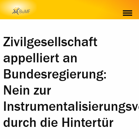
Zivilgesellschaft
appelliert an
Bundesregierung:
Nein zur
Instrumentalisierungs
durch die Hintertür