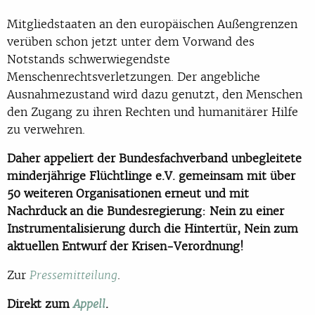
Mitgliedstaaten an den europäischen Außengrenzen
verüben schon jetzt unter dem Vorwand des
Notstands schwerwiegendste
Menschenrechtsverletzungen. Der angebliche
Ausnahmezustand wird dazu genutzt, den Menschen
den Zugang zu ihren Rechten und humanitärer Hilfe
zu verwehren.
Daher appeliert der Bundesfachverband unbegleitete
minderjährige Flüchtlinge e.V. gemeinsam mit über
50 weiteren Organisationen erneut und mit
Nachrduck an die Bundesregierung: Nein zu einer
Instrumentalisierung durch die Hintertür, Nein zum
aktuellen Entwurf der Krisen-Verordnung!
Zur
.
Pressemitteilung
Direkt zum
.
Appell