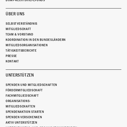
ÜBER UNS
SELBSTVERSTÄNDNIS
MITGLIEDSCHAFT
TEAM & VORSTAND
KOORDINATION IN DEN BUNDESLÄNDERN
MITGLIEDSORGANISATIONEN
TÄTIGKEITSBERICHTE
PRESSE
KONTAKT
UNTERSTÜTZEN
SPENDEN UND MITGLIEDSCHAFTEN
FÖRDERMITGLIEDSCHAFT
FACHMITGLIEDSCHAFT
ORGANISATIONS-
MITGLIEDSCHAFTEN
SPENDENAKTION STARTEN
SPENDEN VERSCHENKEN
AKTIV UNTERSTÜTZEN