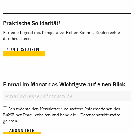
Praktische Solidarität!
Für eine Jugend mit Perspektive. Helfen Sie mit, Kinderrechte
durchzusetzen.
UNTERSTÜTZEN
Einmal im Monat das Wichtigste auf einen Blick:
Ich möchte den Newsletter und weitere Informationen des
BuMF per Email erhalten und habe die
Datenschutzhinweise
gelesen.