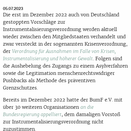
05.07.2023
Die erst im Dezember 2022 auch von Deutschland
gestoppten Vorschläge zur
Instrumentalisierungsverordnung werden aktuell
wieder zwischen den Mitgliedstaaten verhandelt und
zwar versteckt in der sogenannten Krisenverordnung,
der
Verordnung für Ausnahmen im Falle von Krisen,
. Folgen sind
Instrumentalisierung und höherer Gewalt
die Aushebelung des Zugangs zu einem Asylverfahren
sowie die Legitimation menschenrechtswidriger
Pushbacks als Methode des präventiven
Grenzschutzes.
Bereits im Dezember 2022 hatte der BumF e.V. mit
über 30 weiteren Organisationen
an die
, dem damaligen Vorstoß
Bundesregierung appelliert
zur Instrumentalisierungsverordnung nicht
zuzustimmen.