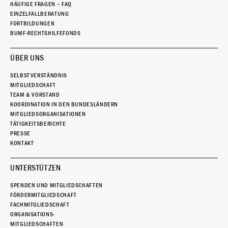
HÄUFIGE FRAGEN – FAQ
EINZELFALLBERATUNG
FORTBILDUNGEN
BUMF-RECHTSHILFEFONDS
ÜBER UNS
SELBSTVERSTÄNDNIS
MITGLIEDSCHAFT
TEAM & VORSTAND
KOORDINATION IN DEN BUNDESLÄNDERN
MITGLIEDSORGANISATIONEN
TÄTIGKEITSBERICHTE
PRESSE
KONTAKT
UNTERSTÜTZEN
SPENDEN UND MITGLIEDSCHAFTEN
FÖRDERMITGLIEDSCHAFT
FACHMITGLIEDSCHAFT
ORGANISATIONS-
MITGLIEDSCHAFTEN