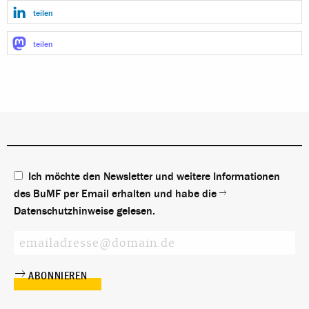
teilen
teilen
Ich möchte den Newsletter und weitere Informationen
des BuMF per Email erhalten und habe die
Datenschutzhinweise
gelesen.