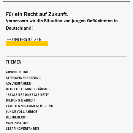
Für ein Recht auf Zukunft.
Verbessern wir die Situation von jungen Geflüchteten in
Deutschland!
UNTERSTÜTZEN
THEMEN
ABSCHIEBUNG
ALTERSEINSCHÄTZUNG
ASYLVERFAHREN
BEGLEITETE MINDERJÄHRIGE
“BEGLEITET UNBEGLEITETE”
BILDUNG & ARBEIT
FAMILIENZUSAMMENFÜHRUNG
JUNGE VOLLJÄHRIGE
BLEIBERECHT
PARTIZIPATION
CLEARINGVERFAHREN