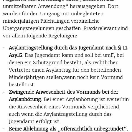
unmittelbaren Anwendung“ herausgegeben. Dort
wurden für den Umgang mit unbegleiteten
minderjährigen Flüchtlingen verbindliche
Übergangsregelungen geschaffen. Praxisrelevant sind
vor allem folgende Regelungen:
Asylantragstellung durch das Jugendamt nach § 12
AsylG
. Das Jugendamt kann und soll bei umF, bei
denen ein Schutzgrund besteht, als rechtlicher
Vertreter einen Asylantrag für den betreffenden
Minderjährigen stellen,wenn noch kein Vormund
bestellt ist.
Zwingende Anwesenheit des Vormunds bei der
Asylanhörung.
Bei einer Asylanhörung ist weiterhin
die Anwesenheit eines Vormunds verpflichtend,
auch wenn die Asylantragstellung durch das
Jugendamt erfolgt ist.
Keine Ablehnung als „offensichtlich unbegründet“.