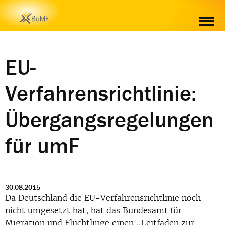
EU-
Verfahrensrichtlinie:
Übergangsregelungen
für umF
30.08.2015
Da Deutschland die EU-Verfahrensrichtlinie noch
nicht umgesetzt hat, hat das Bundesamt für
Migration und Flüchtlinge einen „Leitfaden zur