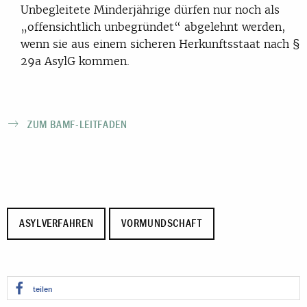
Unbegleitete Minderjährige dürfen nur noch als
„offensichtlich unbegründet“ abgelehnt werden,
wenn sie aus einem sicheren Herkunftsstaat nach §
29a AsylG kommen.
ZUM BAMF-LEITFADEN
ASYLVERFAHREN
VORMUNDSCHAFT
teilen