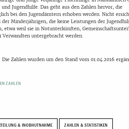
 und Jugendhilfe. Das geht aus den Zahlen hervor, die
lich bei den Jugendämtern erhoben werden. Nicht ersicht
l der Minderjährigen, die keine Leistungen der Jugendhil
n, etwa weil sie in Notunterkünften, Gemeinschaftsunte
i Verwandten untergebracht werden.
 Die Zahlen wurden um den Stand vom 01.04.2016 ergän
DEN ZAHLEN
TEILUNG & INOBHUTNAHME
ZAHLEN & STATISTIKEN