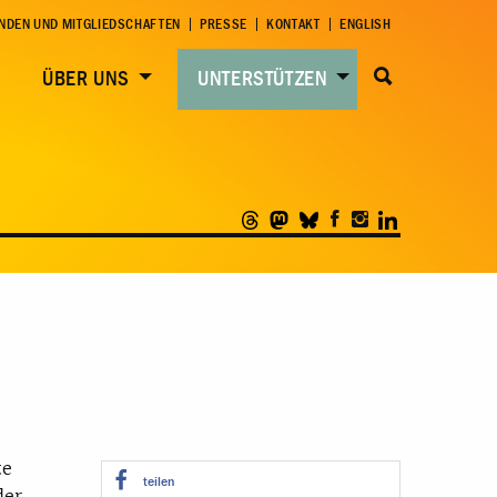
NDEN UND MITGLIEDSCHAFTEN
PRESSE
KONTAKT
ENGLISH
ÜBER UNS
UNTERSTÜTZEN
te
teilen
der