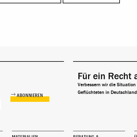
Für ein Recht 
Verbessern wir die Situation
Geflüchteten in Deutschland