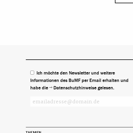
Ich möchte den Newsletter und weitere
Informationen des BuMF per Email erhalten und
habe die
Datenschutzhinweise
gelesen.