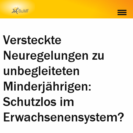
Versteckte
Neuregelungen zu
unbegleiteten
Minderjährigen:
Schutzlos im
Erwachsenensystem?