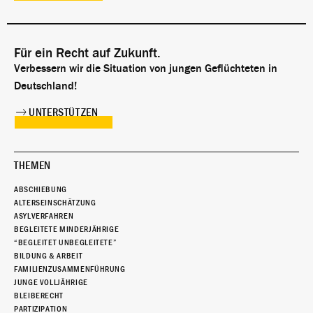
Für ein Recht auf Zukunft.
Verbessern wir die Situation von jungen Geflüchteten in
Deutschland!
UNTERSTÜTZEN
THEMEN
ABSCHIEBUNG
ALTERSEINSCHÄTZUNG
ASYLVERFAHREN
BEGLEITETE MINDERJÄHRIGE
“BEGLEITET UNBEGLEITETE”
BILDUNG & ARBEIT
FAMILIENZUSAMMENFÜHRUNG
JUNGE VOLLJÄHRIGE
BLEIBERECHT
PARTIZIPATION