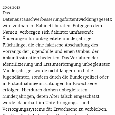
20.03.2017
Das
Datenaustauschverbesserungsfortentwicklungsgesetz
wird zeitnah im Kabinett beraten. Entgegen dem
Namen, verbergen sich dahinter umfassende
Änderungen für unbegleitete minderjährige
Flüchtlinge, die eine faktische Abschaffung des
Vorrangs der Jugendhilfe und einen Umbau der
Ankunftssituation bedeuten. Das Verfahren der
Identifizierung und Erstunterbringung unbegleiteter
Minderjähriger würde nicht länger durch die
Jugendämter, sondern durch die Bundespolizei oder
in Erstaufnahmeeinrichtungen für Erwachsene
erfolgen. Hierdurch drohen unbegleiteten
Minderjährigen, deren Alter falsch eingeschätzt
wurde, dauerhaft im Unterbringungs- und
Versorgungssystems für Erwachsene zu verbleiben.