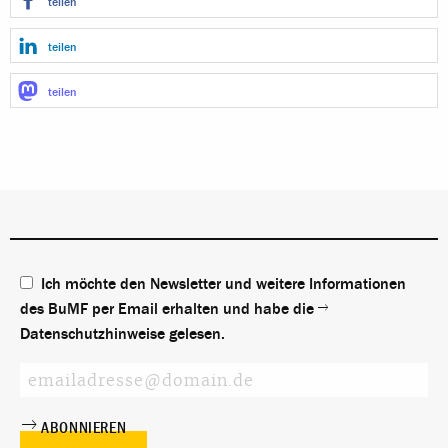
teilen
teilen
teilen
Ich möchte den Newsletter und weitere Informationen
des BuMF per Email erhalten und habe die
Datenschutzhinweise
gelesen.