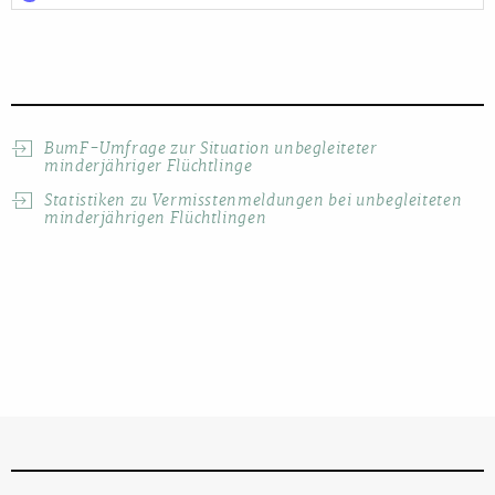
BumF-Umfrage zur Situation unbegleiteter
minderjähriger Flüchtlinge
Statistiken zu Vermisstenmeldungen bei unbegleiteten
minderjährigen Flüchtlingen