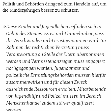
Politik und Behörden dringend zum Handeln auf, um
die Minderjährigen besser zu schützen.
Diese Kinder und Jugendlichen befinden sich in
Obhut des Staates. Es ist nicht hinnehmbar, dass
ihr Verschwinden nicht ernstgenommen wird. Im
Rahmen der rechtlichen Vertretung muss
Verantwortung an Stelle der Eltern übernommen
werden und Vermisstenanzeigen muss engagiert
nachgegangen werden. Jugendämter und
polizeiliche Ermittlungsbehörden müssen hierfür
zusammenwirken und für diesen Zweck
ausreichende Ressourcen erhalten. Mitarbeitende
von Jugendhilfe und Polizei müssen im Bereich
Menschenhandel zudem stärker qualifiziert
werden.