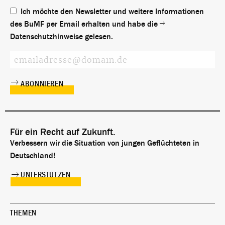
Ich möchte den Newsletter und weitere Informationen
des BuMF per Email erhalten und habe die
Datenschutzhinweise
gelesen.
Für ein Recht auf Zukunft.
Verbessern wir die Situation von jungen Geflüchteten in
Deutschland!
UNTERSTÜTZEN
THEMEN