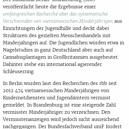
veröffentlicht heute die Ergebnisse einer
umfangreichen Recherche über das systematische
aus
Verschwinden von vietnamesischen Minderjährigen
Einrichtungen der Jugendhilfe und deckt dabei
Strukturen des gezielten Menschenhandels mit
Minderjährigen auf. Die Jugendlichen würden etwa in
Nagelstudios in ganz Deutschland aber auch auf
Cannabisplantagen in Großbritannien ausgebeutet.
Dahinter stehe ein international agierender
Schleuserring.
In Berlin wurden laut den Recherchen des rbb seit
2012 474 vietnamesischen Minderjährigen von
Kindernotdiensten und Jugendämtern vermisst
gemeldet. In Brandenburg ist eine steigende Zahl
vermisster Minderjähriger zu verzeichnen. Den
Vermisstenanzeigen wird jedoch nicht ausreichend
nachgegangen. Der Bundesfachverband umF fordert