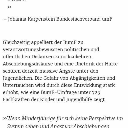
–
Johanna Karpenstein Bundesfachverband umF
Gleichzeitig appelliert der BumF zu
verantwortungsbewussten politischen und
öffentlichen Diskursen zurückzukehren.
Abschiebungsdiskurse und eine Rhetorik der Härte
schüren derzeit massive Ängste unter den
Jugendlichen. Die Gefahr von Abgängigkeiten und
Untertauchen wird durch diese Entwicklung stark
erhöht, wie eine BumF-Umfrage unter 723
Fachkräften der Kinder und Jugendhilfe zeigt.
Wenn Minderjährige für sich keine Perspektive im
System sehen und Angst vor Abschiebungen