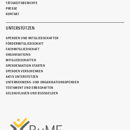
TÄTIGKEITSBERICHTE
PRESSE
KONTAKT
UNTERSTÜTZEN
SPENDEN UND MITGLIEDSCHAFTEN
FÖRDERMITGLIEDSCHAFT
FACHMITGLIEDSCHAFT
ORGANISATIONS-
MITGLIEDSCHAFTEN
SPENDENAKTION STARTEN
SPENDEN VERSCHENKEN
AKTIV UNTERSTÜTZEN
UNTERNEHMENS- UND ORGANISATIONSSPENDEN
TESTAMENT UND ERBSCHAFTEN
GELDAUFLAGEN UND BUSSGELDER