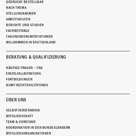
GEDRUCKT BESTELLBAR
NACH THEMA
STELLUNGNAHMEN
ARBEITSHILFEN
BERICHTE UND STUDIEN
FACHBEITRÄGE
TAGUNGSDOKUMENTATIONEN
WILLKOMMEN IN DEUTSCHLAND
BERATUNG & QUALIFIZIERUNG
HÄUFIGE FRAGEN – FAQ
EINZELFALLBERATUNG
FORTBILDUNGEN
BUMF-RECHTSHILFEFONDS
ÜBER UNS
SELBSTVERSTÄNDNIS
MITGLIEDSCHAFT
TEAM & VORSTAND
KOORDINATION IN DEN BUNDESLÄNDERN
MITGLIEDSORGANISATIONEN