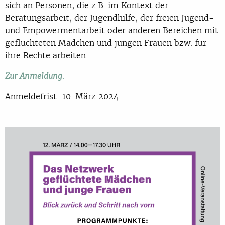
sich an Personen, die z.B. im Kontext der
Beratungsarbeit, der Jugendhilfe, der freien Jugend-
und Empowermentarbeit oder anderen Bereichen mit
geflüchteten Mädchen und jungen Frauen bzw. für
ihre Rechte arbeiten.
Zur Anmeldung.
Anmeldefrist: 10. März 2024.