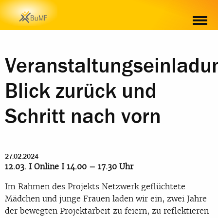
MATERIAL
Veranstaltungseinladu
Blick zurück und
Schritt nach vorn
27.02.2024
12.03. I Online I 14.00 – 17.30 Uhr
Im Rahmen des Projekts Netzwerk geflüchtete
Mädchen und junge Frauen laden wir ein, zwei Jahre
der bewegten Projektarbeit zu feiern, zu reflektieren