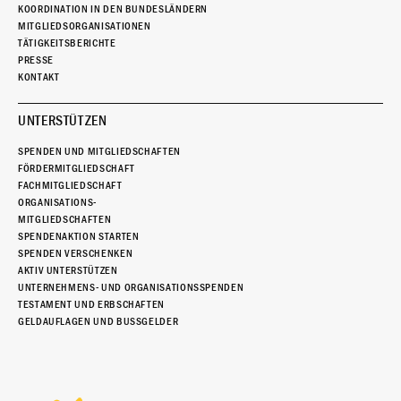
KOORDINATION IN DEN BUNDESLÄNDERN
MITGLIEDSORGANISATIONEN
TÄTIGKEITSBERICHTE
PRESSE
KONTAKT
UNTERSTÜTZEN
SPENDEN UND MITGLIEDSCHAFTEN
FÖRDERMITGLIEDSCHAFT
FACHMITGLIEDSCHAFT
ORGANISATIONS-
MITGLIEDSCHAFTEN
SPENDENAKTION STARTEN
SPENDEN VERSCHENKEN
AKTIV UNTERSTÜTZEN
UNTERNEHMENS- UND ORGANISATIONSSPENDEN
TESTAMENT UND ERBSCHAFTEN
GELDAUFLAGEN UND BUSSGELDER