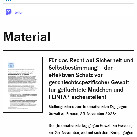
teilen
Material
Für das Recht auf Sicherheit und
Selbstbestimmung – den
effektiven Schutz vor
geschlechtsspezifischer Gewalt
für geflüchtete Mädchen und
FLINTA* sicherstellen!
Stellungnahme zum Internationalen Tag gegen
Gewalt an Frauen, 25. November 2023:
Der „Internationale Tag gegen Gewalt an Frauen“,
am 25. November, widmet sich dem Kampf gegen