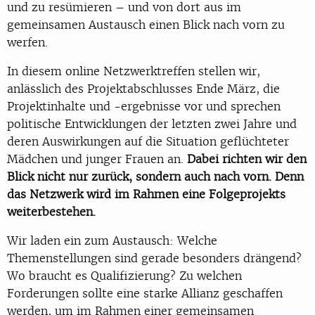
und zu resümieren – und von dort aus im
gemeinsamen Austausch einen Blick nach vorn zu
werfen.
In diesem online Netzwerktreffen stellen wir,
anlässlich des Projektabschlusses Ende März, die
Projektinhalte und -ergebnisse vor und sprechen
politische Entwicklungen der letzten zwei Jahre und
deren Auswirkungen auf die Situation geflüchteter
Mädchen und junger Frauen an.
Dabei richten wir den
Blick nicht nur zurück, sondern auch nach vorn. Denn
das Netzwerk wird im Rahmen eine Folgeprojekts
weiterbestehen.
Wir laden ein zum Austausch: Welche
Themenstellungen sind gerade besonders drängend?
Wo braucht es Qualifizierung? Zu welchen
Forderungen sollte eine starke Allianz geschaffen
werden, um im Rahmen einer gemeinsamen