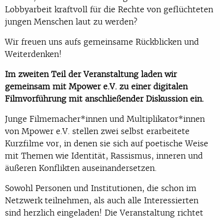
Lobbyarbeit kraftvoll für die Rechte von geflüchteten
jungen Menschen laut zu werden?
Wir freuen uns aufs gemeinsame Rückblicken und
Weiterdenken!
Im zweiten Teil der Veranstaltung laden wir
gemeinsam mit Mpower e.V. zu einer digitalen
Filmvorführung mit anschließender Diskussion ein.
Junge Filmemacher*innen und Multiplikator*innen
von Mpower e.V. stellen zwei selbst erarbeitete
Kurzfilme vor, in denen sie sich auf poetische Weise
mit Themen wie Identität, Rassismus, inneren und
äußeren Konflikten auseinandersetzen.
Sowohl Personen und Institutionen, die schon im
Netzwerk teilnehmen, als auch alle Interessierten
sind herzlich eingeladen! Die Veranstaltung richtet