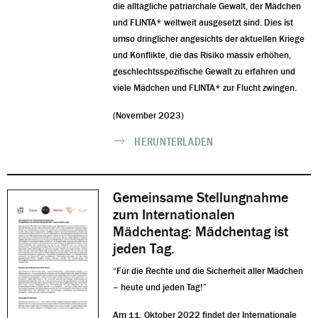
die alltägliche patriarchale Gewalt, der Mädchen
und FLINTA* weltweit ausgesetzt sind. Dies ist
umso dringlicher angesichts der aktuellen Kriege
und Konflikte, die das Risiko massiv erhöhen,
geschlechtsspezifische Gewalt zu erfahren und
viele Mädchen und FLINTA* zur Flucht zwingen.
(November 2023)
HERUNTERLADEN
Gemeinsame Stellungnahme
zum Internationalen
Mädchentag: Mädchentag ist
jeden Tag.
“Für die Rechte und die Sicherheit aller Mädchen
– heute und jeden Tag!”
Am 11. Oktober 2022 findet der Internationale