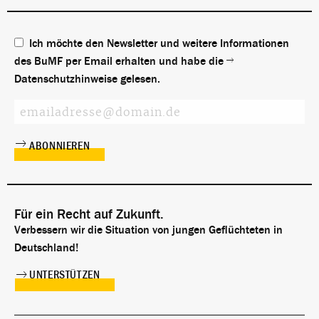
Ich möchte den Newsletter und weitere Informationen
des BuMF per Email erhalten und habe die
Datenschutzhinweise
gelesen.
Für ein Recht auf Zukunft.
Verbessern wir die Situation von jungen Geflüchteten in
Deutschland!
UNTERSTÜTZEN