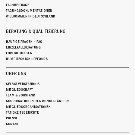
FACHBEITRÄGE
TAGUNGSDOKUMENTATIONEN
WILLKOMMEN IN DEUTSCHLAND
BERATUNG & QUALIFIZIERUNG
HÄUFIGE FRAGEN – FAQ
EINZELFALLBERATUNG
FORTBILDUNGEN
BUMF-RECHTSHILFEFONDS
ÜBER UNS
SELBSTVERSTÄNDNIS
MITGLIEDSCHAFT
TEAM & VORSTAND
KOORDINATION IN DEN BUNDESLÄNDERN
MITGLIEDSORGANISATIONEN
TÄTIGKEITSBERICHTE
PRESSE
KONTAKT