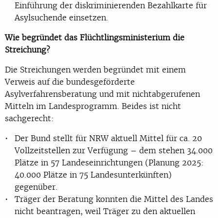
Einführung der diskriminierenden Bezahlkarte für
Asylsuchende einsetzen.
Wie begründet das Flüchtlingsministerium die
Streichung?
Die Streichungen werden begründet mit einem
Verweis auf die bundesgeförderte
Asylverfahrensberatung und mit nichtabgerufenen
Mitteln im Landesprogramm. Beides ist nicht
sachgerecht:
Der Bund stellt für NRW aktuell Mittel für ca. 20
Vollzeitstellen zur Verfügung – dem stehen 34.000
Plätze in 57 Landeseinrichtungen (Planung 2025:
40.000 Plätze in 75 Landesunterkünften)
gegenüber.
Träger der Beratung konnten die Mittel des Landes
nicht beantragen, weil Träger zu den aktuellen