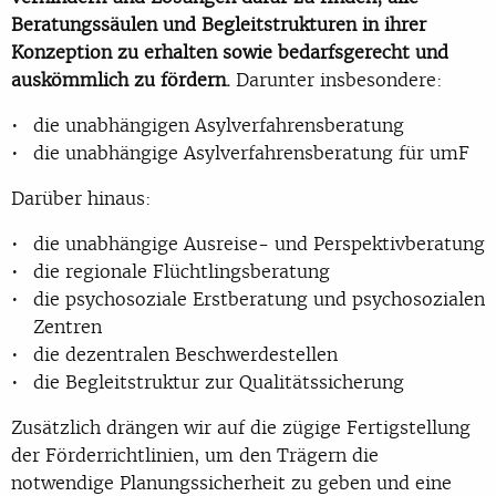
Beratungssäulen und Begleitstrukturen in ihrer
Konzeption zu erhalten sowie bedarfsgerecht und
auskömmlich zu fördern.
Darunter insbesondere:
die unabhängigen Asylverfahrensberatung
die unabhängige Asylverfahrensberatung für umF
Darüber hinaus:
die unabhängige Ausreise- und Perspektivberatung
die regionale Flüchtlingsberatung
die psychosoziale Erstberatung und psychosozialen
Zentren
die dezentralen Beschwerdestellen
die Begleitstruktur zur Qualitätssicherung
Zusätzlich drängen wir auf die zügige Fertigstellung
der Förderrichtlinien, um den Trägern die
notwendige Planungssicherheit zu geben und eine