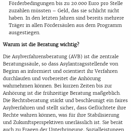
Förderbedingungen bis zu 20.000 Euro pro Stelle
zuzahlen müssten – Geld, das sie schlicht nicht
haben. In den letzten Jahren sind bereits mehrere
Träger in allen Fördersäulen aus dem Programm
ausgestiegen.
Warum ist die Beratung wichtig?
Die Asylverfahrensberatung (AVB) ist die zentrale
Beratungssäule, so dass Asylantragsstellende von
Beginn an informiert und orientiert ihr Verfahren
durchlaufen und vorbereitet die Anhörung
wahrnehmen können. Bei kurzen Zeiten bis zur
Anhörung ist die frühzeitige Beratung maßgeblich.
Die Rechtsberatung stärkt und beschleunigt ein faires
Asylverfahren und stellt sicher, dass Geflüchtete ihre
Rechte wahren können, was für ihre Stabilisierung
und Zukunftsperspektiven unerlässlich ist. Sie berät
auch zu Fragen der Unterbringung, Sozialleistungen