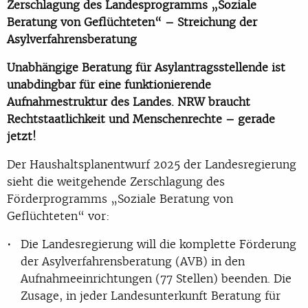
Zerschlagung des Landesprogramms „Soziale
Beratung von Geflüchteten“ – Streichung der
Asylverfahrensberatung
Unabhängige Beratung für Asylantragsstellende ist
unabdingbar für eine funktionierende
Aufnahmestruktur des Landes. NRW braucht
Rechtstaatlichkeit und Menschenrechte – gerade
jetzt!
Der Haushaltsplanentwurf 2025 der Landesregierung
sieht die weitgehende Zerschlagung des
Förderprogramms „Soziale Beratung von
Geflüchteten“ vor:
Die Landesregierung will die komplette Förderung
der Asylverfahrensberatung (AVB) in den
Aufnahmeeinrichtungen (77 Stellen) beenden. Die
Zusage, in jeder Landesunterkunft Beratung für