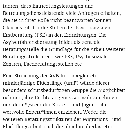
führen, dass Einrichtungsleitungen und
Betreuungsdienstleistende viele Anfragen erhalten,
die sie in ihrer Rolle nicht beantworten können.
Gleiches gilt für die Stellen der Psychosozialen
Erstberatung (PSE) in den Einrichtungen. Die
Asylverfahrensberatung bildet als zentrale
Beratungsstelle die Grundlage für die Arbeit weiterer
Beratungsstrukturen , wie PSE, Psychosoziale
Zentren, Fachberatungsstellen etc.
Eine Streichung der AVB für unbegleitete
minderjährige Flüchtlinge (umF) würde dieser
besonders schutzbedürftigen Gruppe die Möglichkeit
nehmen, ihre Rechte angemessen wahrzunehmen
und dem System der Kinder- und Jugendhilfe
wertvolle Expert*innen entziehen. Weder die
weiteren Beratungsstrukturen der Migrations- und
Flüchtlingsarbeit noch die ohnehin überlasteten