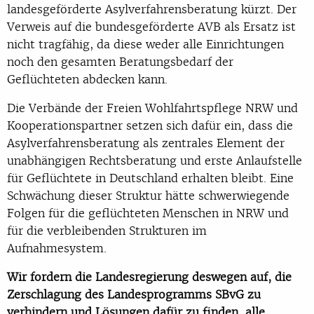
landesgeförderte Asylverfahrensberatung kürzt. Der
Verweis auf die bundesgeförderte AVB als Ersatz ist
nicht tragfähig, da diese weder alle Einrichtungen
noch den gesamten Beratungsbedarf der
Geflüchteten abdecken kann.
Die Verbände der Freien Wohlfahrtspflege NRW und
Kooperationspartner setzen sich dafür ein, dass die
Asylverfahrensberatung als zentrales Element der
unabhängigen Rechtsberatung und erste Anlaufstelle
für Geflüchtete in Deutschland erhalten bleibt. Eine
Schwächung dieser Struktur hätte schwerwiegende
Folgen für die geflüchteten Menschen in NRW und
für die verbleibenden Strukturen im
Aufnahmesystem.
Wir fordern die Landesregierung deswegen auf, die
Zerschlagung des Landesprogramms SBvG zu
verhindern und Lösungen dafür zu finden, alle