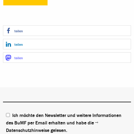
teilen
teilen
teilen
Ich möchte den Newsletter und weitere Informationen
des BuMF per Email erhalten und habe die
Datenschutzhinweise
gelesen.