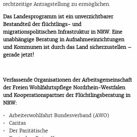
rechtzeitige Antragstellung zu ermöglichen.
Das Landesprogramm ist ein unverzichtbarer
Bestandteil der flüchtlings- und
migrationspolitischen Infrastruktur in NRW. Eine
unabhängige Beratung in Aufnahmeeinrichtungen
und Kommunen ist durch das Land sicherzustellen –
gerade jetzt!
Verfassende Organisationen der Arbeitsgemeinschaft
der Freien Wohlfahrtspflege Nordrhein-Westfalen
und Kooperationspartner der Flüchtlingsberatung in
NRW:
Arbeiterwohlfahrt Bundesverband (AWO)
Caritas
Der Paritätische