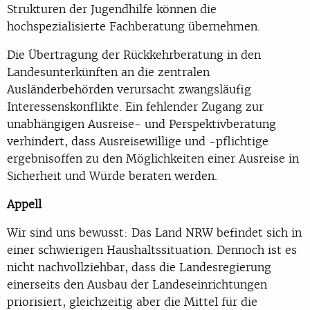
Strukturen der Jugendhilfe können die
hochspezialisierte Fachberatung übernehmen.
Die Übertragung der Rückkehrberatung in den
Landesunterkünften an die zentralen
Ausländerbehörden verursacht zwangsläufig
Interessenskonflikte. Ein fehlender Zugang zur
unabhängigen Ausreise- und Perspektivberatung
verhindert, dass Ausreisewillige und -pflichtige
ergebnisoffen zu den Möglichkeiten einer Ausreise in
Sicherheit und Würde beraten werden.
Appell
Wir sind uns bewusst: Das Land NRW befindet sich in
einer schwierigen Haushaltssituation. Dennoch ist es
nicht nachvollziehbar, dass die Landesregierung
einerseits den Ausbau der Landeseinrichtungen
priorisiert, gleichzeitig aber die Mittel für die