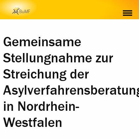
Gemeinsame
Stellungnahme zur
Streichung der
Asylverfahrensberatun
in Nordrhein-
Westfalen