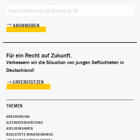
Für ein Recht auf Zukunft.
Verbessern wir die Situation von jungen Geflüchteten in
Deutschland!
UNTERSTÜTZEN
THEMEN
ABSCHIEBUNG
ALTERSEINSCHÄTZUNG
ASYLVERFAHREN
BEGLEITETE MINDERJÄHRIGE