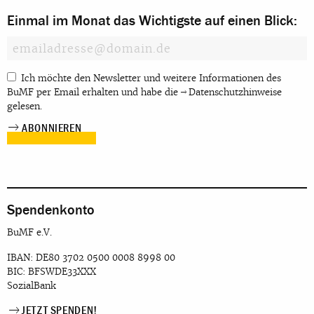
Einmal im Monat das Wichtigste auf einen Blick:
Ich möchte den Newsletter und weitere Informationen des
BuMF per Email erhalten und habe die
Datenschutzhinweise
gelesen.
Spendenkonto
BuMF e.V.
IBAN: DE80 3702 0500 0008 8998 00
BIC: BFSWDE33XXX
SozialBank
JETZT SPENDEN!