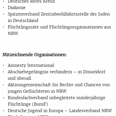
Deutsches Rotes Kreuz
Diakonie
Spitzenverband Zentralwohlfahrts­stelle der Juden
in Deutschland
Flüchtlingsräte und Flüchtlingsorganisationen aus
NRW
Mitzeichnende Organisationen:
Amnesty International
Abschiebegefängnis verhindern – in Düsseldorf
und überall
Aktionsgemeinschaft für Rechte und Chancen von
jungen Geflüchteten in NRW
Bundesfachverband unbegleitete minderjährige
Flüchtlinge (BumF)
Deutsche Jugend in Europa – Landesverband NRW