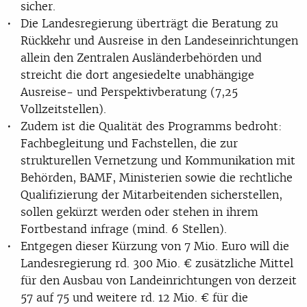
sicher.
Die Landesregierung überträgt die Beratung zu
Rückkehr und Ausreise in den Landeseinrichtungen
allein den Zentralen Ausländerbehörden und
streicht die dort angesiedelte unabhängige
Ausreise- und Perspektivberatung (7,25
Vollzeitstellen).
Zudem ist die Qualität des Programms bedroht:
Fachbegleitung und Fachstellen, die zur
strukturellen Vernetzung und Kommunikation mit
Behörden, BAMF, Ministerien sowie die rechtliche
Qualifizierung der Mitarbeitenden sicherstellen,
sollen gekürzt werden oder stehen in ihrem
Fortbestand infrage (mind. 6 Stellen).
Entgegen dieser Kürzung von 7 Mio. Euro will die
Landesregierung rd. 300 Mio. € zusätzliche Mittel
für den Ausbau von Landeinrichtungen von derzeit
57 auf 75 und weitere rd. 12 Mio. € für die