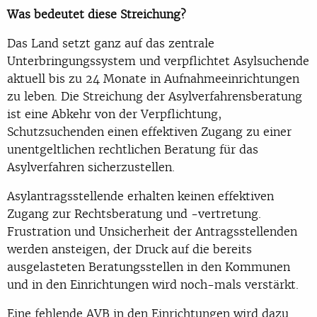
Was bedeutet diese Streichung?
Das Land setzt ganz auf das zentrale
Unterbringungssystem und verpflichtet Asylsuchende
aktuell bis zu 24 Monate in Aufnahmeeinrichtungen
zu leben. Die Streichung der Asylverfahrensberatung
ist eine Abkehr von der Verpflichtung,
Schutzsuchenden einen effektiven Zugang zu einer
unentgeltlichen rechtlichen Beratung für das
Asylverfahren sicherzustellen.
Asylantragsstellende erhalten keinen effektiven
Zugang zur Rechtsberatung und -vertretung.
Frustration und Unsicherheit der Antragsstellenden
werden ansteigen, der Druck auf die bereits
ausgelasteten Beratungsstellen in den Kommunen
und in den Einrichtungen wird noch-mals verstärkt.
Eine fehlende AVB in den Einrichtungen wird dazu