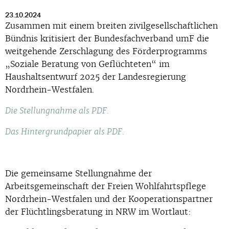
23.10.2024
Zusammen mit einem breiten zivilgesellschaftlichen
Bündnis kritisiert der Bundesfachverband umF die
weitgehende Zerschlagung des Förderprogramms
„Soziale Beratung von Geflüchteten“ im
Haushaltsentwurf 2025 der Landesregierung
Nordrhein-Westfalen.
Die Stellungnahme als PDF.
Das Hintergrundpapier als PDF.
Die gemeinsame Stellungnahme der
Arbeitsgemeinschaft der Freien Wohlfahrtspflege
Nordrhein-Westfalen und der Kooperationspartner
der Flüchtlingsberatung in NRW im Wortlaut: