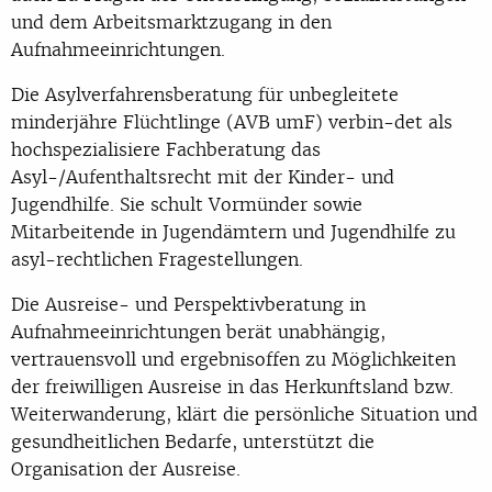
und dem Arbeitsmarktzugang in den
Aufnahmeeinrichtungen.
Die Asylverfahrensberatung für unbegleitete
minderjähre Flüchtlinge (AVB umF) verbin-det als
hochspezialisiere Fachberatung das
Asyl-/Aufenthaltsrecht mit der Kinder- und
Jugendhilfe. Sie schult Vormünder sowie
Mitarbeitende in Jugendämtern und Jugendhilfe zu
asyl-rechtlichen Fragestellungen.
Die Ausreise- und Perspektivberatung in
Aufnahmeeinrichtungen berät unabhängig,
vertrauensvoll und ergebnisoffen zu Möglichkeiten
der freiwilligen Ausreise in das Herkunftsland bzw.
Weiterwanderung, klärt die persönliche Situation und
gesundheitlichen Bedarfe, unterstützt die
Organisation der Ausreise.