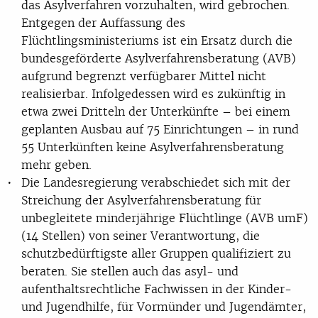
das Asylverfahren vorzuhalten, wird gebrochen.
Entgegen der Auffassung des
Flüchtlingsministeriums ist ein Ersatz durch die
bundesgeförderte Asylverfahrensberatung (AVB)
aufgrund begrenzt verfügbarer Mittel nicht
realisierbar. Infolgedessen wird es zukünftig in
etwa zwei Dritteln der Unterkünfte – bei einem
geplanten Ausbau auf 75 Einrichtungen – in rund
55 Unterkünften keine Asylverfahrensberatung
mehr geben.
Die Landesregierung verabschiedet sich mit der
Streichung der Asylverfahrensberatung für
unbegleitete minderjährige Flüchtlinge (AVB umF)
(14 Stellen) von seiner Verantwortung, die
schutzbedürftigste aller Gruppen qualifiziert zu
beraten. Sie stellen auch das asyl- und
aufenthaltsrechtliche Fachwissen in der Kinder-
und Jugendhilfe, für Vormünder und Jugendämter,