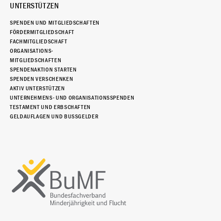
UNTERSTÜTZEN
SPENDEN UND MITGLIEDSCHAFTEN
FÖRDERMITGLIEDSCHAFT
FACHMITGLIEDSCHAFT
ORGANISATIONS-
MITGLIEDSCHAFTEN
SPENDENAKTION STARTEN
SPENDEN VERSCHENKEN
AKTIV UNTERSTÜTZEN
UNTERNEHMENS- UND ORGANISATIONSSPENDEN
TESTAMENT UND ERBSCHAFTEN
GELDAUFLAGEN UND BUSSGELDER