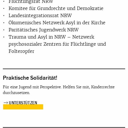
Flüchtlingsrat NRW
Komitee für Grundrechte und Demokratie
Landesintegrationsrat NRW
Ökumenisches Netzwerk Asyl in der Kirche
Paritätisches Jugendwerk NRW
Trauma und Asyl in NRW – Netzwerk
psychosozialer Zentren für Flüchtlinge und
Folteropfer
Praktische Solidarität!
Für eine Jugend mit Perspektive. Helfen Sie mit, Kinderrechte
durchzusetzen.
UNTERSTÜTZEN