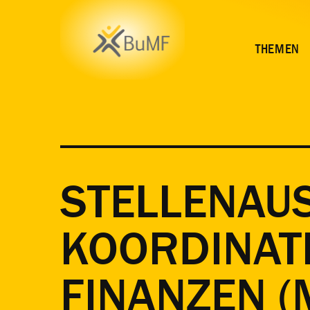
THEMEN
STELLENAU
KOORDINATI
FINANZEN 