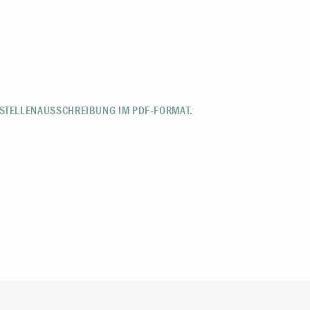
 STELLENAUSSCHREIBUNG IM PDF-FORMAT.