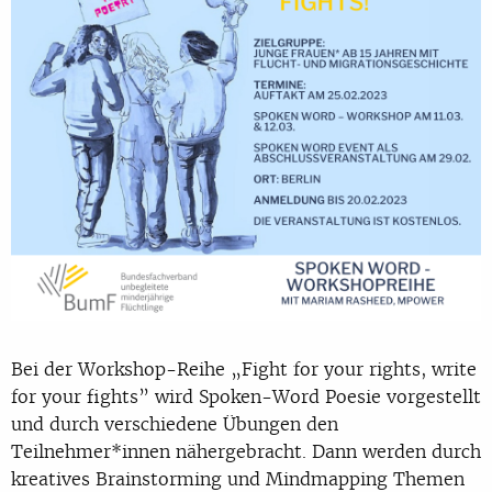
Bei der Workshop-Reihe „Fight for your rights, write
for your fights” wird Spoken-Word Poesie vorgestellt
und durch verschiedene Übungen den
Teilnehmer*innen nähergebracht. Dann werden durch
kreatives Brainstorming und Mindmapping Themen