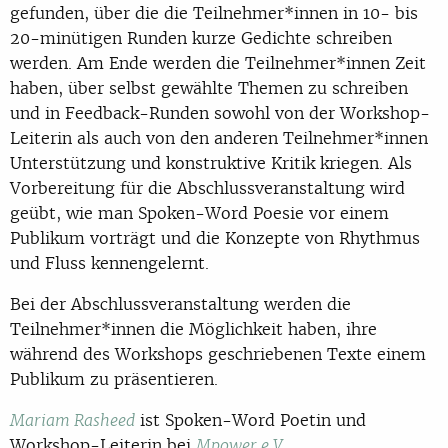
gefunden, über die die Teilnehmer*innen in 10- bis
20-minütigen Runden kurze Gedichte schreiben
werden. Am Ende werden die Teilnehmer*innen Zeit
haben, über selbst gewählte Themen zu schreiben
und in Feedback-Runden sowohl von der Workshop-
Leiterin als auch von den anderen Teilnehmer*innen
Unterstützung und konstruktive Kritik kriegen. Als
Vorbereitung für die Abschlussveranstaltung wird
geübt, wie man Spoken-Word Poesie vor einem
Publikum vorträgt und die Konzepte von Rhythmus
und Fluss kennengelernt.
Bei der Abschlussveranstaltung werden die
Teilnehmer*innen die Möglichkeit haben, ihre
während des Workshops geschriebenen Texte einem
Publikum zu präsentieren.
ist Spoken-Word Poetin und
Mariam Rasheed
Workshop-Leiterin bei
.
Mpower e.V.