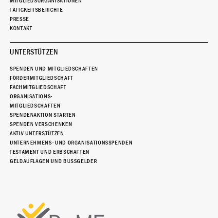
MITGLIEDSORGANISATIONEN
TÄTIGKEITSBERICHTE
PRESSE
KONTAKT
UNTERSTÜTZEN
SPENDEN UND MITGLIEDSCHAFTEN
FÖRDERMITGLIEDSCHAFT
FACHMITGLIEDSCHAFT
ORGANISATIONS-
MITGLIEDSCHAFTEN
SPENDENAKTION STARTEN
SPENDEN VERSCHENKEN
AKTIV UNTERSTÜTZEN
UNTERNEHMENS- UND ORGANISATIONSSPENDEN
TESTAMENT UND ERBSCHAFTEN
GELDAUFLAGEN UND BUSSGELDER