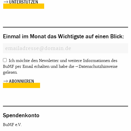
UNTERSTÜTZEN
Einmal im Monat das Wichtigste auf einen Blick:
Ich möchte den Newsletter und weitere Informationen des
BuMF per Email erhalten und habe die
Datenschutzhinweise
gelesen.
Spendenkonto
BuMF e.V.