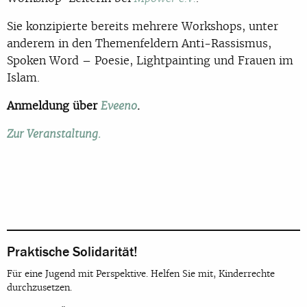
Sie konzipierte bereits mehrere Workshops, unter
anderem in den Themenfeldern Anti-Rassismus,
Spoken Word – Poesie, Lightpainting und Frauen im
Islam.
Anmeldung über
.
Eveeno
Zur Veranstaltung.
Praktische Solidarität!
Für eine Jugend mit Perspektive. Helfen Sie mit, Kinderrechte
durchzusetzen.