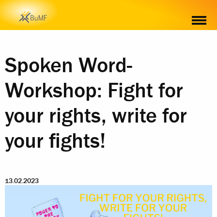
Spoken Word-
Workshop: Fight for
your rights, write for
your fights!
13.02.2023