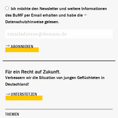
Ich möchte den Newsletter und weitere Informationen
des BuMF per Email erhalten und habe die
Datenschutzhinweise
gelesen.
Für ein Recht auf Zukunft.
Verbessern wir die Situation von jungen Geflüchteten in
Deutschland!
UNTERSTÜTZEN
THEMEN