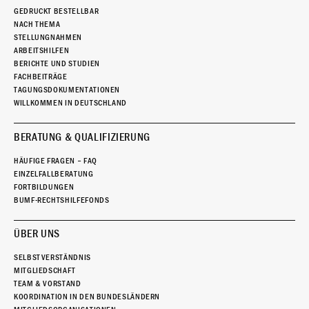
GEDRUCKT BESTELLBAR
NACH THEMA
STELLUNGNAHMEN
ARBEITSHILFEN
BERICHTE UND STUDIEN
FACHBEITRÄGE
TAGUNGSDOKUMENTATIONEN
WILLKOMMEN IN DEUTSCHLAND
BERATUNG & QUALIFIZIERUNG
HÄUFIGE FRAGEN – FAQ
EINZELFALLBERATUNG
FORTBILDUNGEN
BUMF-RECHTSHILFEFONDS
ÜBER UNS
SELBSTVERSTÄNDNIS
MITGLIEDSCHAFT
TEAM & VORSTAND
KOORDINATION IN DEN BUNDESLÄNDERN