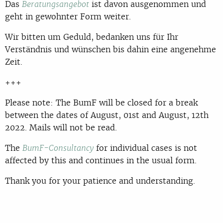
Das
ist davon ausgenommen und
Beratungsangebot
geht in gewohnter Form weiter.
Wir bitten um Geduld, bedanken uns für Ihr
Verständnis und wünschen bis dahin eine angenehme
Zeit.
+++
Please note: The BumF will be closed for a break
between the dates of August, 01st and August, 12th
2022. Mails will not be read.
The
for individual cases is not
BumF-Consultancy
affected by this and continues in the usual form.
Thank you for your patience and understanding.