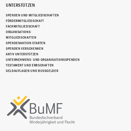
UNTERSTÜTZEN
SPENDEN UND MITGLIEDSCHAFTEN
FÖRDERMITGLIEDSCHAFT
FACHMITGLIEDSCHAFT
ORGANISATIONS-
MITGLIEDSCHAFTEN
SPENDENAKTION STARTEN
SPENDEN VERSCHENKEN
AKTIV UNTERSTÜTZEN
UNTERNEHMENS- UND ORGANISATIONSSPENDEN
TESTAMENT UND ERBSCHAFTEN
GELDAUFLAGEN UND BUSSGELDER