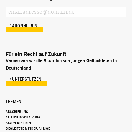
Für ein Recht auf Zukunft.
Verbessern wir die Situation von jungen Geflüchteten in
Deutschland!
UNTERSTÜTZEN
THEMEN
ABSCHIEBUNG
ALTERSEINSCHÄTZUNG
ASYLVERFAHREN
BEGLEITETE MINDERJÄHRIGE