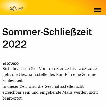
Sommer-Schließzeit
2022
19.07.2022
Bitte beachten Sie: Vom 01.08.2022 bis 12.08.2022
geht die Geschäftsstelle des BumF in eine Sommer-
Schließzeit.
In dieser Zeit wird die Geschäftsstelle nicht
erreichbar sein und eingehende Mails werden nicht
bearbeitet.