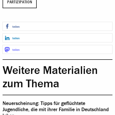
PARTIZIPATION
teilen
teilen
teilen
Weitere Materialien
zum Thema
Neuerscheinung: Tipps für geflüchtete
Jugendliche, die mit ihrer Familie in Deutschland