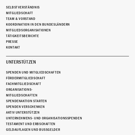
SELBSTVERSTÄNDNIS
MITGLIEDSCHAFT
TEAM & VORSTAND
KOORDINATION IN DEN BUNDESLÄNDERN
MITGLIEDSORGANISATIONEN
TÄTIGKEITSBERICHTE
PRESSE
KONTAKT
UNTERSTÜTZEN
SPENDEN UND MITGLIEDSCHAFTEN
FÖRDERMITGLIEDSCHAFT
FACHMITGLIEDSCHAFT
ORGANISATIONS-
MITGLIEDSCHAFTEN
SPENDENAKTION STARTEN
SPENDEN VERSCHENKEN
AKTIV UNTERSTÜTZEN
UNTERNEHMENS- UND ORGANISATIONSSPENDEN
TESTAMENT UND ERBSCHAFTEN
GELDAUFLAGEN UND BUSSGELDER