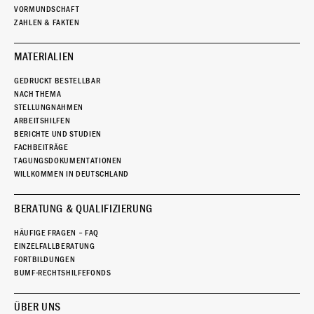
VORMUNDSCHAFT
ZAHLEN & FAKTEN
MATERIALIEN
GEDRUCKT BESTELLBAR
NACH THEMA
STELLUNGNAHMEN
ARBEITSHILFEN
BERICHTE UND STUDIEN
FACHBEITRÄGE
TAGUNGSDOKUMENTATIONEN
WILLKOMMEN IN DEUTSCHLAND
BERATUNG & QUALIFIZIERUNG
HÄUFIGE FRAGEN – FAQ
EINZELFALLBERATUNG
FORTBILDUNGEN
BUMF-RECHTSHILFEFONDS
ÜBER UNS