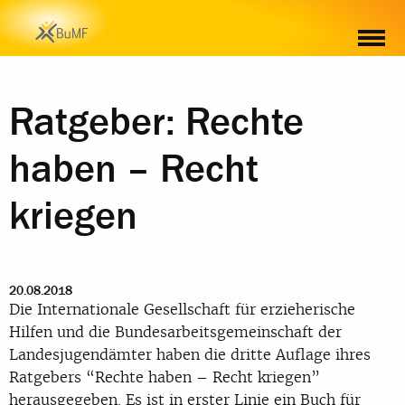
WEITERE MATERIALIEN ZUM THEMA
Ratgeber: Rechte
haben – Recht
kriegen
20.08.2018
Die Internationale Gesellschaft für erzieherische
Hilfen und die Bundesarbeitsgemeinschaft der
Landesjugendämter haben die dritte Auflage ihres
Ratgebers “Rechte haben – Recht kriegen”
herausgegeben. Es ist in erster Linie ein Buch für