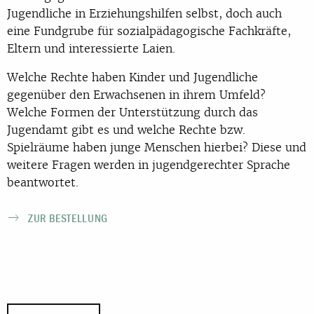
Jugendliche in Erziehungshilfen selbst, doch auch
eine Fundgrube für sozialpädagogische Fachkräfte,
Eltern und interessierte Laien.
Welche Rechte haben Kinder und Jugendliche
gegenüber den Erwachsenen in ihrem Umfeld?
Welche Formen der Unterstützung durch das
Jugendamt gibt es und welche Rechte bzw.
Spielräume haben junge Menschen hierbei? Diese und
weitere Fragen werden in jugendgerechter Sprache
beantwortet.
ZUR BESTELLUNG