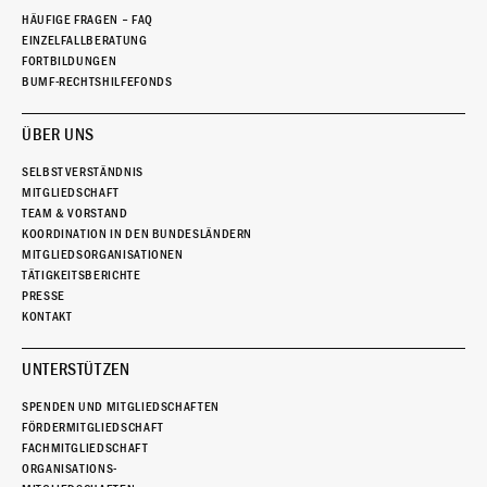
HÄUFIGE FRAGEN – FAQ
EINZELFALLBERATUNG
FORTBILDUNGEN
BUMF-RECHTSHILFEFONDS
ÜBER UNS
SELBSTVERSTÄNDNIS
MITGLIEDSCHAFT
TEAM & VORSTAND
KOORDINATION IN DEN BUNDESLÄNDERN
MITGLIEDSORGANISATIONEN
TÄTIGKEITSBERICHTE
PRESSE
KONTAKT
UNTERSTÜTZEN
SPENDEN UND MITGLIEDSCHAFTEN
FÖRDERMITGLIEDSCHAFT
FACHMITGLIEDSCHAFT
ORGANISATIONS-