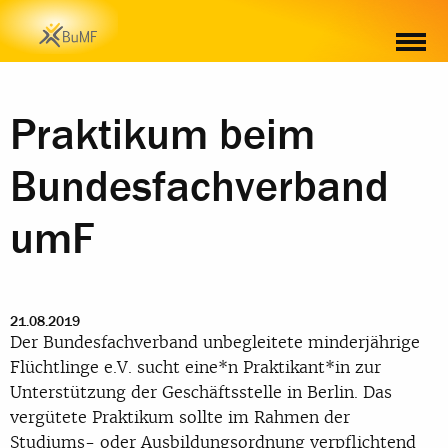
Praktikum beim
Bundesfachverband
umF
21.08.2019
Der Bundesfachverband unbegleitete minderjährige
Flüchtlinge e.V. sucht eine*n Praktikant*in zur
Unterstützung der Geschäftsstelle in Berlin. Das
vergütete Praktikum sollte im Rahmen der
Studiums- oder Ausbildungsordnung verpflichtend