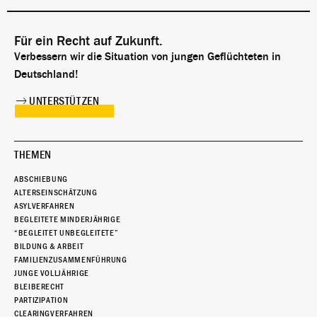
Für ein Recht auf Zukunft.
Verbessern wir die Situation von jungen Geflüchteten in
Deutschland!
UNTERSTÜTZEN
THEMEN
ABSCHIEBUNG
ALTERSEINSCHÄTZUNG
ASYLVERFAHREN
BEGLEITETE MINDERJÄHRIGE
“BEGLEITET UNBEGLEITETE”
BILDUNG & ARBEIT
FAMILIENZUSAMMENFÜHRUNG
JUNGE VOLLJÄHRIGE
BLEIBERECHT
PARTIZIPATION
CLEARINGVERFAHREN