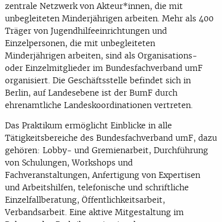
zentrale Netzwerk von Akteur*innen, die mit
unbegleiteten Minderjährigen arbeiten. Mehr als 400
Träger von Jugendhilfeeinrichtungen und
Einzelpersonen, die mit unbegleiteten
Minderjährigen arbeiten, sind als Organisations-
oder Einzelmitglieder im Bundesfachverband umF
organisiert. Die Geschäftsstelle befindet sich in
Berlin, auf Landesebene ist der BumF durch
ehrenamtliche Landeskoordinationen vertreten.
Das Praktikum ermöglicht Einblicke in alle
Tätigkeitsbereiche des Bundesfachverband umF, dazu
gehören: Lobby- und Gremienarbeit, Durchführung
von Schulungen, Workshops und
Fachveranstaltungen, Anfertigung von Expertisen
und Arbeitshilfen, telefonische und schriftliche
Einzelfallberatung, Öffentlichkeitsarbeit,
Verbandsarbeit. Eine aktive Mitgestaltung im