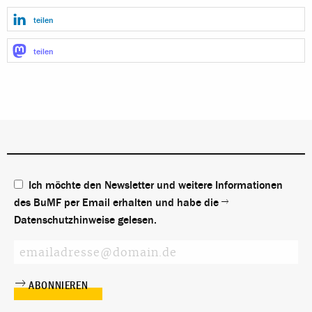
teilen
teilen
Ich möchte den Newsletter und weitere Informationen
des BuMF per Email erhalten und habe die
Datenschutzhinweise
gelesen.