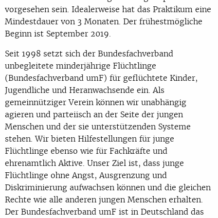
vorgesehen sein. Idealerweise hat das Praktikum eine
Mindestdauer von 3 Monaten. Der frühestmögliche
Beginn ist September 2019.
Seit 1998 setzt sich der Bundesfachverband
unbegleitete minderjährige Flüchtlinge
(Bundesfachverband umF) für geflüchtete Kinder,
Jugendliche und Heranwachsende ein. Als
gemeinnütziger Verein können wir unabhängig
agieren und parteiisch an der Seite der jungen
Menschen und der sie unterstützenden Systeme
stehen. Wir bieten Hilfestellungen für junge
Flüchtlinge ebenso wie für Fachkräfte und
ehrenamtlich Aktive. Unser Ziel ist, dass junge
Flüchtlinge ohne Angst, Ausgrenzung und
Diskriminierung aufwachsen können und die gleichen
Rechte wie alle anderen jungen Menschen erhalten.
Der Bundesfachverband umF ist in Deutschland das