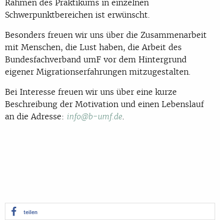
Rahmen des Praktikums in einzelnen
Schwerpunktbereichen ist erwünscht.
Besonders freuen wir uns über die Zusammenarbeit
mit Menschen, die Lust haben, die Arbeit des
Bundesfachverband umF vor dem Hintergrund
eigener Migrationserfahrungen mitzugestalten.
Bei Interesse freuen wir uns über eine kurze
Beschreibung der Motivation und einen Lebenslauf
an die Adresse:
.
info@b-umf.de
teilen