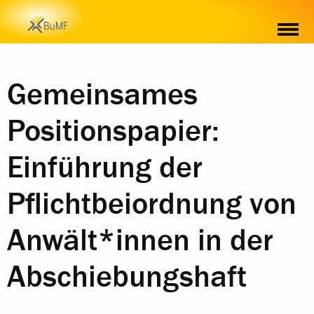
Gemeinsames
Positionspapier:
Einführung der
Pflichtbeiordnung von
Anwält*innen in der
Abschiebungshaft