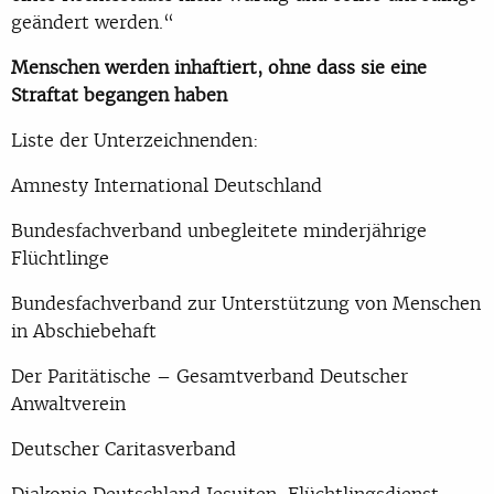
geändert werden.“
Menschen werden inhaftiert, ohne dass sie eine
Straftat begangen haben
Liste der Unterzeichnenden:
Amnesty International Deutschland
Bundesfachverband unbegleitete minderjährige
Flüchtlinge
Bundesfachverband zur Unterstützung von Menschen
in Abschiebehaft
Der Paritätische – Gesamtverband Deutscher
Anwaltverein
Deutscher Caritasverband
Diakonie Deutschland Jesuiten-Flüchtlingsdienst