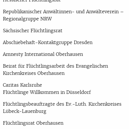
Republikanischer Anwältinnen- und Anwälteverein –
Regionalgruppe NRW
Sächsischer Flüchtlingsrat
Abschiebehaft-Kontaktgruppe Dresden
Amnesty International Oberhausen
Beirat für Flüchtlingsarbeit des Evangelischen
Kirchenkreises Oberhausen
Caritas Karlsruhe
Flüchtlinge Willkommen in Düsseldorf
Flüchtlingsbeauftragte des Ev.-Luth. Kirchenkreises
Lübeck-Lauenburg
Flüchtlingsrat Oberhausen