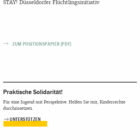
STAY! Düsseldorfer Flüchtlingsinitiativ
ZUM POSITIONSPAPIER (PDF)
Praktische Solidarität!
Für eine Jugend mit Perspektive. Helfen Sie mit, Kinderrechte
durchzusetzen.
UNTERSTÜTZEN