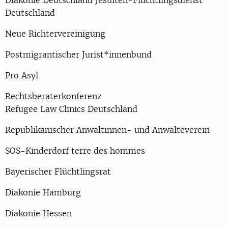
Deutschland
Neue Richtervereinigung
Postmigrantischer Jurist*innenbund
Pro Asyl
Rechtsberaterkonferenz
Refugee Law Clinics Deutschland
Republikanischer Anwältinnen- und Anwälteverein
SOS-Kinderdorf terre des hommes
Bayerischer Flüchtlingsrat
Diakonie Hamburg
Diakonie Hessen