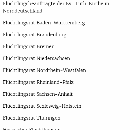
Flüchtlingsbeauftragte der Ev.-Luth. Kirche in
Norddeutschland
Flüchtlingsrat Baden-Württemberg
Flüchtlingsrat Brandenburg
Flüchtlingsrat Bremen
Flüchtlingsrat Niedersachsen
Flüchtlingsrat Nordrhein-Westfalen
Flüchtlingsrat Rheinland-Pfalz
Flüchtlingsrat Sachsen-Anhalt
Flüchtlingsrat Schleswig-Holstein
Flüchtlingsrat Thüringen
Hessischer Flüchtlingsrat