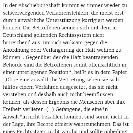
In der Abschiebungshaft kommt es immer wieder zu
schwerwiegenden Verfahrensfehlern, die meist erst
durch anwaltliche Unterstützung korrigiert werden
können. Die Betroffenen kennen sich mit dem in
Deutschland geltenden Rechtssystem nicht
hinreichend aus, um sich wirksam gegen die
Anordnung oder Verlängerung der Haft wehren zu
können. „Gegenüber der die Haft beantragenden
Behörde sind die Betroffenen somit offensichtlich in
einer unterlegenen Position“, heißt es in dem Papier.
„Ohne eine anwaltliche Vertretung sehen sie sich
hilflos einem Verfahren ausgesetzt, das sie nicht
verstehen und deshalb auch nicht beeinflussen
können, als dessen Ergebnis die Menschen aber ihre
Freiheit verlieren. (…) Gefangene, die eine*n
Anwält*in nicht bezahlen können, sind somit nicht in
der Lage, ihre Rechte effektiv wahrzunehmen. Das ist
eines Rechtsstaats nicht würdig und sollte unbedingt