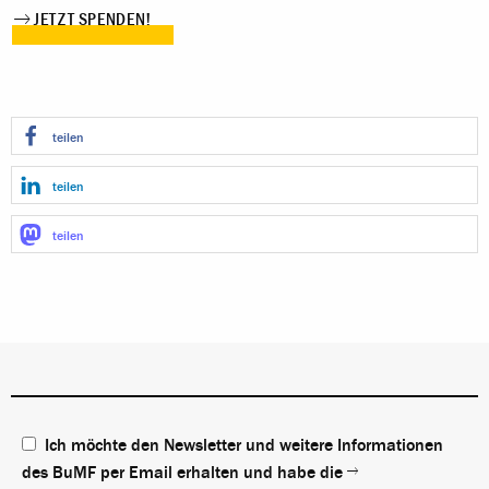
JETZT SPENDEN!
teilen
teilen
teilen
Ich möchte den Newsletter und weitere Informationen
des BuMF per Email erhalten und habe die