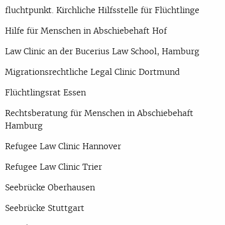
fluchtpunkt. Kirchliche Hilfsstelle für Flüchtlinge
Hilfe für Menschen in Abschiebehaft Hof
Law Clinic an der Bucerius Law School, Hamburg
Migrationsrechtliche Legal Clinic Dortmund
Flüchtlingsrat Essen
Rechtsberatung für Menschen in Abschiebehaft
Hamburg
Refugee Law Clinic Hannover
Refugee Law Clinic Trier
Seebrücke Oberhausen
Seebrücke Stuttgart