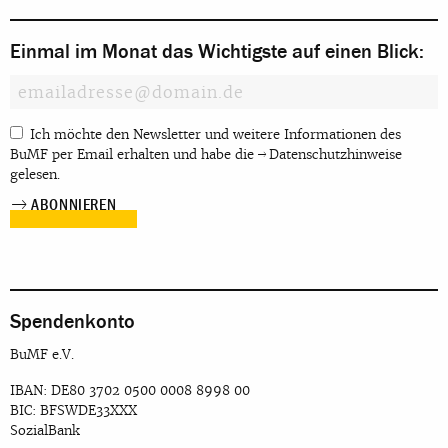
Einmal im Monat das Wichtigste auf einen Blick:
Ich möchte den Newsletter und weitere Informationen des
BuMF per Email erhalten und habe die
Datenschutzhinweise
gelesen.
Spendenkonto
BuMF e.V.
IBAN: DE80 3702 0500 0008 8998 00
BIC: BFSWDE33XXX
SozialBank