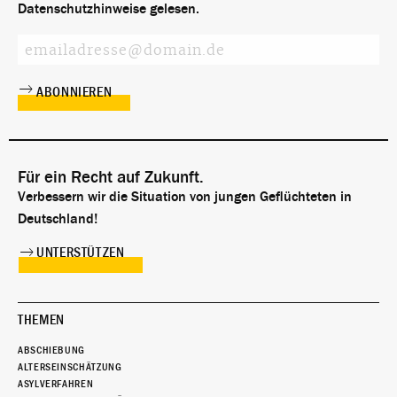
Datenschutzhinweise
gelesen.
Für ein Recht auf Zukunft.
Verbessern wir die Situation von jungen Geflüchteten in
Deutschland!
UNTERSTÜTZEN
THEMEN
ABSCHIEBUNG
ALTERSEINSCHÄTZUNG
ASYLVERFAHREN