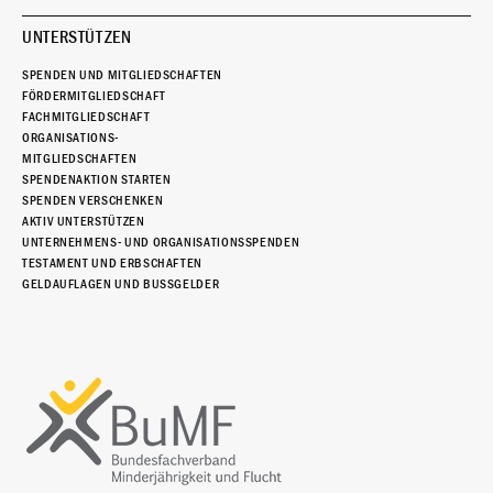
UNTERSTÜTZEN
SPENDEN UND MITGLIEDSCHAFTEN
FÖRDERMITGLIEDSCHAFT
FACHMITGLIEDSCHAFT
ORGANISATIONS-
MITGLIEDSCHAFTEN
SPENDENAKTION STARTEN
SPENDEN VERSCHENKEN
AKTIV UNTERSTÜTZEN
UNTERNEHMENS- UND ORGANISATIONSSPENDEN
TESTAMENT UND ERBSCHAFTEN
GELDAUFLAGEN UND BUSSGELDER