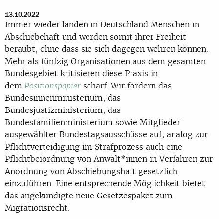
13.10.2022
Immer wieder landen in Deutschland Menschen in
Abschiebehaft und werden somit ihrer Freiheit
beraubt, ohne dass sie sich dagegen wehren können.
Mehr als fünfzig Organisationen aus dem gesamten
Bundesgebiet kritisieren diese Praxis in
dem
scharf. Wir fordern das
Positionspapier
Bundesinnenministerium, das
Bundesjustizministerium, das
Bundesfamilienministerium sowie Mitglieder
ausgewählter Bundestagsausschüsse auf, analog zur
Pflichtverteidigung im Strafprozess auch eine
Pflichtbeiordnung von Anwält*innen in Verfahren zur
Anordnung von Abschiebungshaft gesetzlich
einzuführen. Eine entsprechende Möglichkeit bietet
das angekündigte neue Gesetzespaket zum
Migrationsrecht.