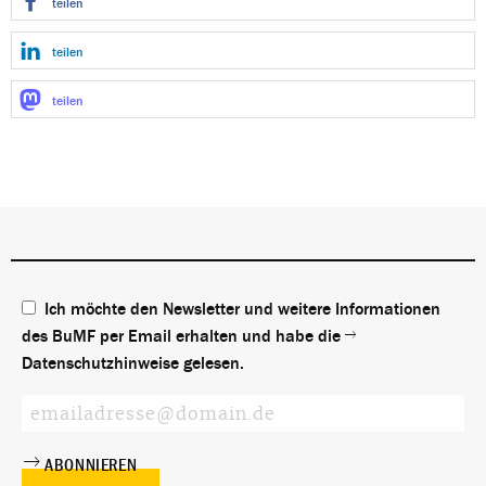
teilen
teilen
teilen
Ich möchte den Newsletter und weitere Informationen
des BuMF per Email erhalten und habe die
Datenschutzhinweise
gelesen.