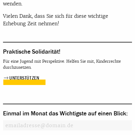
wenden.
Vielen Dank, dass Sie sich für diese wichtige
Erhebung Zeit nehmen!
Praktische Solidarität!
Für eine Jugend mit Perspektive. Helfen Sie mit, Kinderrechte
durchzusetzen.
UNTERSTÜTZEN
Einmal im Monat das Wichtigste auf einen Blick: