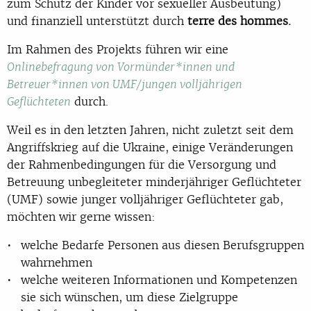
zum Schutz der Kinder vor sexueller Ausbeutung)
und finanziell unterstützt durch
terre des hommes.
Im Rahmen des Projekts führen wir eine
Onlinebefragung von Vormünder*innen und
Betreuer*innen von UMF/jungen volljährigen
durch.
Geflüchteten
Weil es in den letzten Jahren, nicht zuletzt seit dem
Angriffskrieg auf die Ukraine, einige Veränderungen
der Rahmenbedingungen für die Versorgung und
Betreuung unbegleiteter minderjähriger Geflüchteter
(UMF) sowie junger volljähriger Geflüchteter gab,
möchten wir gerne wissen:
welche Bedarfe Personen aus diesen Berufsgruppen
wahrnehmen
welche weiteren Informationen und Kompetenzen
sie sich wünschen, um diese Zielgruppe