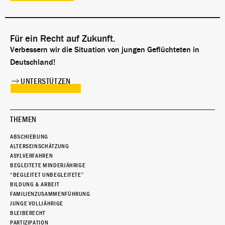
Für ein Recht auf Zukunft.
Verbessern wir die Situation von jungen Geflüchteten in
Deutschland!
UNTERSTÜTZEN
THEMEN
ABSCHIEBUNG
ALTERSEINSCHÄTZUNG
ASYLVERFAHREN
BEGLEITETE MINDERJÄHRIGE
“BEGLEITET UNBEGLEITETE”
BILDUNG & ARBEIT
FAMILIENZUSAMMENFÜHRUNG
JUNGE VOLLJÄHRIGE
BLEIBERECHT
PARTIZIPATION