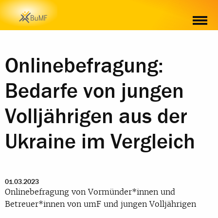
Onlinebefragung:
Bedarfe von jungen
Volljährigen aus der
Ukraine im Vergleich
01.03.2023
Onlinebefragung von Vormünder*innen und
Betreuer*innen von umF und jungen Volljährigen