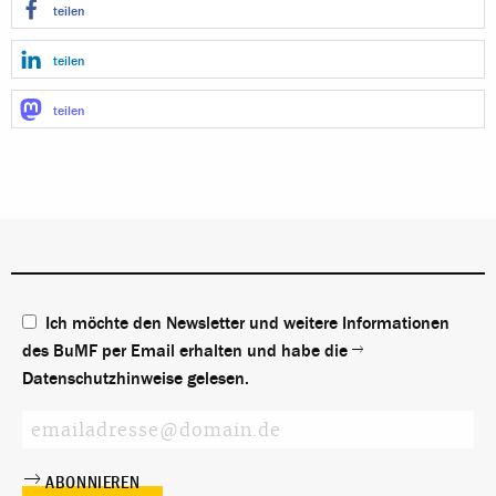
teilen
teilen
teilen
Ich möchte den Newsletter und weitere Informationen
des BuMF per Email erhalten und habe die
Datenschutzhinweise
gelesen.