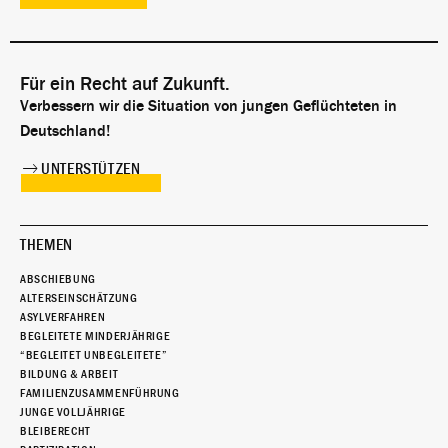
Für ein Recht auf Zukunft.
Verbessern wir die Situation von jungen Geflüchteten in
Deutschland!
UNTERSTÜTZEN
THEMEN
ABSCHIEBUNG
ALTERSEINSCHÄTZUNG
ASYLVERFAHREN
BEGLEITETE MINDERJÄHRIGE
“BEGLEITET UNBEGLEITETE”
BILDUNG & ARBEIT
FAMILIENZUSAMMENFÜHRUNG
JUNGE VOLLJÄHRIGE
BLEIBERECHT