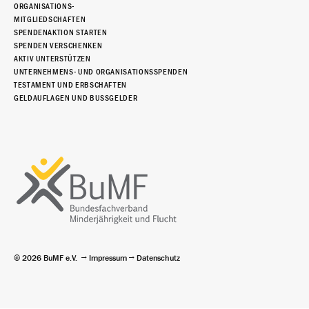
ORGANISATIONS-
MITGLIEDSCHAFTEN
SPENDENAKTION STARTEN
SPENDEN VERSCHENKEN
AKTIV UNTERSTÜTZEN
UNTERNEHMENS- UND ORGANISATIONSSPENDEN
TESTAMENT UND ERBSCHAFTEN
GELDAUFLAGEN UND BUSSGELDER
© 2026 BuMF e.V.
Impressum
Datenschutz