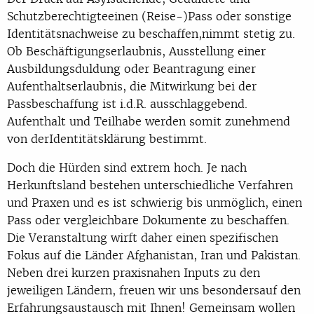
Schutzberechtigteeinen (Reise-)Pass oder sonstige
Identitätsnachweise zu beschaffen,nimmt stetig zu.
Ob Beschäftigungserlaubnis, Ausstellung einer
Ausbildungsduldung oder Beantragung einer
Aufenthaltserlaubnis, die Mitwirkung bei der
Passbeschaffung ist i.d.R. ausschlaggebend.
Aufenthalt und Teilhabe werden somit zunehmend
von derIdentitätsklärung bestimmt.
Doch die Hürden sind extrem hoch. Je nach
Herkunftsland bestehen unterschiedliche Verfahren
und Praxen und es ist schwierig bis unmöglich, einen
Pass oder vergleichbare Dokumente zu beschaffen.
Die Veranstaltung wirft daher einen spezifischen
Fokus auf die Länder Afghanistan, Iran und Pakistan.
Neben drei kurzen praxisnahen Inputs zu den
jeweiligen Ländern, freuen wir uns besondersauf den
Erfahrungsaustausch mit Ihnen! Gemeinsam wollen