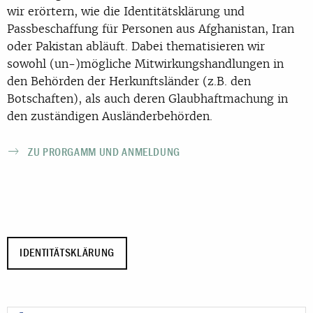
wir erörtern, wie die Identitätsklärung und
Passbeschaffung für Personen aus Afghanistan, Iran
oder Pakistan abläuft. Dabei thematisieren wir
sowohl (un-)mögliche Mitwirkungshandlungen in
den Behörden der Herkunftsländer (z.B. den
Botschaften), als auch deren Glaubhaftmachung in
den zuständigen Ausländerbehörden.
ZU PRORGAMM UND ANMELDUNG
IDENTITÄTSKLÄRUNG