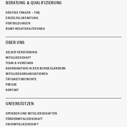
BERATUNG & QUALIFIZIERUNG
HÄUFIGE FRAGEN – FAQ
EINZELFALLBERATUNG
FORTBILDUNGEN
BUMF-RECHTSHILFEFONDS
ÜBER UNS
SELBSTVERSTÄNDNIS
MITGLIEDSCHAFT
TEAM & VORSTAND
KOORDINATION IN DEN BUNDESLÄNDERN
MITGLIEDSORGANISATIONEN
TÄTIGKEITSBERICHTE
PRESSE
KONTAKT
UNTERSTÜTZEN
SPENDEN UND MITGLIEDSCHAFTEN
FÖRDERMITGLIEDSCHAFT
FACHMITGLIEDSCHAFT