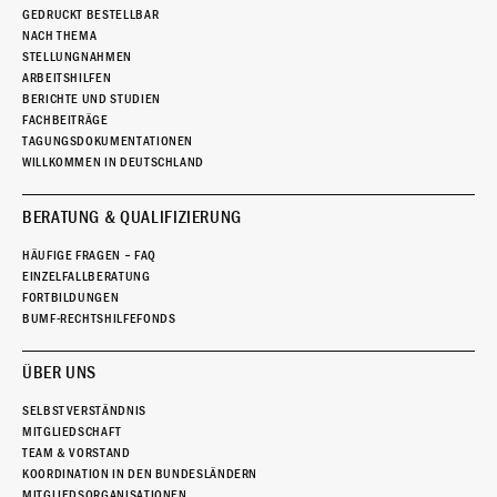
GEDRUCKT BESTELLBAR
NACH THEMA
STELLUNGNAHMEN
ARBEITSHILFEN
BERICHTE UND STUDIEN
FACHBEITRÄGE
TAGUNGSDOKUMENTATIONEN
WILLKOMMEN IN DEUTSCHLAND
BERATUNG & QUALIFIZIERUNG
HÄUFIGE FRAGEN – FAQ
EINZELFALLBERATUNG
FORTBILDUNGEN
BUMF-RECHTSHILFEFONDS
ÜBER UNS
SELBSTVERSTÄNDNIS
MITGLIEDSCHAFT
TEAM & VORSTAND
KOORDINATION IN DEN BUNDESLÄNDERN
MITGLIEDSORGANISATIONEN