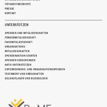
TÄTIGKEITSBERICHTE
PRESSE
KONTAKT
UNTERSTÜTZEN
SPENDEN UND MITGLIEDSCHAFTEN
FÖRDERMITGLIEDSCHAFT
FACHMITGLIEDSCHAFT
ORGANISATIONS-
MITGLIEDSCHAFTEN
SPENDENAKTION STARTEN
SPENDEN VERSCHENKEN
AKTIV UNTERSTÜTZEN
UNTERNEHMENS- UND ORGANISATIONSSPENDEN
TESTAMENT UND ERBSCHAFTEN
GELDAUFLAGEN UND BUSSGELDER