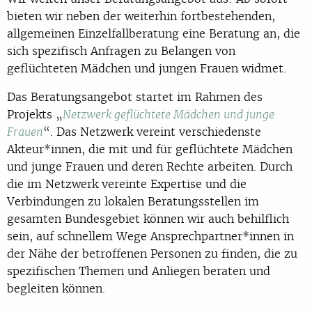
bieten wir neben der weiterhin fortbestehenden,
allgemeinen Einzelfallberatung eine Beratung an, die
sich spezifisch Anfragen zu Belangen von
geflüchteten Mädchen und jungen Frauen widmet.
Das Beratungsangebot startet im Rahmen des
Projekts „
Netzwerk geflüchtete Mädchen und junge
“. Das Netzwerk vereint verschiedenste
Frauen
Akteur*innen, die mit und für geflüchtete Mädchen
und junge Frauen und deren Rechte arbeiten. Durch
die im Netzwerk vereinte Expertise und die
Verbindungen zu lokalen Beratungsstellen im
gesamten Bundesgebiet können wir auch behilflich
sein, auf schnellem Wege Ansprechpartner*innen in
der Nähe der betroffenen Personen zu finden, die zu
spezifischen Themen und Anliegen beraten und
begleiten können.