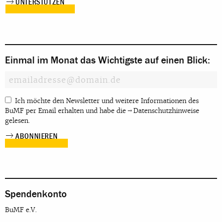
UNTERSTÜTZEN
Einmal im Monat das Wichtigste auf einen Blick:
Ich möchte den Newsletter und weitere Informationen des
BuMF per Email erhalten und habe die
Datenschutzhinweise
gelesen.
Spendenkonto
BuMF e.V.