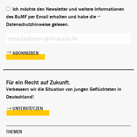
Ich möchte den Newsletter und weitere Informationen
des BuMF per Email erhalten und habe die
Datenschutzhinweise
gelesen.
Für ein Recht auf Zukunft.
Verbessern wir die Situation von jungen Geflüchteten in
Deutschland!
UNTERSTÜTZEN
THEMEN