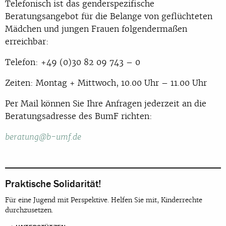
Telefonisch ist das genderspezifische
Beratungsangebot für die Belange von geflüchteten
Mädchen und jungen Frauen folgendermaßen
erreichbar:
Telefon:
+49 (0)30 82 09 743 – 0
Zeiten: Montag + Mittwoch, 10.00 Uhr – 11.00 Uhr
Per Mail können Sie Ihre Anfragen jederzeit an die
Beratungsadresse des BumF richten:
beratung@b-umf.de
Praktische Solidarität!
Für eine Jugend mit Perspektive. Helfen Sie mit, Kinderrechte
durchzusetzen.