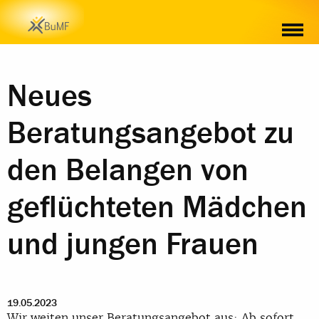
Neues
Beratungsangebot zu
den Belangen von
geflüchteten Mädchen
und jungen Frauen
19.05.2023
Wir weiten unser Beratungsangebot aus: Ab sofort