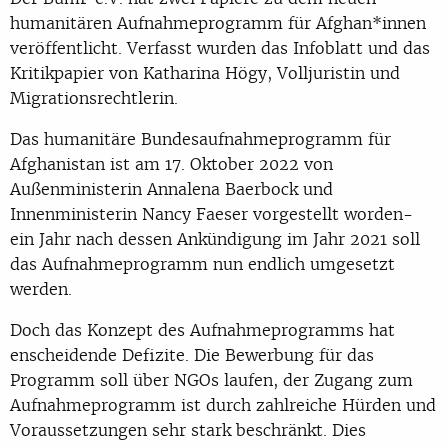
humanitären Aufnahmeprogramm für Afghan*innen
veröffentlicht. Verfasst wurden das Infoblatt und das
Kritikpapier von Katharina Högy, Volljuristin und
Migrationsrechtlerin.
Das humanitäre Bundesaufnahmeprogramm für
Afghanistan ist am 17. Oktober 2022 von
Außenministerin Annalena Baerbock und
Innenministerin Nancy Faeser vorgestellt worden-
ein Jahr nach dessen Ankündigung im Jahr 2021 soll
das Aufnahmeprogramm nun endlich umgesetzt
werden.
Doch das Konzept des Aufnahmeprogramms hat
enscheidende Defizite. Die Bewerbung für das
Programm soll über NGOs laufen, der Zugang zum
Aufnahmeprogramm ist durch zahlreiche Hürden und
Voraussetzungen sehr stark beschränkt. Dies