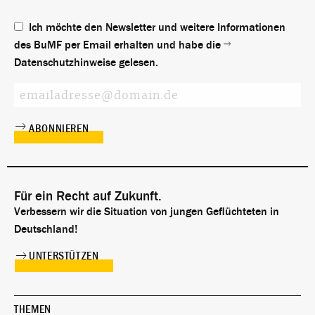
Ich möchte den Newsletter und weitere Informationen
des BuMF per Email erhalten und habe die
Datenschutzhinweise
gelesen.
Für ein Recht auf Zukunft.
Verbessern wir die Situation von jungen Geflüchteten in
Deutschland!
UNTERSTÜTZEN
THEMEN