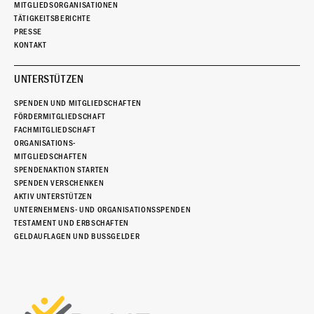
MITGLIEDSORGANISATIONEN
TÄTIGKEITSBERICHTE
PRESSE
KONTAKT
UNTERSTÜTZEN
SPENDEN UND MITGLIEDSCHAFTEN
FÖRDERMITGLIEDSCHAFT
FACHMITGLIEDSCHAFT
ORGANISATIONS-
MITGLIEDSCHAFTEN
SPENDENAKTION STARTEN
SPENDEN VERSCHENKEN
AKTIV UNTERSTÜTZEN
UNTERNEHMENS- UND ORGANISATIONSSPENDEN
TESTAMENT UND ERBSCHAFTEN
GELDAUFLAGEN UND BUSSGELDER