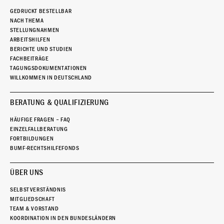
GEDRUCKT BESTELLBAR
NACH THEMA
STELLUNGNAHMEN
ARBEITSHILFEN
BERICHTE UND STUDIEN
FACHBEITRÄGE
TAGUNGSDOKUMENTATIONEN
WILLKOMMEN IN DEUTSCHLAND
BERATUNG & QUALIFIZIERUNG
HÄUFIGE FRAGEN – FAQ
EINZELFALLBERATUNG
FORTBILDUNGEN
BUMF-RECHTSHILFEFONDS
ÜBER UNS
SELBSTVERSTÄNDNIS
MITGLIEDSCHAFT
TEAM & VORSTAND
KOORDINATION IN DEN BUNDESLÄNDERN