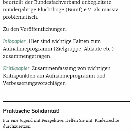
beurteilt der Bundesfachverband unbegleitete
minderjährige Flüchtlinge (Bumf) e.V. als massiv
problematisch.
Zu den Veröffentlichungen:
: Hier sind wichtige Fakten zum
Infopapier
Aufnahmeprogramm (Zielgruppe, Abläufe etc.)
zusammengetragen.
Zusammenfassung von wichtigen
Kritikpapier:
Kritikpunkten am Aufnahmeprogramm und
Verbesserungsvorschlägen.
Praktische Solidarität!
Für eine Jugend mit Perspektive. Helfen Sie mit, Kinderrechte
durchzusetzen.