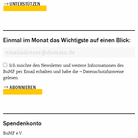
UNTERSTÜTZEN
Einmal im Monat das Wichtigste auf einen Blick:
Ich möchte den Newsletter und weitere Informationen des
BuMF per Email erhalten und habe die
Datenschutzhinweise
gelesen.
Spendenkonto
BuMF e.V.