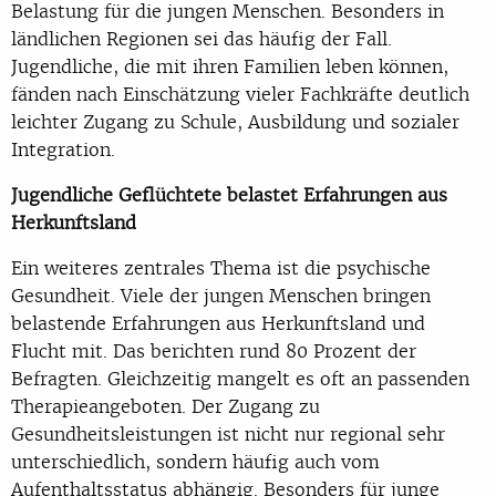
Belastung für die jungen Menschen. Besonders in
ländlichen Regionen sei das häufig der Fall.
Jugendliche, die mit ihren Familien leben können,
fänden nach Einschätzung vieler Fachkräfte deutlich
leichter Zugang zu Schule, Ausbildung und sozialer
Integration.
Jugendliche Geflüchtete belastet Erfahrungen aus
Herkunftsland
Ein weiteres zentrales Thema ist die psychische
Gesundheit. Viele der jungen Menschen bringen
belastende Erfahrungen aus Herkunftsland und
Flucht mit. Das berichten rund 80 Prozent der
Befragten. Gleichzeitig mangelt es oft an passenden
Therapieangeboten. Der Zugang zu
Gesundheitsleistungen ist nicht nur regional sehr
unterschiedlich, sondern häufig auch vom
Aufenthaltsstatus abhängig. Besonders für junge