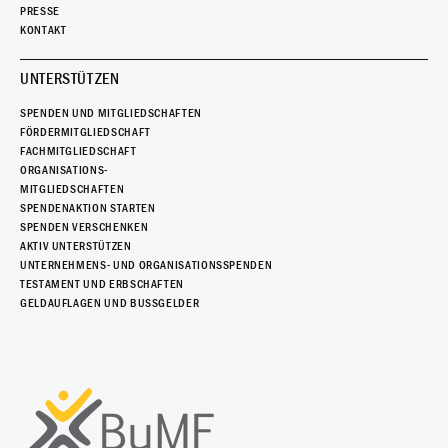
PRESSE
KONTAKT
UNTERSTÜTZEN
SPENDEN UND MITGLIEDSCHAFTEN
FÖRDERMITGLIEDSCHAFT
FACHMITGLIEDSCHAFT
ORGANISATIONS-
MITGLIEDSCHAFTEN
SPENDENAKTION STARTEN
SPENDEN VERSCHENKEN
AKTIV UNTERSTÜTZEN
UNTERNEHMENS- UND ORGANISATIONSSPENDEN
TESTAMENT UND ERBSCHAFTEN
GELDAUFLAGEN UND BUSSGELDER