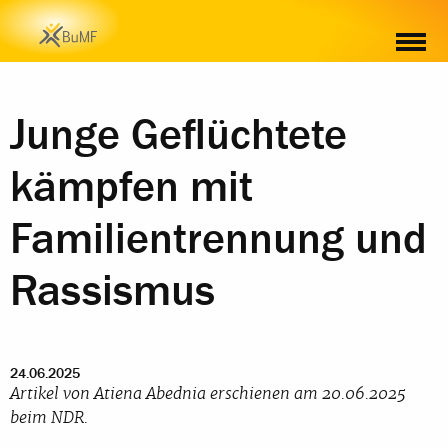
MATERIAL
Junge Geflüchtete
kämpfen mit
Familientrennung und
Rassismus
24.06.2025
Artikel von Atiena Abednia erschienen am 20.06.2025
beim NDR.