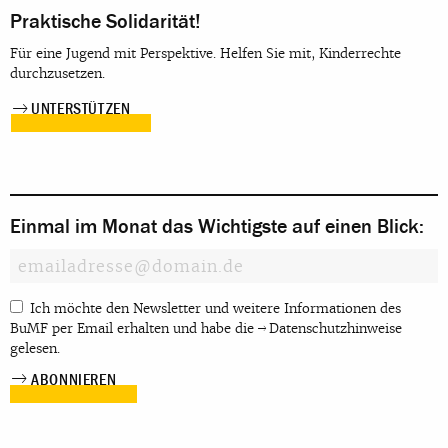
Praktische Solidarität!
Für eine Jugend mit Perspektive. Helfen Sie mit, Kinderrechte
durchzusetzen.
UNTERSTÜTZEN
Einmal im Monat das Wichtigste auf einen Blick:
Ich möchte den Newsletter und weitere Informationen des
BuMF per Email erhalten und habe die
Datenschutzhinweise
gelesen.