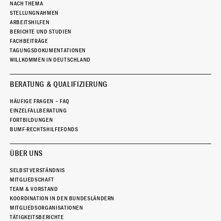
NACH THEMA
STELLUNGNAHMEN
ARBEITSHILFEN
BERICHTE UND STUDIEN
FACHBEITRÄGE
TAGUNGSDOKUMENTATIONEN
WILLKOMMEN IN DEUTSCHLAND
BERATUNG & QUALIFIZIERUNG
HÄUFIGE FRAGEN – FAQ
EINZELFALLBERATUNG
FORTBILDUNGEN
BUMF-RECHTSHILFEFONDS
ÜBER UNS
SELBSTVERSTÄNDNIS
MITGLIEDSCHAFT
TEAM & VORSTAND
KOORDINATION IN DEN BUNDESLÄNDERN
MITGLIEDSORGANISATIONEN
TÄTIGKEITSBERICHTE