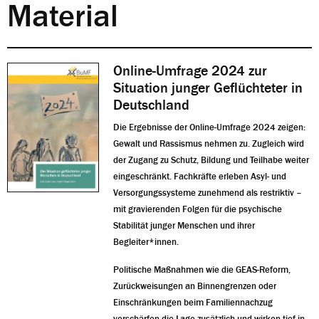
Material
Online-Umfrage 2024 zur
Situation junger Geflüchteter in
Deutschland
Die Ergebnisse der Online-Umfrage 2024 zeigen:
Gewalt und Rassismus nehmen zu. Zugleich wird
der Zugang zu Schutz, Bildung und Teilhabe weiter
eingeschränkt. Fachkräfte erleben Asyl- und
Versorgungssysteme zunehmend als restriktiv –
mit gravierenden Folgen für die psychische
Stabilität junger Menschen und ihrer
Begleiter*innen.
Politische Maßnahmen wie die GEAS-Reform,
Zurückweisungen an Binnengrenzen oder
Einschränkungen beim Familiennachzug