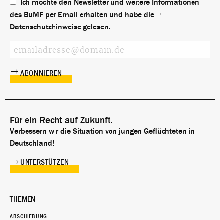
Ich möchte den Newsletter und weitere Informationen
des BuMF per Email erhalten und habe die
Datenschutzhinweise
gelesen.
Für ein Recht auf Zukunft.
Verbessern wir die Situation von jungen Geflüchteten in
Deutschland!
UNTERSTÜTZEN
THEMEN
ABSCHIEBUNG