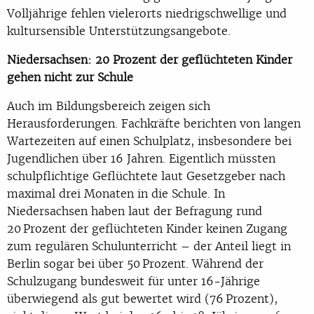
Volljährige fehlen vielerorts niedrigschwellige und
kultursensible Unterstützungsangebote.
Niedersachsen: 20 Prozent der geflüchteten Kinder
gehen nicht zur Schule
Auch im Bildungsbereich zeigen sich
Herausforderungen. Fachkräfte berichten von langen
Wartezeiten auf einen Schulplatz, insbesondere bei
Jugendlichen über 16 Jahren. Eigentlich müssten
schulpflichtige Geflüchtete laut Gesetzgeber nach
maximal drei Monaten in die Schule. In
Niedersachsen haben laut der Befragung rund
20 Prozent der geflüchteten Kinder keinen Zugang
zum regulären Schulunterricht – der Anteil liegt in
Berlin sogar bei über 50 Prozent. Während der
Schulzugang bundesweit für unter 16-Jährige
überwiegend als gut bewertet wird (76 Prozent),