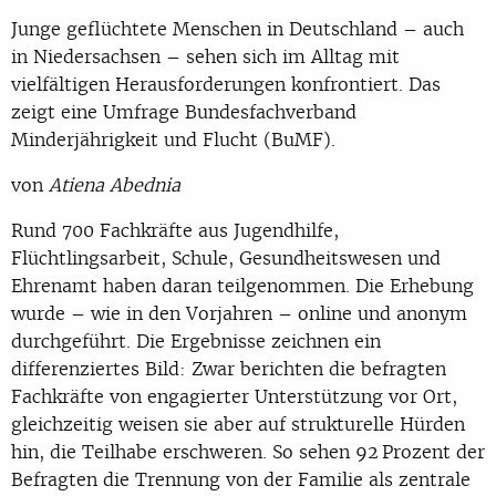
Junge geflüchtete Menschen in Deutschland – auch
in Niedersachsen – sehen sich im Alltag mit
vielfältigen Herausforderungen konfrontiert. Das
zeigt eine Umfrage Bundesfachverband
Minderjährigkeit und Flucht (BuMF).
von
Atiena Abednia
Rund 700 Fachkräfte aus Jugendhilfe,
Flüchtlingsarbeit, Schule, Gesundheitswesen und
Ehrenamt haben daran teilgenommen. Die Erhebung
wurde – wie in den Vorjahren – online und anonym
durchgeführt. Die Ergebnisse zeichnen ein
differenziertes Bild: Zwar berichten die befragten
Fachkräfte von engagierter Unterstützung vor Ort,
gleichzeitig weisen sie aber auf strukturelle Hürden
hin, die Teilhabe erschweren. So sehen 92 Prozent der
Befragten die Trennung von der Familie als zentrale