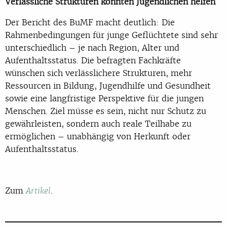
Verlässliche Strukturen könnten Jugendlichen helfen
Der Bericht des BuMF macht deutlich: Die
Rahmenbedingungen für junge Geflüchtete sind sehr
unterschiedlich – je nach Region, Alter und
Aufenthaltsstatus. Die befragten Fachkräfte
wünschen sich verlässlichere Strukturen, mehr
Ressourcen in Bildung, Jugendhilfe und Gesundheit
sowie eine langfristige Perspektive für die jungen
Menschen. Ziel müsse es sein, nicht nur Schutz zu
gewährleisten, sondern auch reale Teilhabe zu
ermöglichen – unabhängig von Herkunft oder
Aufenthaltsstatus.
Zum
.
Artikel