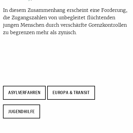
In diesem Zusammenhang erscheint eine Forderung,
die Zugangszahlen von unbegleitet flüchtenden
jungen Menschen durch verschärfte Grenzkontrollen
zu begrenzen mehr als zynisch.
ASYLVERFAHREN
EUROPA & TRANSIT
JUGENDHILFE