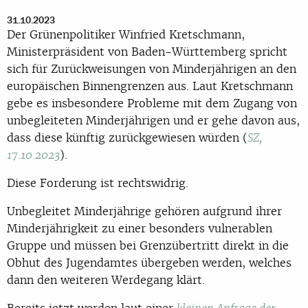
31.10.2023
Der Grünenpolitiker Winfried Kretschmann,
Ministerpräsident von Baden-Württemberg spricht
sich für Zurückweisungen von Minderjährigen an den
europäischen Binnengrenzen aus. Laut Kretschmann
gebe es insbesondere Probleme mit dem Zugang von
unbegleiteten Minderjährigen und er gehe davon aus,
dass diese künftig zurückgewiesen würden (
SZ,
).
17.10.2023
Diese Forderung ist rechtswidrig.
Unbegleitet Minderjährige gehören aufgrund ihrer
Minderjährigkeit zu einer besonders vulnerablen
Gruppe und müssen bei Grenzübertritt direkt in die
Obhut des Jugendamtes übergeben werden, welches
dann den weiteren Werdegang klärt.
Bereits jetzt werden laut einer