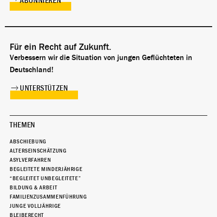
Für ein Recht auf Zukunft.
Verbessern wir die Situation von jungen Geflüchteten in
Deutschland!
UNTERSTÜTZEN
THEMEN
ABSCHIEBUNG
ALTERSEINSCHÄTZUNG
ASYLVERFAHREN
BEGLEITETE MINDERJÄHRIGE
“BEGLEITET UNBEGLEITETE”
BILDUNG & ARBEIT
FAMILIENZUSAMMENFÜHRUNG
JUNGE VOLLJÄHRIGE
BLEIBERECHT