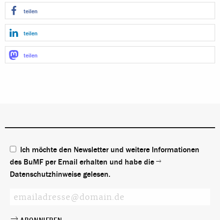
teilen
teilen
teilen
Ich möchte den Newsletter und weitere Informationen
des BuMF per Email erhalten und habe die
Datenschutzhinweise
gelesen.