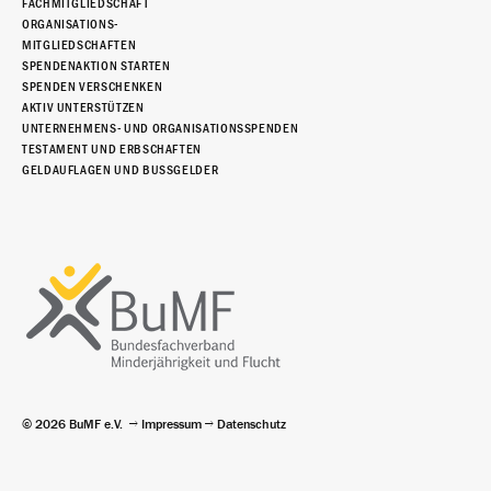
FACHMITGLIEDSCHAFT
ORGANISATIONS-
MITGLIEDSCHAFTEN
SPENDENAKTION STARTEN
SPENDEN VERSCHENKEN
AKTIV UNTERSTÜTZEN
UNTERNEHMENS- UND ORGANISATIONSSPENDEN
TESTAMENT UND ERBSCHAFTEN
GELDAUFLAGEN UND BUSSGELDER
© 2026 BuMF e.V.
Impressum
Datenschutz