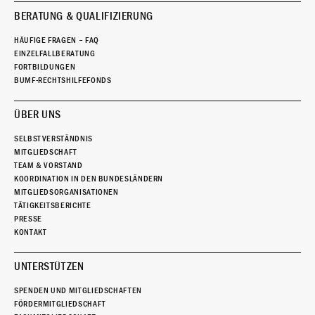
BERATUNG & QUALIFIZIERUNG
HÄUFIGE FRAGEN – FAQ
EINZELFALLBERATUNG
FORTBILDUNGEN
BUMF-RECHTSHILFEFONDS
ÜBER UNS
SELBSTVERSTÄNDNIS
MITGLIEDSCHAFT
TEAM & VORSTAND
KOORDINATION IN DEN BUNDESLÄNDERN
MITGLIEDSORGANISATIONEN
TÄTIGKEITSBERICHTE
PRESSE
KONTAKT
UNTERSTÜTZEN
SPENDEN UND MITGLIEDSCHAFTEN
FÖRDERMITGLIEDSCHAFT