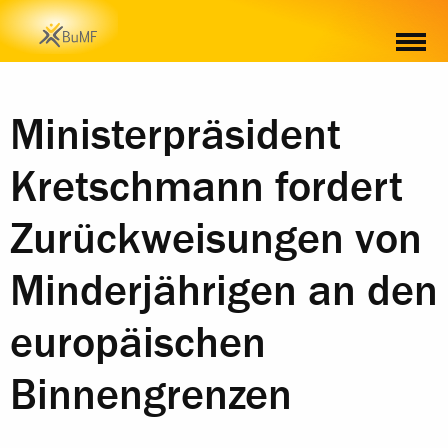
Ministerpräsident
Kretschmann fordert
Zurückweisungen von
Minderjährigen an den
europäischen
Binnengrenzen