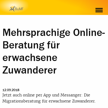
Mehrsprachige Online-
Beratung für
erwachsene
Zuwanderer
12.09.2018
Jetzt auch online per App und Messanger: Die
Migrationsberatung für erwachsene Zuwanderer.