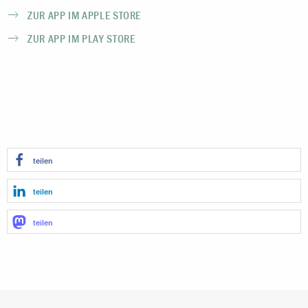
ZUR APP IM APPLE STORE
ZUR APP IM PLAY STORE
teilen
teilen
teilen