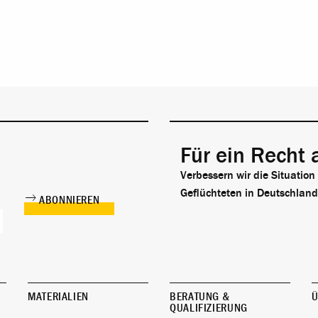
Für ein Recht 
Verbessern wir die Situation
Geflüchteten in Deutschland
MATERIALIEN
BERATUNG &
Ü
QUALIFIZIERUNG