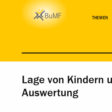
THEMEN
Lage von Kindern u
Auswertung