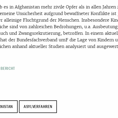
b es in Afghanistan mehr zivile Opfer als in allen Jahren 
gemeine Unsicherheit aufgrund bewaffneter Konflikte ist
er alleinige Fluchtgrund der Menschen. Insbesondere Ki
iche sind von zahlreichen Bedrohungen, u.a. Ausbeutung
uch und Zwangsrekrutierung, betroffen. In einem aktuel
 hat der Bundesfachverband umF die Lage von Kindern 
ichen anhand aktueller Studien analysiert und ausgewert
 BERICHT
NISTAN
ASYLVERFAHREN