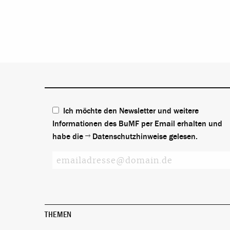
Ich möchte den Newsletter und weitere
Informationen des BuMF per Email erhalten und
habe die
Datenschutzhinweise
gelesen.
THEMEN