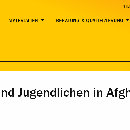
SPE
MATERIALIEN
BERATUNG & QUALIFIZIERUNG
nd Jugendlichen in Afg