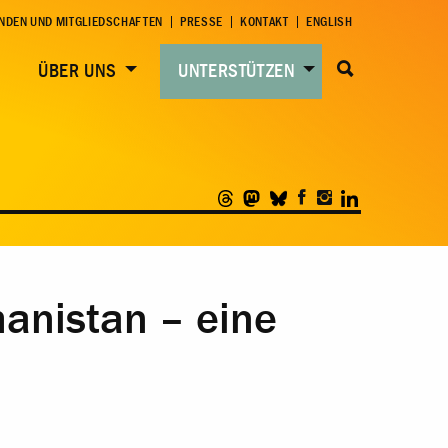
NDEN UND MITGLIEDSCHAFTEN
PRESSE
KONTAKT
ENGLISH
ÜBER UNS
UNTERSTÜTZEN
hanistan – eine