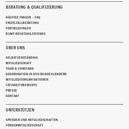
BERATUNG & QUALIFIZIERUNG
HÄUFIGE FRAGEN – FAQ
EINZELFALLBERATUNG
FORTBILDUNGEN
BUMF-RECHTSHILFEFONDS
ÜBER UNS
SELBSTVERSTÄNDNIS
MITGLIEDSCHAFT
TEAM & VORSTAND
KOORDINATION IN DEN BUNDESLÄNDERN
MITGLIEDSORGANISATIONEN
TÄTIGKEITSBERICHTE
PRESSE
KONTAKT
UNTERSTÜTZEN
SPENDEN UND MITGLIEDSCHAFTEN
FÖRDERMITGLIEDSCHAFT