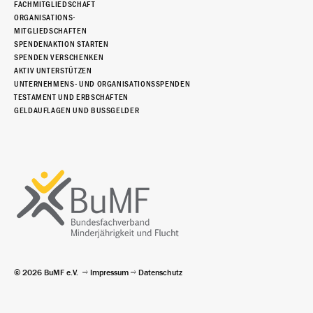
FACHMITGLIEDSCHAFT
ORGANISATIONS-
MITGLIEDSCHAFTEN
SPENDENAKTION STARTEN
SPENDEN VERSCHENKEN
AKTIV UNTERSTÜTZEN
UNTERNEHMENS- UND ORGANISATIONSSPENDEN
TESTAMENT UND ERBSCHAFTEN
GELDAUFLAGEN UND BUSSGELDER
© 2026 BuMF e.V.
Impressum
Datenschutz