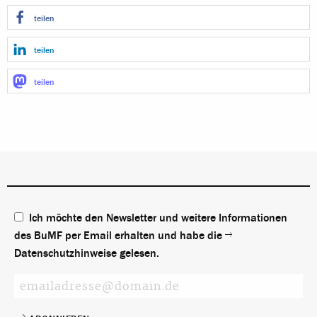
teilen
teilen
teilen
Ich möchte den Newsletter und weitere Informationen
des BuMF per Email erhalten und habe die
Datenschutzhinweise
gelesen.