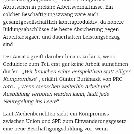
Abrutschen in prekäre Arbeitsverhältnisse. Ein
solcher Beschäftigungszwang wäre auch
gesamtgesellschaftlich kontraproduktiv, da höhere
Bildungsabschlüsse die beste Absicherung gegen
Arbeitslosigkeit und dauerhaften Leistungsbezug
sind.
Der Ansatz greift darüber hinaus zu kurz, wenn
Geduldete zum Teil erst gar keine Arbeit aufnehmen
dürfen. „
Wir brauchen echte Perspektiven statt eiliger
Kompromisse
“, erklärt Günter Burkhardt von PRO
ASYL. „
Wenn Menschen weiterhin Arbeit und
Ausbildung verboten werden kann, läuft jede
Neuregelung ins Leere
“.
Laut Medienberichten sieht ein Kompromiss
zwischen Union und SPD zum Einwanderungsgesetz
eine neue Beschäftigungsduldung vor, wenn