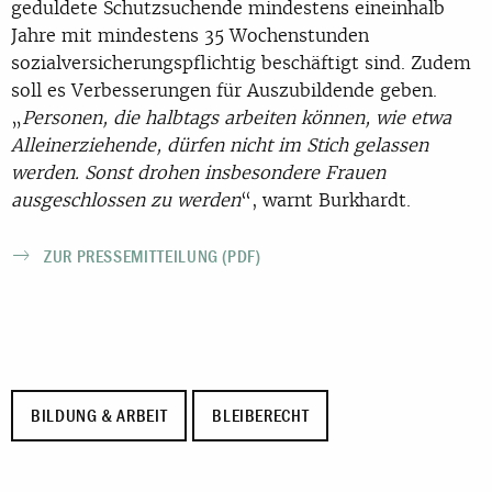
geduldete Schutzsuchende mindestens eineinhalb
Jahre mit mindestens 35 Wochenstunden
sozialversicherungspflichtig beschäftigt sind. Zudem
soll es Verbesserungen für Auszubildende geben.
„
Personen, die halbtags arbeiten können, wie etwa
Alleinerziehende, dürfen nicht im Stich gelassen
werden. Sonst drohen insbesondere Frauen
ausgeschlossen zu werden
“, warnt Burkhardt.
ZUR PRESSEMITTEILUNG (PDF)
BILDUNG & ARBEIT
BLEIBERECHT