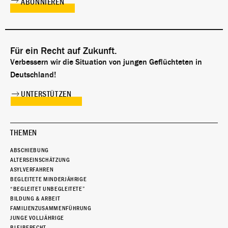
Für ein Recht auf Zukunft.
Verbessern wir die Situation von jungen Geflüchteten in
Deutschland!
UNTERSTÜTZEN
THEMEN
ABSCHIEBUNG
ALTERSEINSCHÄTZUNG
ASYLVERFAHREN
BEGLEITETE MINDERJÄHRIGE
“BEGLEITET UNBEGLEITETE”
BILDUNG & ARBEIT
FAMILIENZUSAMMENFÜHRUNG
JUNGE VOLLJÄHRIGE
BLEIBERECHT