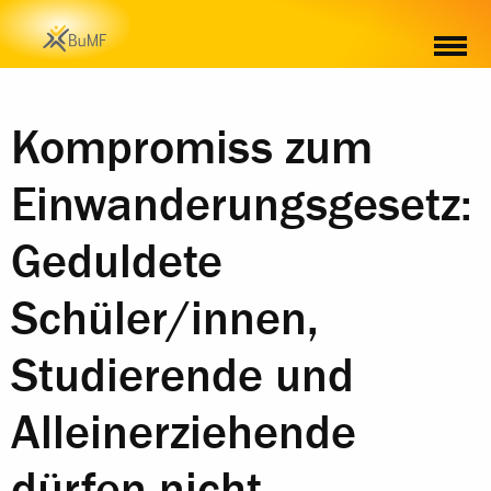
Kompromiss zum
Einwanderungsgesetz:
Geduldete
Schüler/innen,
Studierende und
Alleinerziehende
dürfen nicht