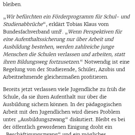
bleiben.
„
Wir befürchten ein Förderprogramm für Schul- und
Studienabbrüche
“, erklärt Tobias Klaus vom
Bundesfachverband umF. „
Wenn Perspektiven für
eine Aufenthaltssicherung nur über Arbeit und
Ausbildung bestehen, werden zahlreiche junge
Menschen die Schulen verlassen und arbeiten, statt
ihren Bildungsweg fortzusetzen.
“ Notwendig ist eine
Regelung von der Studierende, Schüler, Azubis und
Arbeitnehmende gleichermaßen profitieren.
Bereits jetzt verlassen viele Jugendliche zu früh die
Schule, da sie ihren Aufenthalt nur über die
Ausbildung sichern können. In der pädagogischen
Arbeit mit den Jugendlichen wird dieses Problem
unter „Ausbildungszwang“ diskutiert. Bleibt es bei
der öffentlich gewordenen Einigung droht ein
„Beschäftigungszwang“ und ein mögliches