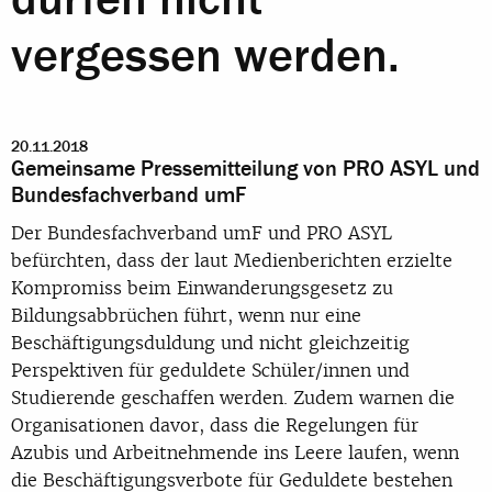
vergessen werden.
20.11.2018
Gemeinsame Pressemitteilung von PRO ASYL und
Bundesfachverband umF
Der Bundesfachverband umF und PRO ASYL
befürchten, dass der laut Medienberichten erzielte
Kompromiss beim Einwanderungsgesetz zu
Bildungsabbrüchen führt, wenn nur eine
Beschäftigungsduldung und nicht gleichzeitig
Perspektiven für geduldete Schüler/innen und
Studierende geschaffen werden. Zudem warnen die
Organisationen davor, dass die Regelungen für
Azubis und Arbeitnehmende ins Leere laufen, wenn
die Beschäftigungsverbote für Geduldete bestehen