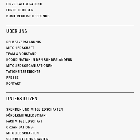
EINZELFALLBERATUNG
FORTBILDUNGEN
BUMF-RECHTSHILFEFONDS
ÜBER UNS
SELBSTVERSTÄNDNIS
MITGLIEDSCHAFT
TEAM & VORSTAND
KOORDINATION IN DEN BUNDESLÄNDERN
MITGLIEDSORGANISATIONEN
TÄTIGKEITSBERICHTE
PRESSE
KONTAKT
UNTERSTÜTZEN
SPENDEN UND MITGLIEDSCHAFTEN
FÖRDERMITGLIEDSCHAFT
FACHMITGLIEDSCHAFT
ORGANISATIONS-
MITGLIEDSCHAFTEN
SPENDENAKTION STARTEN