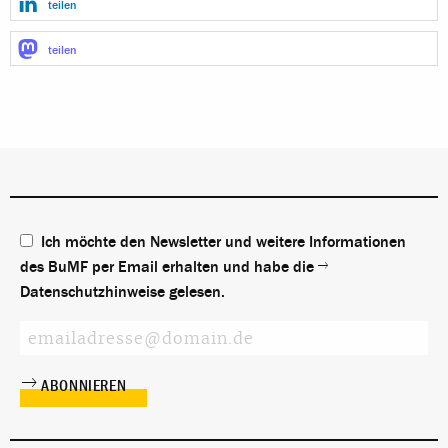
teilen
teilen
Ich möchte den Newsletter und weitere Informationen
des BuMF per Email erhalten und habe die
Datenschutzhinweise
gelesen.