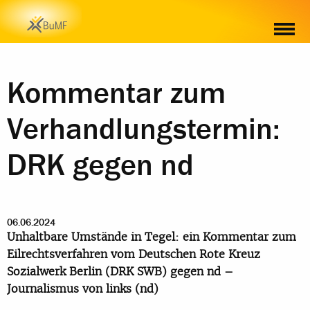
Kommentar zum
Verhandlungstermin:
DRK gegen nd
06.06.2024
Unhaltbare Umstände in Tegel: ein Kommentar zum
Eilrechtsverfahren vom Deutschen Rote Kreuz
Sozialwerk Berlin (DRK SWB) gegen nd –
Journalismus von links (nd)