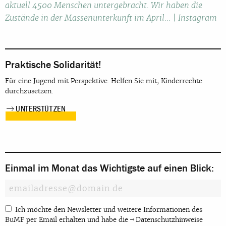
aktuell 4500 Menschen untergebracht. Wir haben die
Zustände in der Massenunterkunft im April… | Instagram
Praktische Solidarität!
Für eine Jugend mit Perspektive. Helfen Sie mit, Kinderrechte
durchzusetzen.
UNTERSTÜTZEN
Einmal im Monat das Wichtigste auf einen Blick:
Ich möchte den Newsletter und weitere Informationen des
BuMF per Email erhalten und habe die
Datenschutzhinweise