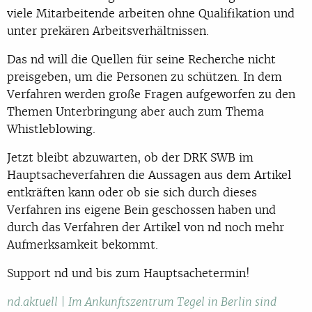
viele Mitarbeitende arbeiten ohne Qualifikation und
unter prekären Arbeitsverhältnissen.
Das nd will die Quellen für seine Recherche nicht
preisgeben, um die Personen zu schützen. In dem
Verfahren werden große Fragen aufgeworfen zu den
Themen Unterbringung aber auch zum Thema
Whistleblowing.
Jetzt bleibt abzuwarten, ob der DRK SWB im
Hauptsacheverfahren die Aussagen aus dem Artikel
entkräften kann oder ob sie sich durch dieses
Verfahren ins eigene Bein geschossen haben und
durch das Verfahren der Artikel von nd noch mehr
Aufmerksamkeit bekommt.
Support nd und bis zum Hauptsachetermin!
nd.aktuell | Im Ankunftszentrum Tegel in Berlin sind