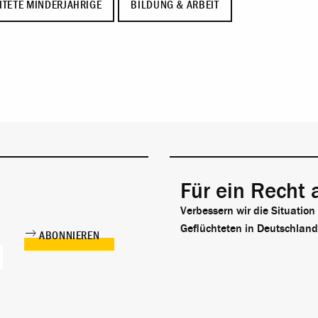
ITETE MINDERJÄHRIGE
BILDUNG & ARBEIT
Für ein Recht 
Verbessern wir die Situation
Geflüchteten in Deutschland