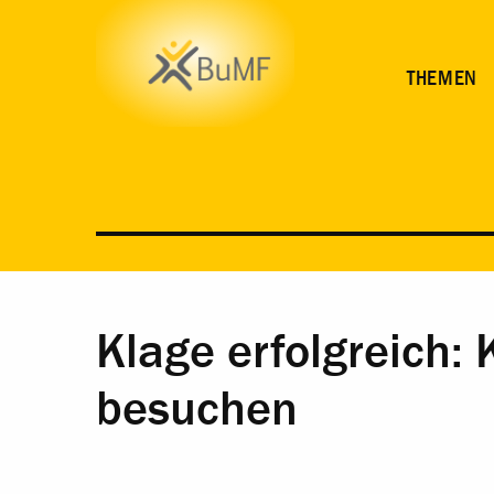
THEMEN
Klage erfolgreich: 
besuchen