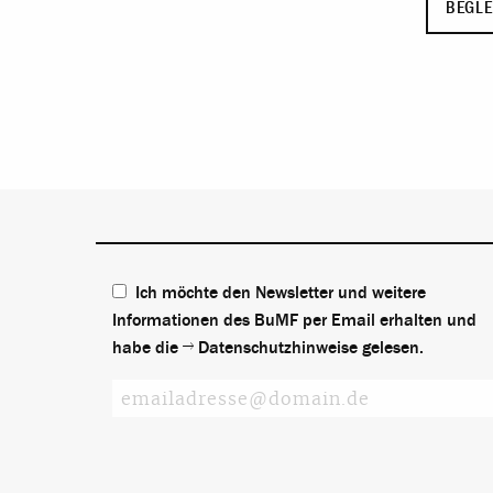
BEGLE
Ich möchte den Newsletter und weitere
Informationen des BuMF per Email erhalten und
habe die
Datenschutzhinweise
gelesen.