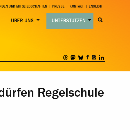
NDEN UND MITGLIEDSCHAFTEN
PRESSE
KONTAKT
ENGLISH
ÜBER UNS
UNTERSTÜTZEN
n dürfen Regelschule