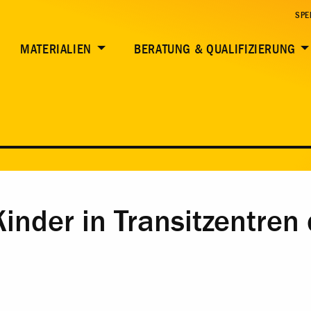
SPE
MATERIALIEN
BERATUNG & QUALIFIZIERUNG
Kinder in Transitzentre