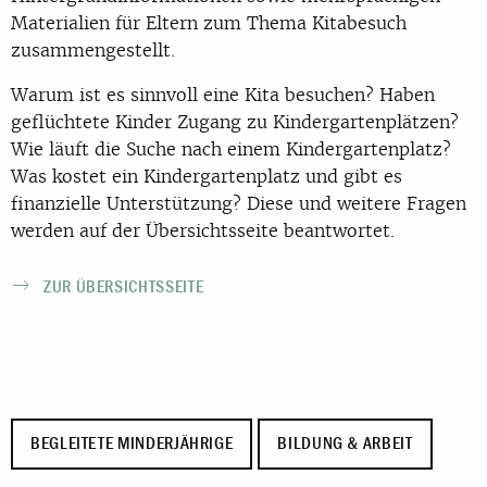
Materialien für Eltern zum Thema Kitabesuch
zusammengestellt.
Warum ist es sinnvoll eine Kita besuchen? Haben
geflüchtete Kinder Zugang zu Kindergartenplätzen?
Wie läuft die Suche nach einem Kindergartenplatz?
Was kostet ein Kindergartenplatz und gibt es
finanzielle Unterstützung? Diese und weitere Fragen
werden auf der Übersichtsseite beantwortet.
ZUR ÜBERSICHTSSEITE
BEGLEITETE MINDERJÄHRIGE
BILDUNG & ARBEIT