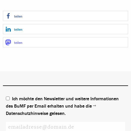
teilen
teilen
teilen
Ich möchte den Newsletter und weitere Informationen
des BuMF per Email erhalten und habe die
Datenschutzhinweise
gelesen.