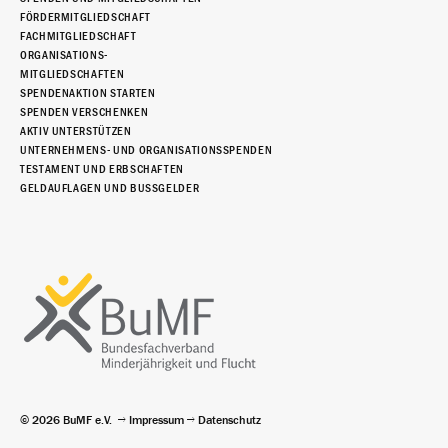
FÖRDERMITGLIEDSCHAFT
FACHMITGLIEDSCHAFT
ORGANISATIONS-
MITGLIEDSCHAFTEN
SPENDENAKTION STARTEN
SPENDEN VERSCHENKEN
AKTIV UNTERSTÜTZEN
UNTERNEHMENS- UND ORGANISATIONSSPENDEN
TESTAMENT UND ERBSCHAFTEN
GELDAUFLAGEN UND BUSSGELDER
© 2026 BuMF e.V.
Impressum
Datenschutz