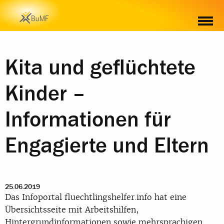
Kita und geflüchtete
Kinder –
Informationen für
Engagierte und Eltern
25.06.2019
Das Infoportal fluechtlingshelfer.info hat eine
Übersichtsseite mit Arbeitshilfen,
Hintergrundinformationen sowie mehrsprachigen