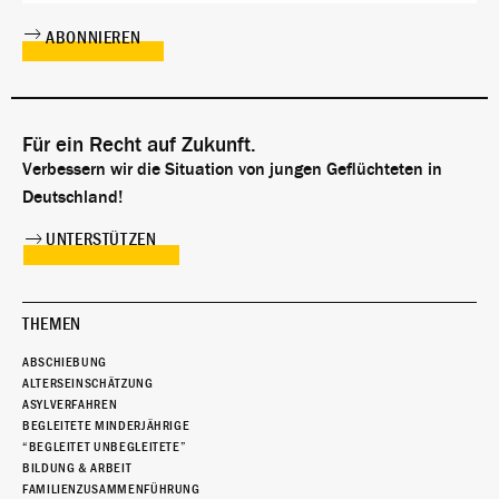
Für ein Recht auf Zukunft.
Verbessern wir die Situation von jungen Geflüchteten in
Deutschland!
UNTERSTÜTZEN
THEMEN
ABSCHIEBUNG
ALTERSEINSCHÄTZUNG
ASYLVERFAHREN
BEGLEITETE MINDERJÄHRIGE
“BEGLEITET UNBEGLEITETE”
BILDUNG & ARBEIT
FAMILIENZUSAMMENFÜHRUNG