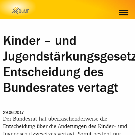
Kinder – und
Jugendstärkungsgesetz
Entscheidung des
Bundesrates vertagt
29.06.2017
Der Bundesrat hat überraschenderweise die
Entscheidung über die Änderungen des Kinder- und
Jugendschutzgesetzes vertagt. Somit besteht nur