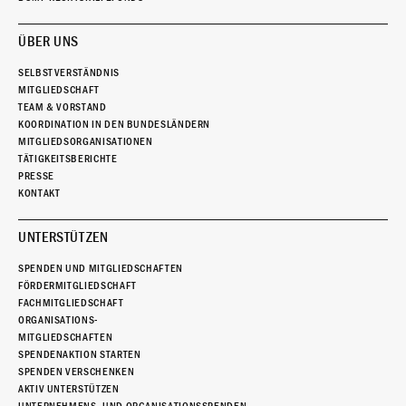
ÜBER UNS
SELBSTVERSTÄNDNIS
MITGLIEDSCHAFT
TEAM & VORSTAND
KOORDINATION IN DEN BUNDESLÄNDERN
MITGLIEDSORGANISATIONEN
TÄTIGKEITSBERICHTE
PRESSE
KONTAKT
UNTERSTÜTZEN
SPENDEN UND MITGLIEDSCHAFTEN
FÖRDERMITGLIEDSCHAFT
FACHMITGLIEDSCHAFT
ORGANISATIONS-
MITGLIEDSCHAFTEN
SPENDENAKTION STARTEN
SPENDEN VERSCHENKEN
AKTIV UNTERSTÜTZEN