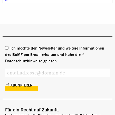
Ich möchte den Newsletter und weitere Informationen
des BuMF per Email erhalten und habe die
Datenschutzhinweise
gelesen.
Für ein Recht auf Zukunft.