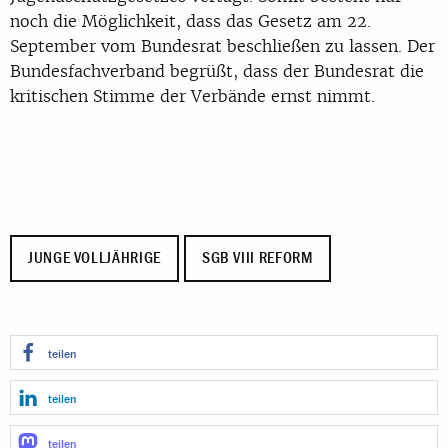
noch die Möglichkeit, dass das Gesetz am 22.
September vom Bundesrat beschließen zu lassen. Der
Bundesfachverband begrüßt, dass der Bundesrat die
kritischen Stimme der Verbände ernst nimmt.
JUNGE VOLLJÄHRIGE
SGB VIII REFORM
teilen
teilen
teilen