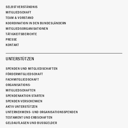
SELBSTVERSTÄNDNIS
MITGLIEDSCHAFT
TEAM & VORSTAND
KOORDINATION IN DEN BUNDESLÄNDERN
MITGLIEDSORGANISATIONEN
TÄTIGKEITSBERICHTE
PRESSE
KONTAKT
UNTERSTÜTZEN
SPENDEN UND MITGLIEDSCHAFTEN
FÖRDERMITGLIEDSCHAFT
FACHMITGLIEDSCHAFT
ORGANISATIONS-
MITGLIEDSCHAFTEN
SPENDENAKTION STARTEN
SPENDEN VERSCHENKEN
AKTIV UNTERSTÜTZEN
UNTERNEHMENS- UND ORGANISATIONSSPENDEN
TESTAMENT UND ERBSCHAFTEN
GELDAUFLAGEN UND BUSSGELDER