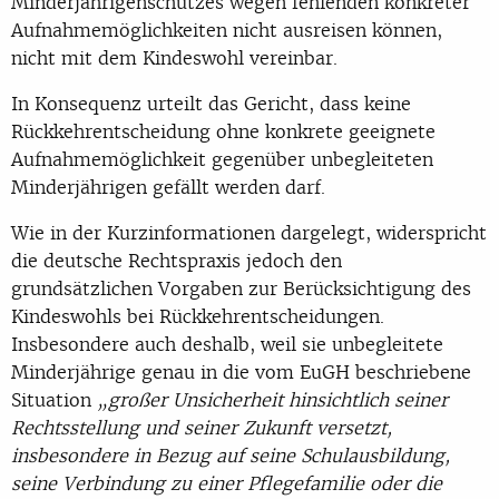
Minderjährigenschutzes wegen fehlenden konkreter
Aufnahmemöglichkeiten nicht ausreisen können,
nicht mit dem Kindeswohl vereinbar.
In Konsequenz urteilt das Gericht, dass keine
Rückkehrentscheidung ohne konkrete geeignete
Aufnahmemöglichkeit gegenüber unbegleiteten
Minderjährigen gefällt werden darf.
Wie in der Kurzinformationen dargelegt, widerspricht
die deutsche Rechtspraxis jedoch den
grundsätzlichen Vorgaben zur Berücksichtigung des
Kindeswohls bei Rückkehrentscheidungen.
Insbesondere auch deshalb, weil sie unbegleitete
Minderjährige genau in die vom EuGH beschriebene
Situation
„großer Unsicherheit hinsichtlich seiner
Rechtsstellung und seiner Zukunft versetzt,
insbesondere in Bezug auf seine Schulausbildung,
seine Verbindung zu einer Pflegefamilie oder die