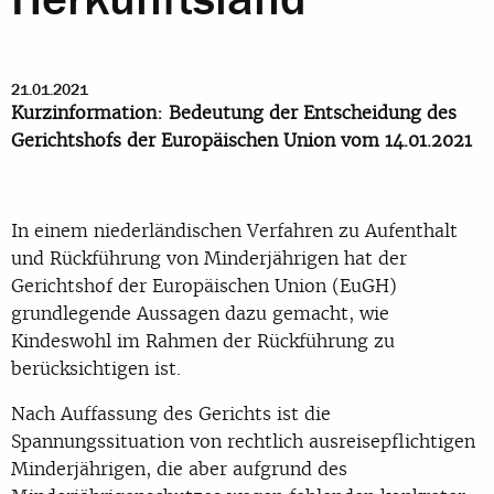
21.01.2021
Kurzinformation: Bedeutung der Entscheidung des
Gerichtshofs der Europäischen Union vom 14.01.2021
In einem niederländischen Verfahren zu Aufenthalt
und Rückführung von Minderjährigen hat der
Gerichtshof der Europäischen Union (EuGH)
grundlegende Aussagen dazu gemacht, wie
Kindeswohl im Rahmen der Rückführung zu
berücksichtigen ist.
Nach Auffassung des Gerichts ist die
Spannungssituation von rechtlich ausreisepflichtigen
Minderjährigen, die aber aufgrund des