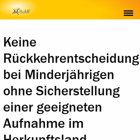
Keine
Rückkehrentscheidung
bei Minderjährigen
ohne Sicherstellung
einer geeigneten
Aufnahme im
Herkunftsland