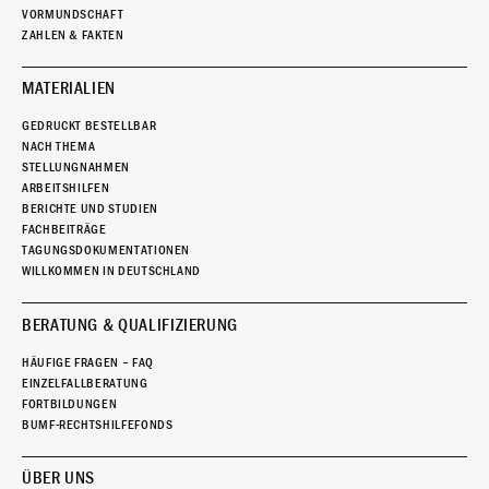
VORMUNDSCHAFT
ZAHLEN & FAKTEN
MATERIALIEN
GEDRUCKT BESTELLBAR
NACH THEMA
STELLUNGNAHMEN
ARBEITSHILFEN
BERICHTE UND STUDIEN
FACHBEITRÄGE
TAGUNGSDOKUMENTATIONEN
WILLKOMMEN IN DEUTSCHLAND
BERATUNG & QUALIFIZIERUNG
HÄUFIGE FRAGEN – FAQ
EINZELFALLBERATUNG
FORTBILDUNGEN
BUMF-RECHTSHILFEFONDS
ÜBER UNS