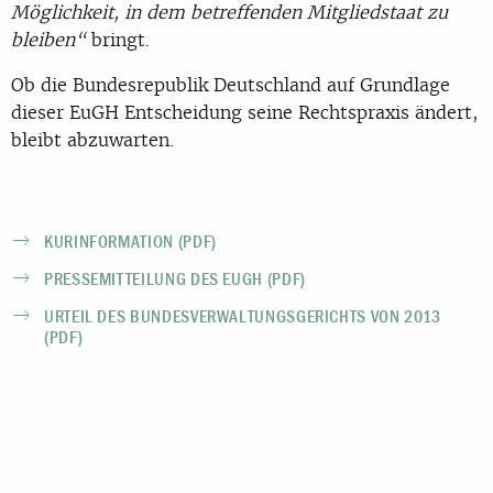
Möglichkeit, in dem betreffenden Mitgliedstaat zu
bleiben“
bringt.
Ob die Bundesrepublik Deutschland auf Grundlage
dieser EuGH Entscheidung seine Rechtspraxis ändert,
bleibt abzuwarten.
KURINFORMATION (PDF)
PRESSEMITTEILUNG DES EUGH (PDF)
URTEIL DES BUNDESVERWALTUNGSGERICHTS VON 2013
(PDF)