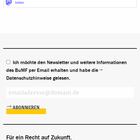
teilen
Ich möchte den Newsletter und weitere Informationen
des BuMF per Email erhalten und habe die
Datenschutzhinweise
gelesen.
Für ein Recht auf Zukunft.