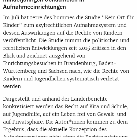
Aufnahmeeinrichtungen
Im Juli hat terre des hommes die Studie “Kein Ort für
Kinder” zum asylrechtlichen Aufnahmesystem und
dessen Auswirkungen auf die Rechte von Kindern
veröffentlicht. Die Studie nimmt die politischen und
rechtlichen Entwicklungen seit 2015 kritisch in den
Blick und zeichnet ausgehend von
Einrichtungsbesuchen in Brandenburg, Baden-
Württemberg und Sachsen nach, wie die Rechte von
Kindern und Jugendlichen systematisch verletzt
werden.
Dargestellt und anhand der Länderberichte
konkretisiert werden das Recht auf Kita und Schule,
auf Jugendhilfe, auf ein Leben frei von Gewalt und
auf Privatsphäre. Die Autor*innen kommen zu dem
Ergebnis, dass die aktuelle Konzeption des
Aufnahmesystems nicht ohne die Rechteverletzung