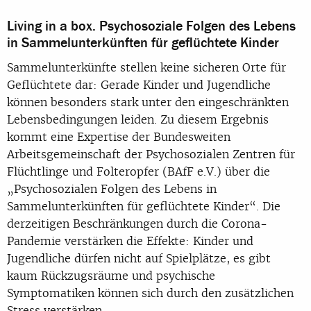
Living in a box. Psychosoziale Folgen des Lebens
in Sammelunterkünften für geflüchtete Kinder
Sammelunterkünfte stellen keine sicheren Orte für
Geflüchtete dar: Gerade Kinder und Jugendliche
können besonders stark unter den eingeschränkten
Lebensbedingungen leiden. Zu diesem Ergebnis
kommt eine Expertise der Bundesweiten
Arbeitsgemeinschaft der Psychosozialen Zentren für
Flüchtlinge und Folteropfer (BAfF e.V.) über die
„Psychosozialen Folgen des Lebens in
Sammelunterkünften für geflüchtete Kinder“. Die
derzeitigen Beschränkungen durch die Corona-
Pandemie verstärken die Effekte: Kinder und
Jugendliche dürfen nicht auf Spielplätze, es gibt
kaum Rückzugsräume und psychische
Symptomatiken können sich durch den zusätzlichen
Stress verstärken.