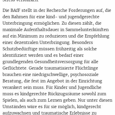
Die BAfF stellt in der Recherche Forderungen auf, die
den Rahmen für eine kind- und jugendgerechte
Unterbringung ermöglichen. Zu diesen zählt, die
maximale Aufenthaltsdauer in Sammelunterkünften
auf ein Minimum zu reduzieren und die Empfehlung
einer dezentralen Unterbringung. Besonders
Schutzbedürftige müssen frühzeitig als solche
identifiziert werden und es bedarf einer
grundlegenden Gesundheitsversorgung für alle
Geflüchtete. Gerade traumatisierte Flüchtlinge
brauchen eine niedrigschwellige, psychosoziale
Beratung, die fest im Angebot in der Einrichtung
verankert sein muss. Für Kinder und Jugendliche
muss es kindgerechte Rückzugsräume sowohl zum
Spielen, als auch zum Lernen geben. Nur unter diesen
Umständen wäre es für sie möglich, kindgerecht
aufzuwachsen und traumatische Erlebnisse zu