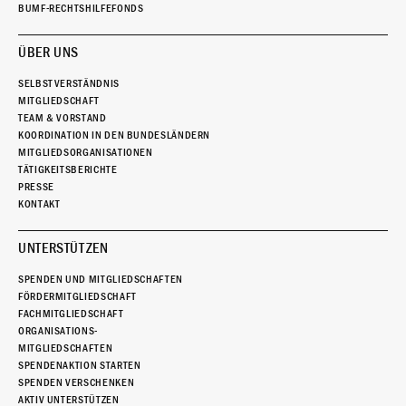
BUMF-RECHTSHILFEFONDS
ÜBER UNS
SELBSTVERSTÄNDNIS
MITGLIEDSCHAFT
TEAM & VORSTAND
KOORDINATION IN DEN BUNDESLÄNDERN
MITGLIEDSORGANISATIONEN
TÄTIGKEITSBERICHTE
PRESSE
KONTAKT
UNTERSTÜTZEN
SPENDEN UND MITGLIEDSCHAFTEN
FÖRDERMITGLIEDSCHAFT
FACHMITGLIEDSCHAFT
ORGANISATIONS-
MITGLIEDSCHAFTEN
SPENDENAKTION STARTEN
SPENDEN VERSCHENKEN
AKTIV UNTERSTÜTZEN