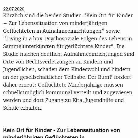
22.07.2020
Kürzlich sind die beiden Studien “Kein Ort für Kinder
– Zur Lebenssituation von minderjährigen
Geflüchteten in Aufnahmeeinrichtungen” sowie
“Living in a box. Psychosoziale Folgen des Lebens in
Sammelunterkünften für geflüchtete Kinder“. Die
Studie machen deutlich: Aufnahmeeinrichtungen sind
Orte von Rechtsverletzungen an Kindern und
Jugendlichen, schaden dem Kindeswohl und hindern
an der gesellschaftlicher Teilhabe. Der BumF fordert
daher erneut: Geflüchtete Minderjährige müssen
schnellstmöglich kommunal verteilt und zugewiesen
werden und dort Zugang zu Kita, Jugendhilfe und
Schule erhalten.
Kein Ort für Kinder - Zur Lebenssituation von
minderjährigen Geflüchteten in