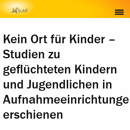
Kein Ort für Kinder –
Studien zu
geflüchteten Kindern
und Jugendlichen in
Aufnahmeeinrichtunge
erschienen