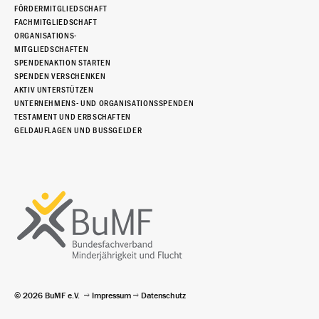
FÖRDERMITGLIEDSCHAFT
FACHMITGLIEDSCHAFT
ORGANISATIONS-
MITGLIEDSCHAFTEN
SPENDENAKTION STARTEN
SPENDEN VERSCHENKEN
AKTIV UNTERSTÜTZEN
UNTERNEHMENS- UND ORGANISATIONSSPENDEN
TESTAMENT UND ERBSCHAFTEN
GELDAUFLAGEN UND BUSSGELDER
© 2026 BuMF e.V.
Impressum
Datenschutz