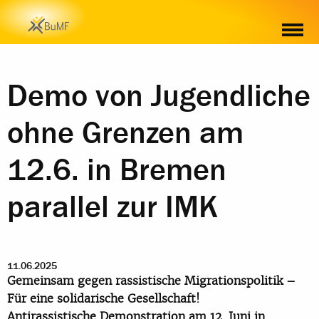
Demo von Jugendliche
ohne Grenzen am
12.6. in Bremen
parallel zur IMK
11.06.2025
Gemeinsam gegen rassistische Migrationspolitik –
Für eine solidarische Gesellschaft!
Antirassistische Demonstration am 12. Juni in