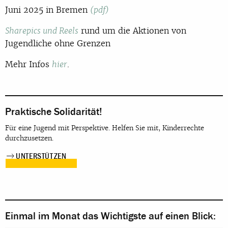
Juni 2025 in Bremen
(pdf)
rund um die Aktionen von
Sharepics und Reels
Jugendliche ohne Grenzen
Mehr Infos
.
hier
Praktische Solidarität!
Für eine Jugend mit Perspektive. Helfen Sie mit, Kinderrechte
durchzusetzen.
UNTERSTÜTZEN
Einmal im Monat das Wichtigste auf einen Blick: