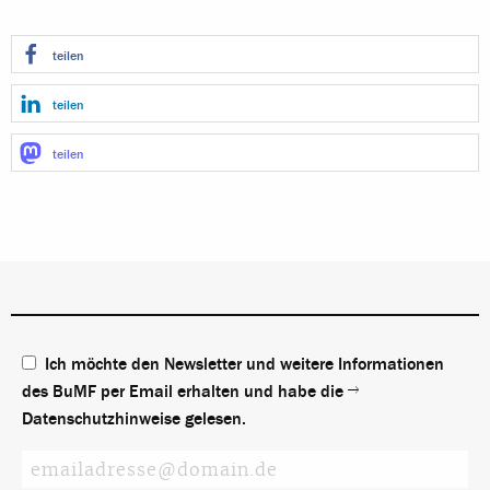
teilen
teilen
teilen
Ich möchte den Newsletter und weitere Informationen
des BuMF per Email erhalten und habe die
Datenschutzhinweise
gelesen.