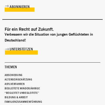
Für ein Recht auf Zukunft.
Verbessern wir die Situation von jungen Geflüchteten in
Deutschland!
UNTERSTÜTZEN
THEMEN
ABSCHIEBUNG
ALTERSEINSCHÄTZUNG
ASYLVERFAHREN
BEGLEITETE MINDERJÄHRIGE
“BEGLEITET UNBEGLEITETE”
BILDUNG & ARBEIT
FAMILIENZUSAMMENFÜHRUNG