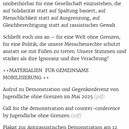
unüberhörbar für eine Gesellschaft einzustehen, die
auf Solidarität statt auf Spaltung basiert, auf
Menschlichkeit statt auf Ausgrenzung, auf
Gleichberechtigung statt auf rassistischer Gewalt.
Schließt euch uns an – für eine Welt ohne Grenzen,
für eine Politik, die unsere Menschenrechte schützt
anstatt sie mit Füßen zu treten. Unsere Stimmen sind
stärker als ihre Ignoranz und ihre Verachtung!
++MATERIALIEN FÜR GEMEINSAME
MOBILISIERUNG ++
Aufruf zu Demonstration und Gegenkonferenz von
Jugendliche ohne Grenzen im Mai 2025
(pdf)
Call for the demonstration and counter-conference
by Jugendliche ohne Grenzen
(pdf)
Plakat zur Antirassistischen Demonstration am 12.