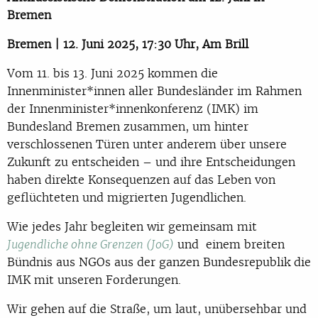
Bremen
Bremen | 12. Juni 2025, 17:30 Uhr, Am Brill
Vom 11. bis 13. Juni 2025 kommen die
Innenminister*innen aller Bundesländer im Rahmen
der Innenminister*innenkonferenz (IMK) im
Bundesland Bremen zusammen, um hinter
verschlossenen Türen unter anderem über unsere
Zukunft zu entscheiden – und ihre Entscheidungen
haben direkte Konsequenzen auf das Leben von
geflüchteten und migrierten Jugendlichen.
Wie jedes Jahr begleiten wir gemeinsam mit
und einem breiten
Jugendliche ohne Grenzen (JoG)
Bündnis aus NGOs aus der ganzen Bundesrepublik die
IMK mit unseren Forderungen.
Wir gehen auf die Straße, um laut, unübersehbar und