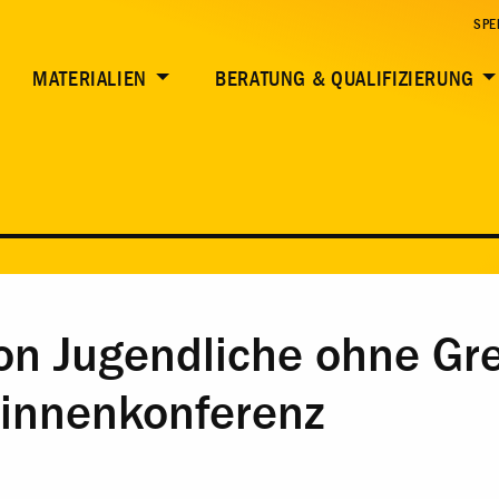
SPE
MATERIALIEN
BERATUNG & QUALIFIZIERUNG
on Jugendliche ohne Gr
*innenkonferenz