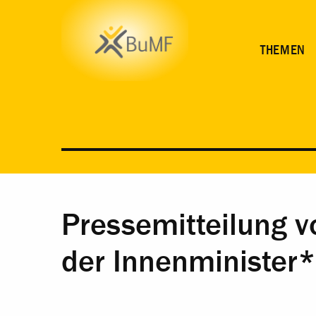
THEMEN
Pressemitteilung v
der Innenminister