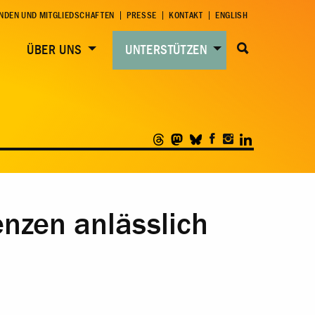
NDEN UND MITGLIEDSCHAFTEN
PRESSE
KONTAKT
ENGLISH
ÜBER UNS
UNTERSTÜTZEN
enzen anlässlich