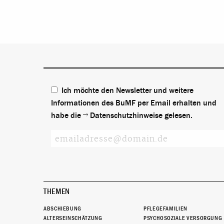
Ich möchte den Newsletter und weitere
Informationen des BuMF per Email erhalten und
habe die
Datenschutzhinweise
gelesen.
THEMEN
ABSCHIEBUNG
PFLEGEFAMILIEN
ALTERSEINSCHÄTZUNG
PSYCHOSOZIALE VERSORGUNG