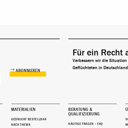
Für ein Recht 
Verbessern wir die Situation
Geflüchteten in Deutschland
MATERIALIEN
BERATUNG &
Ü
QUALIFIZIERUNG
GEDRUCKT BESTELLBAR
S
HÄUFIGE FRAGEN – FAQ
NACH THEMA
M