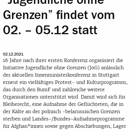
Grenzen” findet vom
02. – 05.12 statt
02.12.2021
16 Jahre nach ihrer ersten Konferenz organisiert die
Initiative Jugendliche ohne Grenzen (JoG) anlässlich
der aktuellen Innenministerkonferenz in Stuttgart
erneut ein vielfältiges Protest- und Kulturprogramm,
das durch den BumF und zahlreiche weitere
Organisationen unterstützt wird. Damit wird sich für
Bleiberecht, eine Aufnahme der Geflüchteten, die in
der Kälte an der polnisch -belarussischen Grenzen
sterben und Landes-/Bundes-Aufnahmeprogramme
für Afghan*innen sowie gegen Abschiebungen, Lager