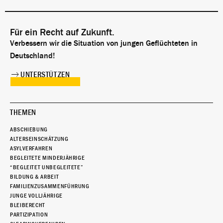
Für ein Recht auf Zukunft.
Verbessern wir die Situation von jungen Geflüchteten in
Deutschland!
UNTERSTÜTZEN
THEMEN
ABSCHIEBUNG
ALTERSEINSCHÄTZUNG
ASYLVERFAHREN
BEGLEITETE MINDERJÄHRIGE
“BEGLEITET UNBEGLEITETE”
BILDUNG & ARBEIT
FAMILIENZUSAMMENFÜHRUNG
JUNGE VOLLJÄHRIGE
BLEIBERECHT
PARTIZIPATION