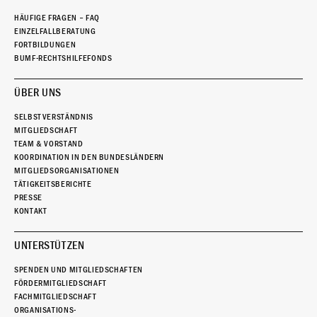
HÄUFIGE FRAGEN – FAQ
EINZELFALLBERATUNG
FORTBILDUNGEN
BUMF-RECHTSHILFEFONDS
ÜBER UNS
SELBSTVERSTÄNDNIS
MITGLIEDSCHAFT
TEAM & VORSTAND
KOORDINATION IN DEN BUNDESLÄNDERN
MITGLIEDSORGANISATIONEN
TÄTIGKEITSBERICHTE
PRESSE
KONTAKT
UNTERSTÜTZEN
SPENDEN UND MITGLIEDSCHAFTEN
FÖRDERMITGLIEDSCHAFT
FACHMITGLIEDSCHAFT
ORGANISATIONS-