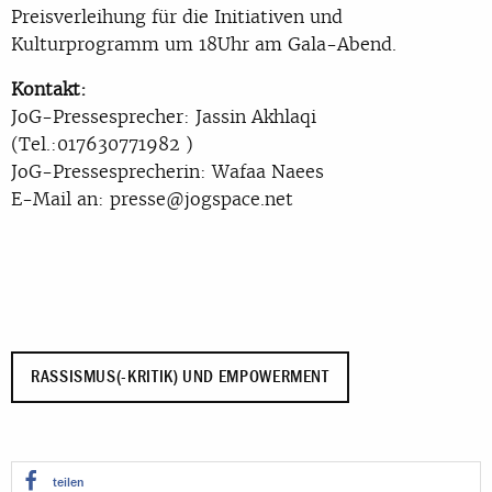
Preisverleihung für die Initiativen und
Kulturprogramm um 18Uhr am Gala-Abend.
Kontakt:
JoG-Pressesprecher: Jassin Akhlaqi
(Tel.:017630771982 )
JoG-Pressesprecherin: Wafaa Naees
E-Mail an: presse@jogspace.net
RASSISMUS(-KRITIK) UND EMPOWERMENT
teilen