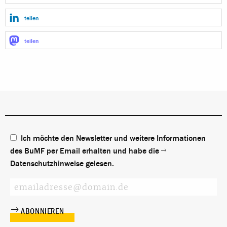
teilen
teilen
Ich möchte den Newsletter und weitere Informationen
des BuMF per Email erhalten und habe die
Datenschutzhinweise
gelesen.