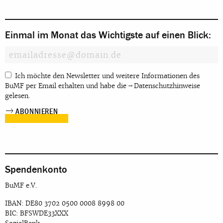
Einmal im Monat das Wichtigste auf einen Blick:
Ich möchte den Newsletter und weitere Informationen des
BuMF per Email erhalten und habe die
Datenschutzhinweise
gelesen.
Spendenkonto
BuMF e.V.
IBAN: DE80 3702 0500 0008 8998 00
BIC: BFSWDE33XXX