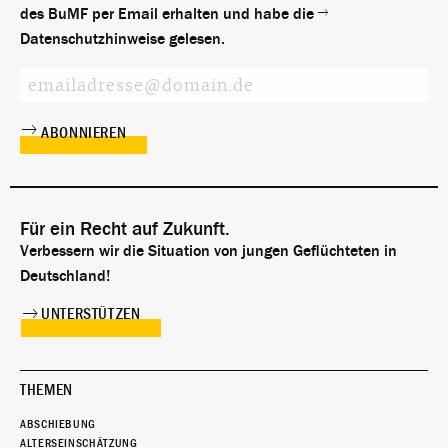
des BuMF per Email erhalten und habe die
Datenschutzhinweise
gelesen.
Für ein Recht auf Zukunft.
Verbessern wir die Situation von jungen Geflüchteten in
Deutschland!
UNTERSTÜTZEN
THEMEN
ABSCHIEBUNG
ALTERSEINSCHÄTZUNG