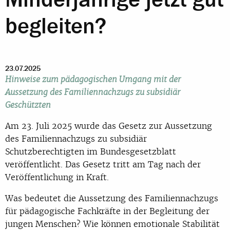
begleiten?
23.07.2025
Hinweise zum pädagogischen Umgang mit der
Aussetzung des Familiennachzugs zu subsidiär
Geschützten
Am 23. Juli 2025 wurde das Gesetz zur Aussetzung
des Familiennachzugs zu subsidiär
Schutzberechtigten im Bundesgesetzblatt
veröffentlicht. Das Gesetz tritt am Tag nach der
Veröffentlichung in Kraft.
Was bedeutet die Aussetzung des Familiennachzugs
für pädagogische Fachkräfte in der Begleitung der
jungen Menschen? Wie können emotionale Stabilität