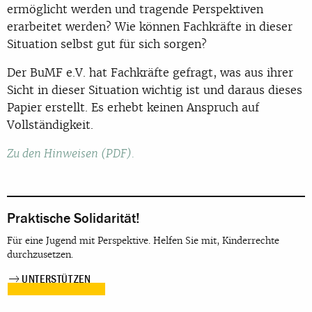
ermöglicht werden und tragende Perspektiven
erarbeitet werden? Wie können Fachkräfte in dieser
Situation selbst gut für sich sorgen?
Der BuMF e.V. hat Fachkräfte gefragt, was aus ihrer
Sicht in dieser Situation wichtig ist und daraus dieses
Papier erstellt. Es erhebt keinen Anspruch auf
Vollständigkeit.
Zu den Hinweisen (PDF).
Praktische Solidarität!
Für eine Jugend mit Perspektive. Helfen Sie mit, Kinderrechte
durchzusetzen.
UNTERSTÜTZEN