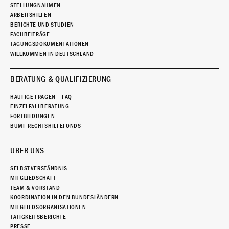
STELLUNGNAHMEN
ARBEITSHILFEN
BERICHTE UND STUDIEN
FACHBEITRÄGE
TAGUNGSDOKUMENTATIONEN
WILLKOMMEN IN DEUTSCHLAND
BERATUNG & QUALIFIZIERUNG
HÄUFIGE FRAGEN – FAQ
EINZELFALLBERATUNG
FORTBILDUNGEN
BUMF-RECHTSHILFEFONDS
ÜBER UNS
SELBSTVERSTÄNDNIS
MITGLIEDSCHAFT
TEAM & VORSTAND
KOORDINATION IN DEN BUNDESLÄNDERN
MITGLIEDSORGANISATIONEN
TÄTIGKEITSBERICHTE
PRESSE