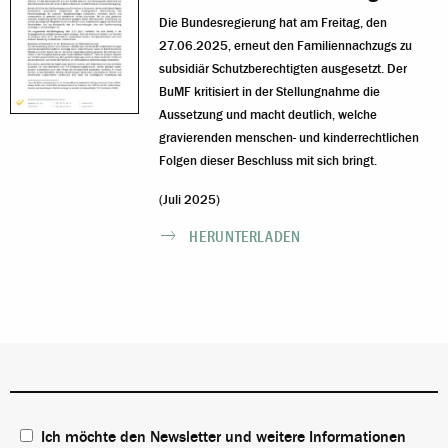
Die Bundesregierung hat am Freitag, den
27.06.2025, erneut den Familiennachzugs zu
subsidiär Schutzberechtigten ausgesetzt. Der
BuMF kritisiert in der Stellungnahme die
Aussetzung und macht deutlich, welche
gravierenden menschen- und kinderrechtlichen
Folgen dieser Beschluss mit sich bringt.
(Juli 2025)
HERUNTERLADEN
Ich möchte den Newsletter und weitere Informationen