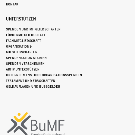
KONTAKT
UNTERSTÜTZEN
SPENDEN UND MITGLIEDSCHAFTEN
FÖRDERMITGLIEDSCHAFT
FACHMITGLIEDSCHAFT
ORGANISATIONS-
MITGLIEDSCHAFTEN
SPENDENAKTION STARTEN
SPENDEN VERSCHENKEN
AKTIV UNTERSTÜTZEN
UNTERNEHMENS- UND ORGANISATIONSSPENDEN
TESTAMENT UND ERBSCHAFTEN
GELDAUFLAGEN UND BUSSGELDER