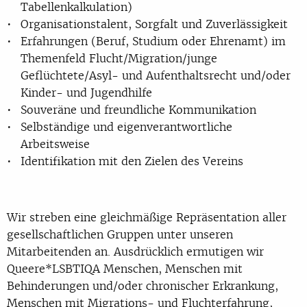
Tabellenkalkulation)
Organisationstalent, Sorgfalt und Zuverlässigkeit
Erfahrungen (Beruf, Studium oder Ehrenamt) im
Themenfeld Flucht/Migration/junge
Geflüchtete/Asyl- und Aufenthaltsrecht und/oder
Kinder- und Jugendhilfe
Souveräne und freundliche Kommunikation
Selbständige und eigenverantwortliche
Arbeitsweise
Identifikation mit den Zielen des Vereins
Wir streben eine gleichmäßige Repräsentation aller
gesellschaftlichen Gruppen unter unseren
Mitarbeitenden an. Ausdrücklich ermutigen wir
Queere*LSBTIQA Menschen, Menschen mit
Behinderungen und/oder chronischer Erkrankung,
Menschen mit Migrations- und Fluchterfahrung,