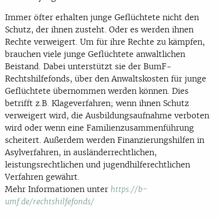
Immer öfter erhalten junge Geflüchtete nicht den
Schutz, der ihnen zusteht. Oder es werden ihnen
Rechte verweigert. Um für ihre Rechte zu kämpfen,
brauchen viele junge Geflüchtete anwaltlichen
Beistand. Dabei unterstützt sie der BumF-
Rechtshilfefonds, über den Anwaltskosten für junge
Geflüchtete übernommen werden können. Dies
betrifft z.B. Klageverfahren; wenn ihnen Schutz
verweigert wird, die Ausbildungsaufnahme verboten
wird oder wenn eine Familienzusammenführung
scheitert. Außerdem werden Finanzierungshilfen in
Asylverfahren, in ausländerrechtlichen,
leistungsrechtlichen und jugendhilferechtlichen
Verfahren gewährt.
Mehr Informationen unter
https://b-
umf.de/rechtshilfefonds/