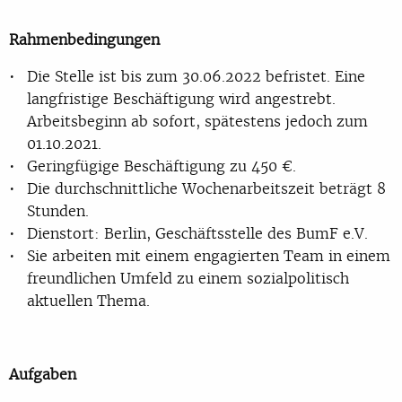
Rahmenbedingungen
Die Stelle ist bis zum 30.06.2022 befristet. Eine
langfristige Beschäftigung wird angestrebt.
Arbeitsbeginn ab sofort, spätestens jedoch zum
01.10.2021.
Geringfügige Beschäftigung zu 450 €.
Die durchschnittliche Wochenarbeitszeit beträgt 8
Stunden.
Dienstort: Berlin, Geschäftsstelle des BumF e.V.
Sie arbeiten mit einem engagierten Team in einem
freundlichen Umfeld zu einem sozialpolitisch
aktuellen Thema.
Aufgaben