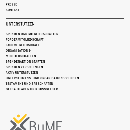
PRESSE
KONTAKT
UNTERSTÜTZEN
SPENDEN UND MITGLIEDSCHAFTEN
FÖRDERMITGLIEDSCHAFT
FACHMITGLIEDSCHAFT
ORGANISATIONS-
MITGLIEDSCHAFTEN
SPENDENAKTION STARTEN
SPENDEN VERSCHENKEN
AKTIV UNTERSTÜTZEN
UNTERNEHMENS- UND ORGANISATIONSSPENDEN
TESTAMENT UND ERBSCHAFTEN
GELDAUFLAGEN UND BUSSGELDER