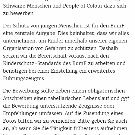
Schwarze Menschen und People of Colour dazu sich
zu bewerben.
Der Schutz von jungen Menschen ist für den BumF
eine zentrale Aufgabe. Dies beinhaltet, dass wir alles
unternehmen, um Kinder innerhalb unserer eigenen
Organisation vor Gefahren zu schützen. Deshalb
setzen wir die Bereitschaft voraus, nach den
Kinderschutz-Standards des BumF zu arbeiten und
benötigen bei einer Einstellung ein erweitertes
Führungszeugnis.
Die Bewerbung sollte neben einem obligatorischen
Anschreiben einen tabellarischen Lebenslauf und ggf.
die Bewerbung unterstützende Zeugnisse oder
Empfehlungen umfassen. Auf die Zusendung eines
Fotos bitten wir zu verzichten. Bitte geben Sie auch
an, ab wann Sie die Tätigkeit frühestens aufnehmen