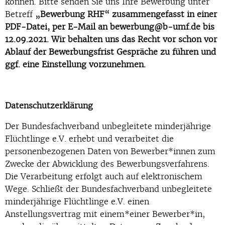
können. Bitte senden Sie uns Ihre Bewerbung unter
Betreff
„Bewerbung RHF“ zusammengefasst in einer
PDF-Datei, per E-Mail an bewerbung@b-umf.de bis
12.09.2021. Wir behalten uns das Recht vor schon vor
Ablauf der Bewerbungsfrist Gespräche zu führen und
ggf. eine Einstellung vorzunehmen.
Datenschutzerklärung
Der Bundesfachverband unbegleitete minderjährige
Flüchtlinge e.V. erhebt und verarbeitet die
personenbezogenen Daten von Bewerber*innen zum
Zwecke der Abwicklung des Bewerbungsverfahrens.
Die Verarbeitung erfolgt auch auf elektronischem
Wege. Schließt der Bundesfachverband unbegleitete
minderjährige Flüchtlinge e.V. einen
Anstellungsvertrag mit einem*einer Bewerber*in,