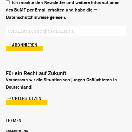
Ich möchte den Newsletter und weitere Informationen
des BuMF per Email erhalten und habe die
Datenschutzhinweise
gelesen.
Für ein Recht auf Zukunft.
Verbessern wir die Situation von jungen Geflüchteten in
Deutschland!
UNTERSTÜTZEN
THEMEN
ABSCHIEBUNG