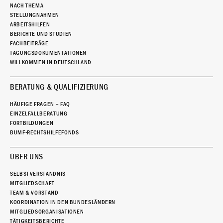
NACH THEMA
STELLUNGNAHMEN
ARBEITSHILFEN
BERICHTE UND STUDIEN
FACHBEITRÄGE
TAGUNGSDOKUMENTATIONEN
WILLKOMMEN IN DEUTSCHLAND
BERATUNG & QUALIFIZIERUNG
HÄUFIGE FRAGEN – FAQ
EINZELFALLBERATUNG
FORTBILDUNGEN
BUMF-RECHTSHILFEFONDS
ÜBER UNS
SELBSTVERSTÄNDNIS
MITGLIEDSCHAFT
TEAM & VORSTAND
KOORDINATION IN DEN BUNDESLÄNDERN
MITGLIEDSORGANISATIONEN
TÄTIGKEITSBERICHTE