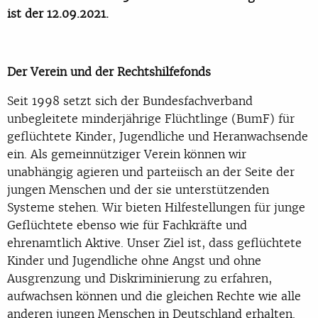
ist der 12.09.2021.
Der Verein und der Rechtshilfefonds
Seit 1998 setzt sich der Bundesfachverband
unbegleitete minderjährige Flüchtlinge (BumF) für
geflüchtete Kinder, Jugendliche und Heranwachsende
ein. Als gemeinnütziger Verein können wir
unabhängig agieren und parteiisch an der Seite der
jungen Menschen und der sie unterstützenden
Systeme stehen. Wir bieten Hilfestellungen für junge
Geflüchtete ebenso wie für Fachkräfte und
ehrenamtlich Aktive. Unser Ziel ist, dass geflüchtete
Kinder und Jugendliche ohne Angst und ohne
Ausgrenzung und Diskriminierung zu erfahren,
aufwachsen können und die gleichen Rechte wie alle
anderen jungen Menschen in Deutschland erhalten.