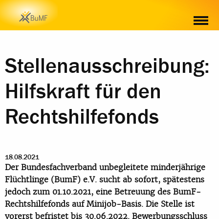
Stellenausschreibung:
Hilfskraft für den
Rechtshilfefonds
18.08.2021
Der Bundesfachverband unbegleitete minderjährige
Flüchtlinge (BumF) e.V. sucht ab sofort, spätestens
jedoch zum 01.10.2021, eine Betreuung des BumF-
Rechtshilfefonds auf Minijob-Basis. Die Stelle ist
vorerst befristet bis 30.06.2022. Bewerbungsschluss