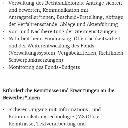
Verwaltung des Rechtshilfefonds: Anträge sichten
und bewerten, Kommunikation mit
Antragsteller*innen, Bescheid-Erstellung, Abfrage
der Verfahrensstände, Ablage und Aktenführung
Vor- und Nachbereitung der Gremiensitzungen
Mitarbeit beim Fundraising, Öffentlichkeitsarbeit
und der Weiterentwicklung des Fonds
(Verwaltungssystem, Vergabekriterien, Richtlinien,
Schwerpunktsetzungen)
Monitoring des Fonds-Budgets
Erforderliche Kenntnisse und Erwartungen an die
Bewerber*innen
Sicherer Umgang mit Informations- und
Kommunikationstechnologie (MS Office-
Kenntnisse, Textverarbeitung und