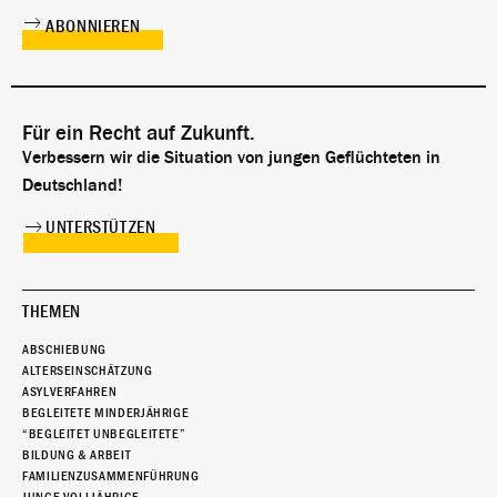
Für ein Recht auf Zukunft.
Verbessern wir die Situation von jungen Geflüchteten in
Deutschland!
UNTERSTÜTZEN
THEMEN
ABSCHIEBUNG
ALTERSEINSCHÄTZUNG
ASYLVERFAHREN
BEGLEITETE MINDERJÄHRIGE
“BEGLEITET UNBEGLEITETE”
BILDUNG & ARBEIT
FAMILIENZUSAMMENFÜHRUNG