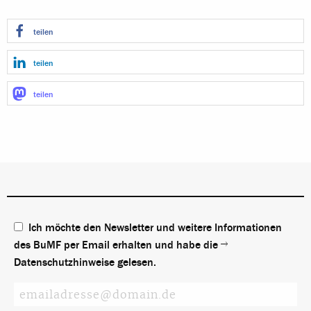
teilen
teilen
teilen
Ich möchte den Newsletter und weitere Informationen
des BuMF per Email erhalten und habe die
Datenschutzhinweise
gelesen.