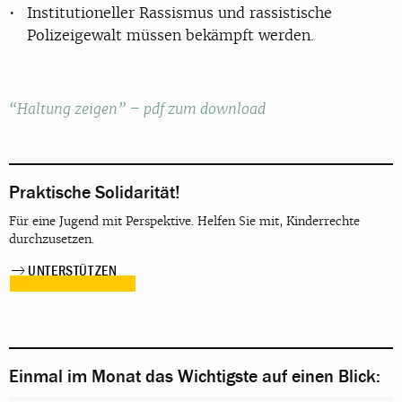
Institutioneller Rassismus und rassistische
Polizeigewalt müssen bekämpft werden.
“Haltung zeigen” – pdf zum download
Praktische Solidarität!
Für eine Jugend mit Perspektive. Helfen Sie mit, Kinderrechte
durchzusetzen.
UNTERSTÜTZEN
Einmal im Monat das Wichtigste auf einen Blick: