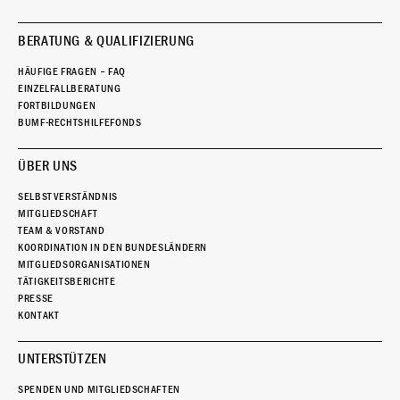
BERATUNG & QUALIFIZIERUNG
HÄUFIGE FRAGEN – FAQ
EINZELFALLBERATUNG
FORTBILDUNGEN
BUMF-RECHTSHILFEFONDS
ÜBER UNS
SELBSTVERSTÄNDNIS
MITGLIEDSCHAFT
TEAM & VORSTAND
KOORDINATION IN DEN BUNDESLÄNDERN
MITGLIEDSORGANISATIONEN
TÄTIGKEITSBERICHTE
PRESSE
KONTAKT
UNTERSTÜTZEN
SPENDEN UND MITGLIEDSCHAFTEN