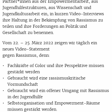
Partner*innen aus der Empowermentarbeit, aus
Jugendhilfestrukturen, aus Wissenschaft und
Jugendkulturarbeit ein, in kurzen Video-Interviews
ihre Haltung in der Bekämpfung von Rassismus zu
teilen und ihre Forderungen an Politik und
Gesellschaft zu benennen.
Vom 22. – 25. März 2022 zeigen wir täglich ein
neues Video-Statement
gegen Rassismus, denn:
Fachkräfte of Color und ihre Perspektive müssen
gestärkt werden
Gebraucht wird eine rassismuskritische
Vormundschaft
Gebraucht wird ein offener Umgang mit Rassismus
in der Jugendhilfe
Selbstorganisation und Empowerment-Räume
müssen gestärkt werden.