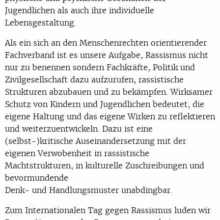
Jugendlichen als auch ihre individuelle
Lebensgestaltung.
Als ein sich an den Menschenrechten orientierender
Fachverband ist es unsere Aufgabe, Rassismus nicht
nur zu benennen sondern Fachkräfte, Politik und
Zivilgesellschaft dazu aufzurufen, rassistische
Strukturen abzubauen und zu bekämpfen. Wirksamer
Schutz von Kindern und Jugendlichen bedeutet, die
eigene Haltung und das eigene Wirken zu reflektieren
und weiterzuentwickeln. Dazu ist eine
(selbst-)kritische Auseinandersetzung mit der
eigenen Verwobenheit in rassistische
Machtstrukturen, in kulturelle Zuschreibungen und
bevormundende
Denk- und Handlungsmuster unabdingbar.
Zum Internationalen Tag gegen Rassismus luden wir