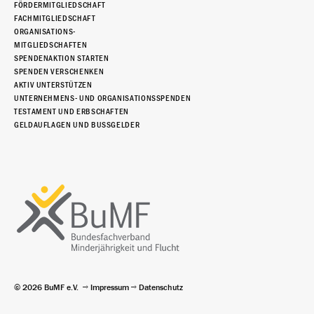
FÖRDERMITGLIEDSCHAFT
FACHMITGLIEDSCHAFT
ORGANISATIONS-
MITGLIEDSCHAFTEN
SPENDENAKTION STARTEN
SPENDEN VERSCHENKEN
AKTIV UNTERSTÜTZEN
UNTERNEHMENS- UND ORGANISATIONSSPENDEN
TESTAMENT UND ERBSCHAFTEN
GELDAUFLAGEN UND BUSSGELDER
© 2026 BuMF e.V.
Impressum
Datenschutz