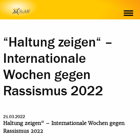
“Haltung zeigen“ –
Internationale
Wochen gegen
Rassismus 2022
21.03.2022
Haltung zeigen“ – Internationale Wochen gegen
Rassismus 2022