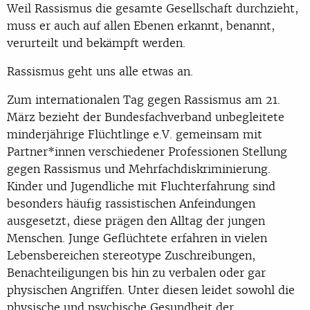
Weil Rassismus die gesamte Gesellschaft durchzieht,
muss er auch auf allen Ebenen erkannt, benannt,
verurteilt und bekämpft werden.
Rassismus geht uns alle etwas an.
Zum internationalen Tag gegen Rassismus am 21.
März bezieht der Bundesfachverband unbegleitete
minderjährige Flüchtlinge e.V. gemeinsam mit
Partner*innen verschiedener Professionen Stellung
gegen Rassismus und Mehrfachdiskriminierung.
Kinder und Jugendliche mit Fluchterfahrung sind
besonders häufig rassistischen Anfeindungen
ausgesetzt, diese prägen den Alltag der jungen
Menschen. Junge Geflüchtete erfahren in vielen
Lebensbereichen stereotype Zuschreibungen,
Benachteiligungen bis hin zu verbalen oder gar
physischen Angriffen. Unter diesen leidet sowohl die
physische und psychische Gesundheit der