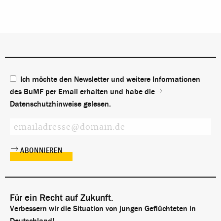
Ich möchte den Newsletter und weitere Informationen
des BuMF per Email erhalten und habe die
Datenschutzhinweise
gelesen.
Für ein Recht auf Zukunft.
Verbessern wir die Situation von jungen Geflüchteten in