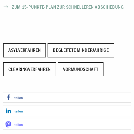
ZUM 15-PUNKTE-PLAN ZUR SCHNELLEREN ABSCHIEBUNG
ASYLVERFAHREN
BEGLEITETE MINDERJÄHRIGE
CLEARINGVERFAHREN
VORMUNDSCHAFT
teilen
teilen
teilen