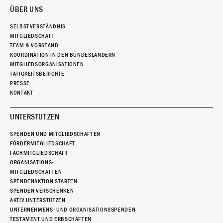
ÜBER UNS
SELBSTVERSTÄNDNIS
MITGLIEDSCHAFT
TEAM & VORSTAND
KOORDINATION IN DEN BUNDESLÄNDERN
MITGLIEDSORGANISATIONEN
TÄTIGKEITSBERICHTE
PRESSE
KONTAKT
UNTERSTÜTZEN
SPENDEN UND MITGLIEDSCHAFTEN
FÖRDERMITGLIEDSCHAFT
FACHMITGLIEDSCHAFT
ORGANISATIONS-
MITGLIEDSCHAFTEN
SPENDENAKTION STARTEN
SPENDEN VERSCHENKEN
AKTIV UNTERSTÜTZEN
UNTERNEHMENS- UND ORGANISATIONSSPENDEN
TESTAMENT UND ERBSCHAFTEN