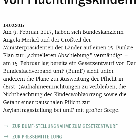
14.02.2017
Am 9. Februar 2017, haben sich Bundeskanzlerin
Angela Merkel und der Großteil der
Ministerpräsidenten der Länder auf einen 15-Punkte-
Plan zur „schnelleren Abschiebung” verständigt –
am 15. Februar lag bereits ein Gesetzentwurf vor. Der
Bundesfachverband umF (BumF) sieht unter
anderem die Pläne zur Ausweitung der Pflicht in
(Erst-)Aufnahmeeinrichtungen zu verbleiben, die
Nichtbeachtung des Kindeswohlvorrang sowie die
Gefahr einer pauschalen Pflicht zur
Asylantragsstellung bei umF mit großer Sorge.
ZUR BUMF-STELLUNGNAHME ZUM GESETZENTWURF
ZUR PRESSEMITTEILUNG