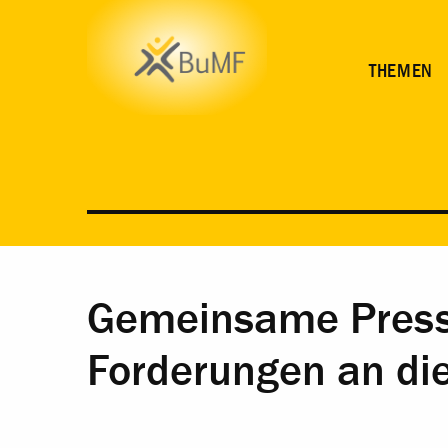
THEMEN
Gemeinsame Pressee
Forderungen an di