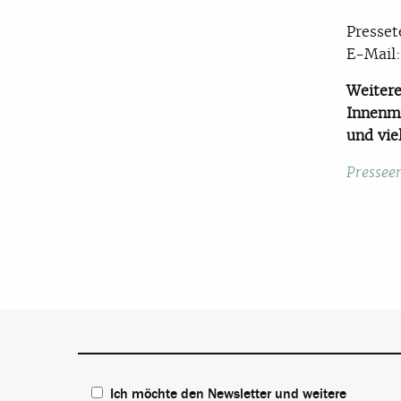
Presset
E-Mail
Weitere
Innenmi
und vie
Presseer
Ich möchte den Newsletter und weitere