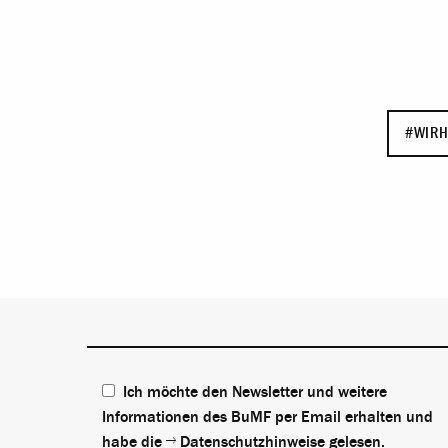
#WIRH
Ich möchte den Newsletter und weitere
Informationen des BuMF per Email erhalten und
habe die
Datenschutzhinweise
gelesen.