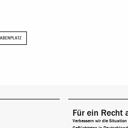
ABENPLATZ
Für ein Recht 
Verbessern wir die Situation