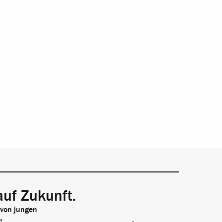
auf Zukunft.
 von jungen