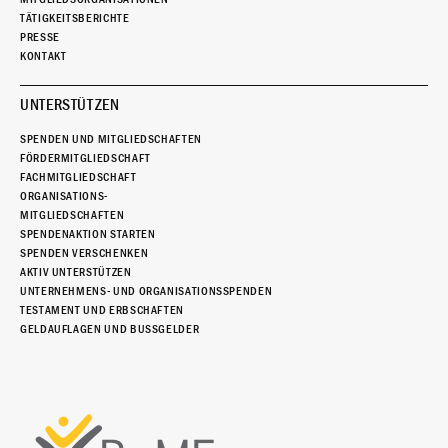
TÄTIGKEITSBERICHTE
PRESSE
KONTAKT
UNTERSTÜTZEN
SPENDEN UND MITGLIEDSCHAFTEN
FÖRDERMITGLIEDSCHAFT
FACHMITGLIEDSCHAFT
ORGANISATIONS-
MITGLIEDSCHAFTEN
SPENDENAKTION STARTEN
SPENDEN VERSCHENKEN
AKTIV UNTERSTÜTZEN
UNTERNEHMENS- UND ORGANISATIONSSPENDEN
TESTAMENT UND ERBSCHAFTEN
GELDAUFLAGEN UND BUSSGELDER