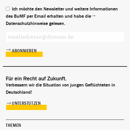
Ich möchte den Newsletter und weitere Informationen
des BuMF per Email erhalten und habe die
Datenschutzhinweise
gelesen.
Für ein Recht auf Zukunft.
Verbessern wir die Situation von jungen Geflüchteten in
Deutschland!
UNTERSTÜTZEN
THEMEN