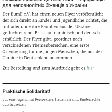
для неповнолітніх біженців з України
Der BumF e.V. hat einen neuen Flyer veröffentlicht,
der sich direkt an Kinder und Jugendliche richtet, die
mit oder ohne ihre Familien aus der Ukraine
geflüchtet sind. Er ist auf ukrainisch und deutsch
erhältlich. Der Flyer gibt, geordnet nach
verschiedenen Themenbereichen, eine erste
Orientierung für die jungen Menschen, die aus der
Ukraine in Deutschland ankommen.
Zur Bestellung und zum Ausdruck geht es
hier
Praktische Solidarität!
Für eine Jugend mit Perspektive. Helfen Sie mit, Kinderrechte
durchzusetzen.