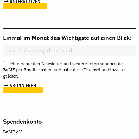
UNTERSTÜTZEN
Einmal im Monat das Wichtigste auf einen Blick:
Ich möchte den Newsletter und weitere Informationen des
BuMF per Email erhalten und habe die
Datenschutzhinweise
gelesen.
Spendenkonto
BuMF e.V.