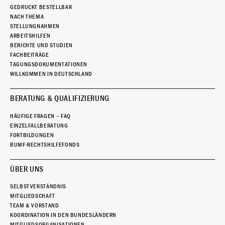
GEDRUCKT BESTELLBAR
NACH THEMA
STELLUNGNAHMEN
ARBEITSHILFEN
BERICHTE UND STUDIEN
FACHBEITRÄGE
TAGUNGSDOKUMENTATIONEN
WILLKOMMEN IN DEUTSCHLAND
BERATUNG & QUALIFIZIERUNG
HÄUFIGE FRAGEN – FAQ
EINZELFALLBERATUNG
FORTBILDUNGEN
BUMF-RECHTSHILFEFONDS
ÜBER UNS
SELBSTVERSTÄNDNIS
MITGLIEDSCHAFT
TEAM & VORSTAND
KOORDINATION IN DEN BUNDESLÄNDERN
MITGLIEDSORGANISATIONEN