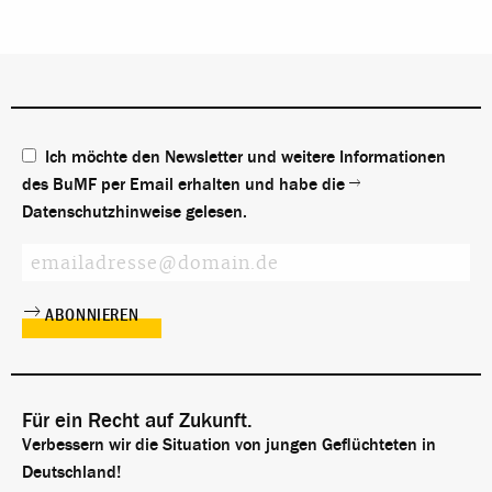
Ich möchte den Newsletter und weitere Informationen
des BuMF per Email erhalten und habe die
Datenschutzhinweise
gelesen.
Für ein Recht auf Zukunft.
Verbessern wir die Situation von jungen Geflüchteten in
Deutschland!