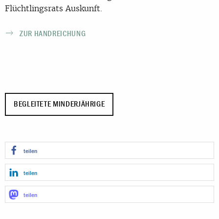
Flüchtlingsrats Auskunft.
ZUR HANDREICHUNG
BEGLEITETE MINDERJÄHRIGE
teilen
teilen
teilen