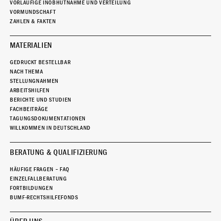
VORLÄUFIGE INOBHUTNAHME UND VERTEILUNG
VORMUNDSCHAFT
ZAHLEN & FAKTEN
MATERIALIEN
GEDRUCKT BESTELLBAR
NACH THEMA
STELLUNGNAHMEN
ARBEITSHILFEN
BERICHTE UND STUDIEN
FACHBEITRÄGE
TAGUNGSDOKUMENTATIONEN
WILLKOMMEN IN DEUTSCHLAND
BERATUNG & QUALIFIZIERUNG
HÄUFIGE FRAGEN – FAQ
EINZELFALLBERATUNG
FORTBILDUNGEN
BUMF-RECHTSHILFEFONDS