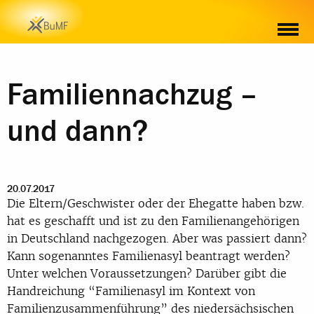
Familiennachzug –
und dann?
20.07.2017
Die Eltern/Geschwister oder der Ehegatte haben bzw.
hat es geschafft und ist zu den Familienangehörigen
in Deutschland nachgezogen. Aber was passiert dann?
Kann sogenanntes Familienasyl beantragt werden?
Unter welchen Voraussetzungen? Darüber gibt die
Handreichung “Familienasyl im Kontext von
Familienzusammenführung” des niedersächsischen