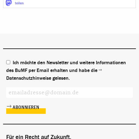
teilen
Ich möchte den Newsletter und weitere Informationen
des BuMF per Email erhalten und habe die
Datenschutzhinweise
gelesen.
Für ein Recht auf Zukunft.