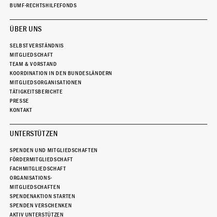
BUMF-RECHTSHILFEFONDS
ÜBER UNS
SELBSTVERSTÄNDNIS
MITGLIEDSCHAFT
TEAM & VORSTAND
KOORDINATION IN DEN BUNDESLÄNDERN
MITGLIEDSORGANISATIONEN
TÄTIGKEITSBERICHTE
PRESSE
KONTAKT
UNTERSTÜTZEN
SPENDEN UND MITGLIEDSCHAFTEN
FÖRDERMITGLIEDSCHAFT
FACHMITGLIEDSCHAFT
ORGANISATIONS-
MITGLIEDSCHAFTEN
SPENDENAKTION STARTEN
SPENDEN VERSCHENKEN
AKTIV UNTERSTÜTZEN