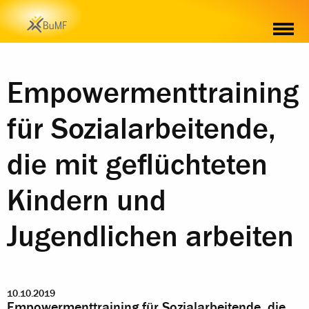
Empowermenttraining
für Sozialarbeitende,
die mit geflüchteten
Kindern und
Jugendlichen arbeiten
10.10.2019
Empowermenttraining für Sozialarbeitende, die