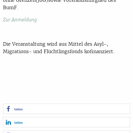
BumF.
Zur Anmeldung
Die Veranstaltung wird aus Mittel des Asyl-,
Migrations- und Flüchtlingsfonds kofinanziert.
teilen
teilen