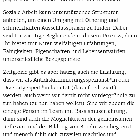
Soziale Arbeit kann unterstützende Strukturen
anbieten, um einen Umgang mit Othering und
schmerzhaften Ausschlusspraxen zu finden. Dabei
seid Ihr wichtige Begleitende in diesem Prozess, denn
Ihr bietet mit Euren vielfältigen Erfahrungen,
Fähigkeiten, Eigenschaften und Lebensentwürfen
unterschiedliche Bezugspunkte.
Zeitgleich gibt es aber häufig auch die Erfahrung,
dass wir als Antidiskriminierungsspezialist*in oder
Diversityexpert*in benutzt (darauf reduziert)
werden, auch wenn wir damit nicht vordergründig zu
tun haben (zu tun haben wollen). Sind wir zudem die
einzige Person im Team mit Rassismuserfahrung,
dann sind auch die Möglichkeiten der gemeinsamen
Reflexion und der Bildung von Bündnissen begrenzt
und mensch fühlt sich zuweilen machtlos und