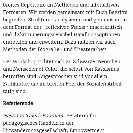
breites Repertoire an Methoden und interaktiven
Formaten. Wir werden gemeinsam mit Euch Begriffe
begreifen, Strukturen analysieren und gemeinsam in
dem Format der „reflexiven Praxis“ machtkritisch
und diskriminierungssensibel Handlungsoptionen
erarbeiten und erweitern. Dazu nutzen wir auch
Methoden der Biografie- und Theaterarbeit.
Der Workshop richtet sich an Schwarze Menschen
und Menschen of Color, die selbst von Rassismus
betroffen sind. Angesprochen sind vor allem
Fachkräfte, die im breiten Feld der Sozialen Arbeit
tätig sind.
Referierende
Nastaran Tajeri-Foumani:
Beraterin für
pädagogisches Handeln in der
Einwanderungsgesellschaft, Empowerment-