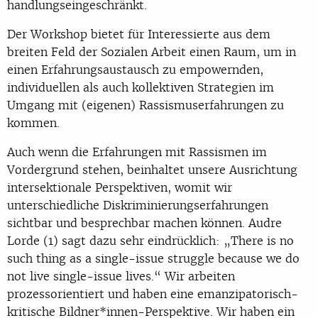
handlungseingeschränkt.
Der Workshop bietet für Interessierte aus dem
breiten Feld der Sozialen Arbeit einen Raum, um in
einen Erfahrungsaustausch zu empowernden,
individuellen als auch kollektiven Strategien im
Umgang mit (eigenen) Rassismuserfahrungen zu
kommen.
Auch wenn die Erfahrungen mit Rassismen im
Vordergrund stehen, beinhaltet unsere Ausrichtung
intersektionale Perspektiven, womit wir
unterschiedliche Diskriminierungserfahrungen
sichtbar und besprechbar machen können. Audre
Lorde (1) sagt dazu sehr eindrücklich: „There is no
such thing as a single-issue struggle because we do
not live single-issue lives.“ Wir arbeiten
prozessorientiert und haben eine emanzipatorisch-
kritische Bildner*innen-Perspektive. Wir haben ein