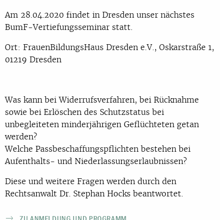
Am 28.04.2020 findet in Dresden unser nächstes
BumF-Vertiefungsseminar statt.
Ort: FrauenBildungsHaus Dresden e.V., Oskarstraße 1,
01219 Dresden
Was kann bei Widerrufsverfahren, bei Rücknahme
sowie bei Erlöschen des Schutzstatus bei
unbegleiteten minderjährigen Geflüchteten getan
werden?
Welche Passbeschaffungspflichten bestehen bei
Aufenthalts- und Niederlassungserlaubnissen?
Diese und weitere Fragen werden durch den
Rechtsanwalt Dr. Stephan Hocks beantwortet.
ZU ANMELDUNG UND PROGRAMM