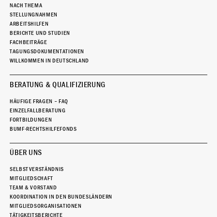
NACH THEMA
STELLUNGNAHMEN
ARBEITSHILFEN
BERICHTE UND STUDIEN
FACHBEITRÄGE
TAGUNGSDOKUMENTATIONEN
WILLKOMMEN IN DEUTSCHLAND
BERATUNG & QUALIFIZIERUNG
HÄUFIGE FRAGEN – FAQ
EINZELFALLBERATUNG
FORTBILDUNGEN
BUMF-RECHTSHILFEFONDS
ÜBER UNS
SELBSTVERSTÄNDNIS
MITGLIEDSCHAFT
TEAM & VORSTAND
KOORDINATION IN DEN BUNDESLÄNDERN
MITGLIEDSORGANISATIONEN
TÄTIGKEITSBERICHTE