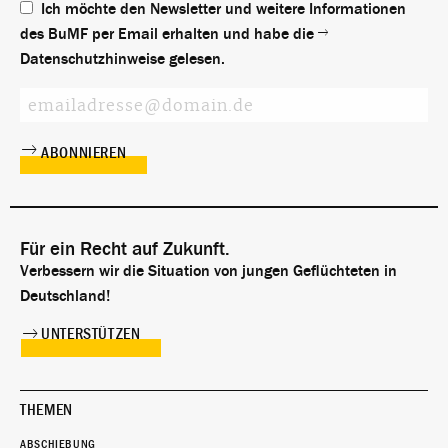
Ich möchte den Newsletter und weitere Informationen
des BuMF per Email erhalten und habe die
Datenschutzhinweise
gelesen.
Für ein Recht auf Zukunft.
Verbessern wir die Situation von jungen Geflüchteten in
Deutschland!
UNTERSTÜTZEN
THEMEN
ABSCHIEBUNG