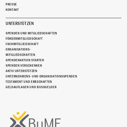
PRESSE
KONTAKT
UNTERSTÜTZEN
SPENDEN UND MITGLIEDSCHAFTEN
FÖRDERMITGLIEDSCHAFT
FACHMITGLIEDSCHAFT
ORGANISATIONS-
MITGLIEDSCHAFTEN
SPENDENAKTION STARTEN
SPENDEN VERSCHENKEN
AKTIV UNTERSTÜTZEN
UNTERNEHMENS- UND ORGANISATIONSSPENDEN
TESTAMENT UND ERBSCHAFTEN
GELDAUFLAGEN UND BUSSGELDER