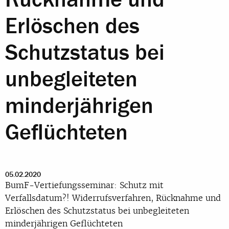
Erlöschen des
Schutzstatus bei
unbegleiteten
minderjährigen
Geflüchteten
05.02.2020
BumF-Vertiefungsseminar: Schutz mit
Verfallsdatum?! Widerrufsverfahren, Rücknahme und
Erlöschen des Schutzstatus bei unbegleiteten
minderjährigen Geflüchteten