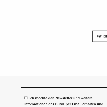
#WIRH
Ich möchte den Newsletter und weitere
Informationen des BuMF per Email erhalten und