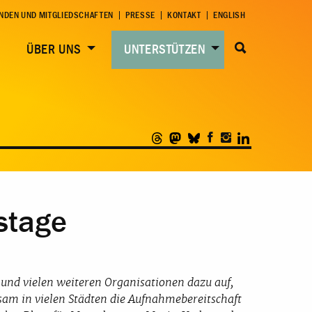
NDEN UND MITGLIEDSCHAFTEN
PRESSE
KONTAKT
ENGLISH
ÜBER UNS
UNTERSTÜTZEN
stage
und vielen weiteren Organisationen dazu auf,
sam in vielen Städten die Aufnahmebereitschaft