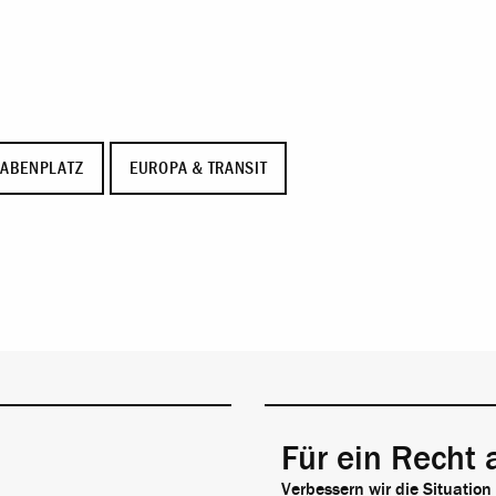
ABENPLATZ
EUROPA & TRANSIT
Für ein Recht 
Verbessern wir die Situation