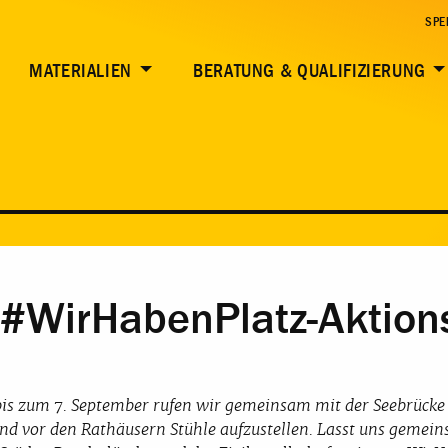
SPE
MATERIALIEN
BERATUNG & QUALIFIZIERUNG
: #WirHabenPlatz-Aktion
bis zum 7. September rufen wir gemeinsam mit der Seebrücke 
nd vor den Rathäusern Stühle aufzustellen. Lasst uns gemein