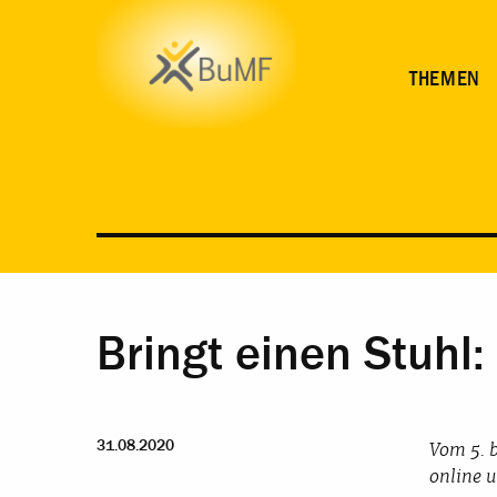
THEMEN
Bringt einen Stuhl
31.08.2020
Vom 5. 
online u