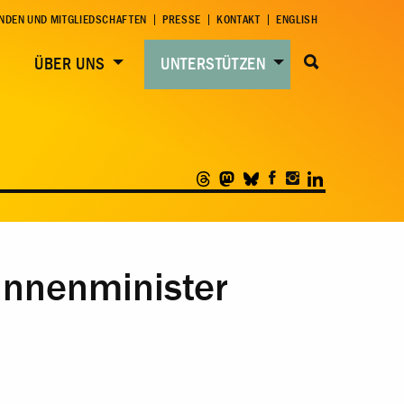
NDEN UND MITGLIEDSCHAFTEN
PRESSE
KONTAKT
ENGLISH
ÜBER UNS
UNTERSTÜTZEN
Innenminister