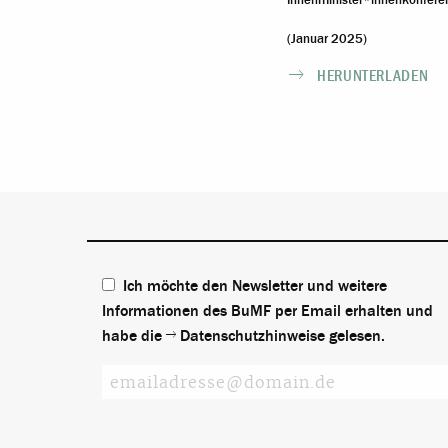
Innenminister*innenkonferen
(Januar 2025)
HERUNTERLADEN
Ich möchte den Newsletter und weitere
Informationen des BuMF per Email erhalten und
habe die
Datenschutzhinweise
gelesen.