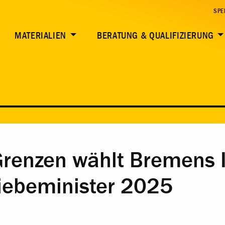
SPE
MATERIALIEN
BERATUNG & QUALIFIZIERUNG
Grenzen wählt Bremens 
iebeminister 2025