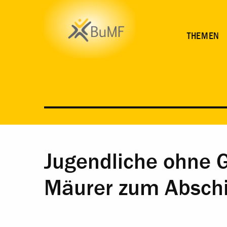
MATERIAL
THEMEN
Jugendliche ohne 
Mäurer zum Absch