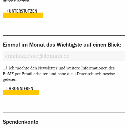
durchzusetzen.
UNTERSTÜTZEN
Einmal im Monat das Wichtigste auf einen Blick:
Ich möchte den Newsletter und weitere Informationen des
BuMF per Email erhalten und habe die
Datenschutzhinweise
gelesen.
Spendenkonto