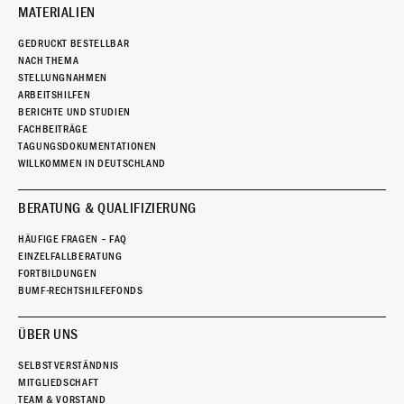
MATERIALIEN
GEDRUCKT BESTELLBAR
NACH THEMA
STELLUNGNAHMEN
ARBEITSHILFEN
BERICHTE UND STUDIEN
FACHBEITRÄGE
TAGUNGSDOKUMENTATIONEN
WILLKOMMEN IN DEUTSCHLAND
BERATUNG & QUALIFIZIERUNG
HÄUFIGE FRAGEN – FAQ
EINZELFALLBERATUNG
FORTBILDUNGEN
BUMF-RECHTSHILFEFONDS
ÜBER UNS
SELBSTVERSTÄNDNIS
MITGLIEDSCHAFT
TEAM & VORSTAND