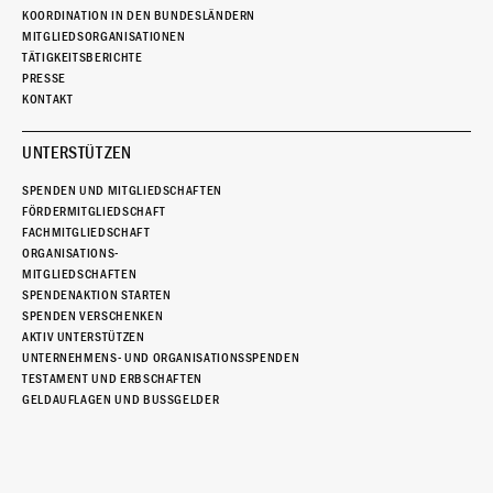
KOORDINATION IN DEN BUNDESLÄNDERN
MITGLIEDSORGANISATIONEN
TÄTIGKEITSBERICHTE
PRESSE
KONTAKT
UNTERSTÜTZEN
SPENDEN UND MITGLIEDSCHAFTEN
FÖRDERMITGLIEDSCHAFT
FACHMITGLIEDSCHAFT
ORGANISATIONS-
MITGLIEDSCHAFTEN
SPENDENAKTION STARTEN
SPENDEN VERSCHENKEN
AKTIV UNTERSTÜTZEN
UNTERNEHMENS- UND ORGANISATIONSSPENDEN
TESTAMENT UND ERBSCHAFTEN
GELDAUFLAGEN UND BUSSGELDER