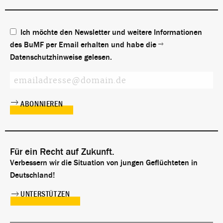
Ich möchte den Newsletter und weitere Informationen
des BuMF per Email erhalten und habe die
Datenschutzhinweise
gelesen.
Für ein Recht auf Zukunft.
Verbessern wir die Situation von jungen Geflüchteten in
Deutschland!
UNTERSTÜTZEN