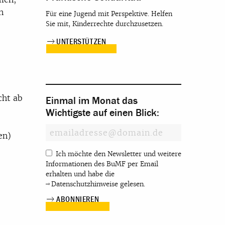
n
Für eine Jugend mit Perspektive. Helfen
Sie mit, Kinderrechte durchzusetzen.
UNTERSTÜTZEN
cht ab
Einmal im Monat das
Wichtigste auf einen Blick:
en)
Ich möchte den Newsletter und weitere
Informationen des BuMF per Email
erhalten und habe die
Datenschutzhinweise
gelesen.