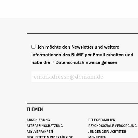
Ich möchte den Newsletter und weitere
Informationen des BuMF per Email erhalten und
habe die
Datenschutzhinweise
gelesen.
THEMEN
ABSCHIEBUNG
PFLEGEFAMILIEN
ALTERSEINSCHÄTZUNG
PSYCHOSOZIALE VERSORGUNG
ASYLVERFAHREN
JUNGER GEFLÜCHTETER
BEGLEITETE MINDERJÄHRIGE
MENSCHEN