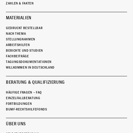
ZAHLEN & FAKTEN
MATERIALIEN
GEDRUCKT BESTELLBAR
NACH THEMA
STELLUNGNAHMEN
ARBEITSHILFEN
BERICHTE UND STUDIEN
FACHBEITRÄGE
TAGUNGSDOKUMENTATIONEN
WILLKOMMEN IN DEUTSCHLAND
BERATUNG & QUALIFIZIERUNG
HÄUFIGE FRAGEN – FAQ
EINZELFALLBERATUNG
FORTBILDUNGEN
BUMF-RECHTSHILFEFONDS
ÜBER UNS