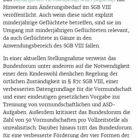
Hinweise zum Änderungsbedarf im SGB VIII
veröffentlicht. Auch wenn diese nicht explizit
minderjährige Geflüchtete betreffen, sind sie im
Umgang mit minderjährigen Geflüchteten relevant,
da auch Geflüchtete in Gänze in den
Anwendungsbereich des SGB VIII fallen.
In einer aktuellen Stellungnahme verweist das
Bundesforum unter anderem auf die Notwendigkeit
einer dem Kindeswohl dienlichen Regelung der
örtlichen Zuständigkeit in § 87c SGB VIII, einer
verbesserten Datengrundlage für die Vormundschaft
und einer eindeutigen gesetzlichen Vorgabe zur
Trennung von vormundschaftlichen und ASD-
Aufgaben. Außerdem kritisiert das Bundesforum die
Zahl von 50 Vormundschaften pro Vollzeitstelle als
unrealisitisch. Darüber hinaus tritt das Bundesforum
für eine verbesserte Förderung der vier Formen der