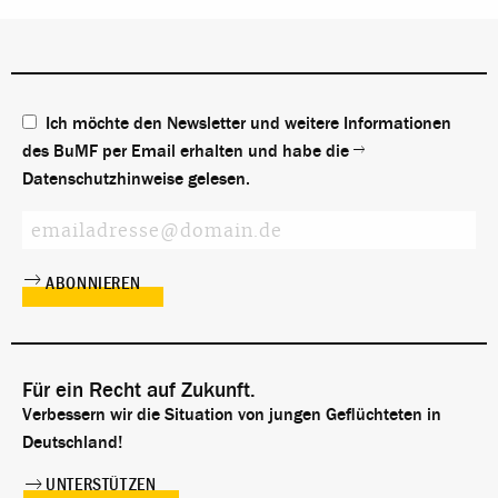
Ich möchte den Newsletter und weitere Informationen
des BuMF per Email erhalten und habe die
Datenschutzhinweise
gelesen.
Für ein Recht auf Zukunft.
Verbessern wir die Situation von jungen Geflüchteten in
Deutschland!
UNTERSTÜTZEN