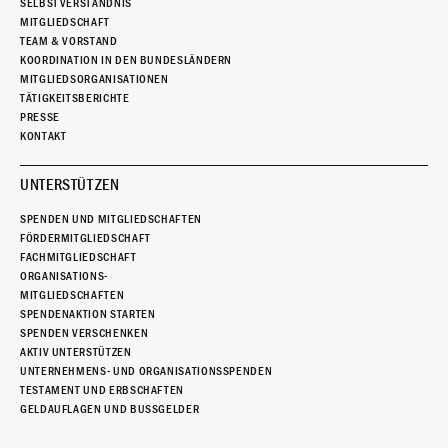
SELBSTVERSTÄNDNIS
MITGLIEDSCHAFT
TEAM & VORSTAND
KOORDINATION IN DEN BUNDESLÄNDERN
MITGLIEDSORGANISATIONEN
TÄTIGKEITSBERICHTE
PRESSE
KONTAKT
UNTERSTÜTZEN
SPENDEN UND MITGLIEDSCHAFTEN
FÖRDERMITGLIEDSCHAFT
FACHMITGLIEDSCHAFT
ORGANISATIONS-
MITGLIEDSCHAFTEN
SPENDENAKTION STARTEN
SPENDEN VERSCHENKEN
AKTIV UNTERSTÜTZEN
UNTERNEHMENS- UND ORGANISATIONSSPENDEN
TESTAMENT UND ERBSCHAFTEN
GELDAUFLAGEN UND BUSSGELDER