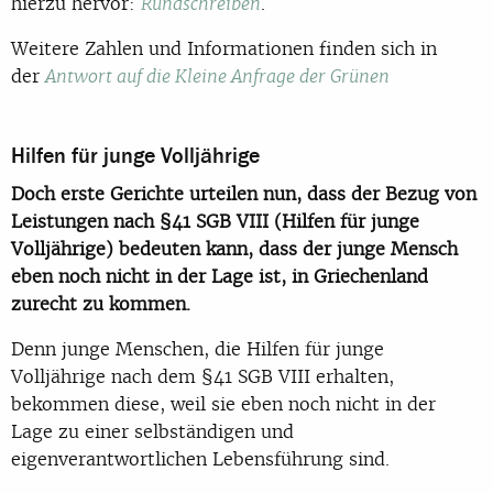
hierzu hervor:
.
Rundschreiben
Weitere Zahlen und Informationen finden sich in
der
Antwort auf die Kleine Anfrage der Grünen
Hilfen für junge Volljährige
Doch erste Gerichte urteilen nun, dass der Bezug von
Leistungen nach §41 SGB VIII (Hilfen für junge
Volljährige) bedeuten kann, dass der junge Mensch
eben noch nicht in der Lage ist, in Griechenland
zurecht zu kommen.
Denn junge Menschen, die Hilfen für junge
Volljährige nach dem §41 SGB VIII erhalten,
bekommen diese, weil sie eben noch nicht in der
Lage zu einer selbständigen und
eigenverantwortlichen Lebensführung sind.