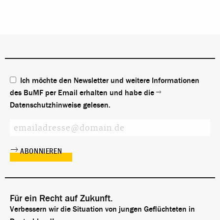
Ich möchte den Newsletter und weitere Informationen
des BuMF per Email erhalten und habe die
Datenschutzhinweise
gelesen.
Für ein Recht auf Zukunft.
Verbessern wir die Situation von jungen Geflüchteten in