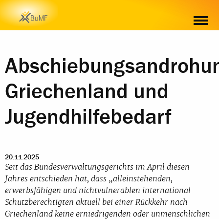
Abschiebungsandrohu
Griechenland und
Jugendhilfebedarf
20.11.2025
Seit das Bundesverwaltungsgerichts im April diesen
Jahres entschieden hat, dass „alleinstehenden,
erwerbsfähigen und nichtvulnerablen international
Schutzberechtigten aktuell bei einer Rückkehr nach
Griechenland keine erniedrigenden oder unmenschlichen