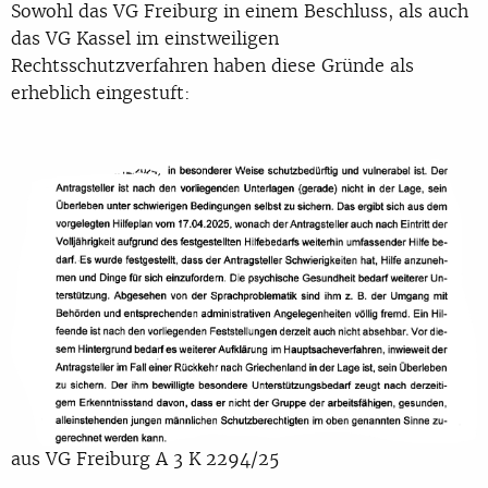
Sowohl das VG Freiburg in einem Beschluss, als auch
das VG Kassel im einstweiligen
Rechtsschutzverfahren haben diese Gründe als
erheblich eingestuft:
aus VG Freiburg A 3 K 2294/25