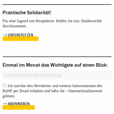
Praktische Solidarität!
Für eine Jugend mit Perspektive. Helfen Sie mit, Kinderrechte
durchzusetzen.
UNTERSTÜTZEN
Einmal im Monat das Wichtigste auf einen Blick:
Ich möchte den Newsletter und weitere Informationen des
BuMF per Email erhalten und habe die
Datenschutzhinweise
gelesen.