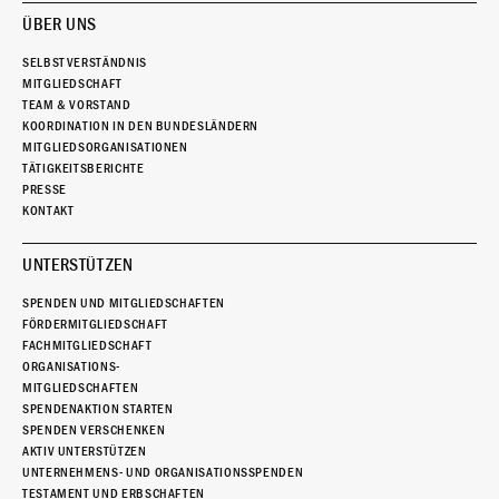
ÜBER UNS
SELBSTVERSTÄNDNIS
MITGLIEDSCHAFT
TEAM & VORSTAND
KOORDINATION IN DEN BUNDESLÄNDERN
MITGLIEDSORGANISATIONEN
TÄTIGKEITSBERICHTE
PRESSE
KONTAKT
UNTERSTÜTZEN
SPENDEN UND MITGLIEDSCHAFTEN
FÖRDERMITGLIEDSCHAFT
FACHMITGLIEDSCHAFT
ORGANISATIONS-
MITGLIEDSCHAFTEN
SPENDENAKTION STARTEN
SPENDEN VERSCHENKEN
AKTIV UNTERSTÜTZEN
UNTERNEHMENS- UND ORGANISATIONSSPENDEN
TESTAMENT UND ERBSCHAFTEN