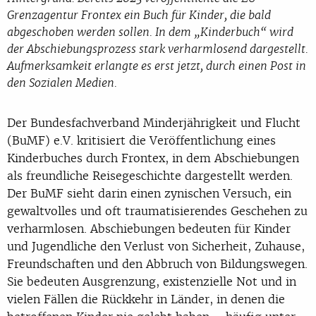
Grenzagentur Frontex ein Buch für Kinder, die bald
abgeschoben werden sollen. In dem „Kinderbuch“ wird
der Abschiebungsprozess stark verharmlosend dargestellt.
Aufmerksamkeit erlangte es erst jetzt, durch einen Post in
den Sozialen Medien.
Der Bundesfachverband Minderjährigkeit und Flucht
(BuMF) e.V. kritisiert die Veröffentlichung eines
Kinderbuches durch Frontex, in dem Abschiebungen
als freundliche Reisegeschichte dargestellt werden.
Der BuMF sieht darin einen zynischen Versuch, ein
gewaltvolles und oft traumatisierendes Geschehen zu
verharmlosen. Abschiebungen bedeuten für Kinder
und Jugendliche den Verlust von Sicherheit, Zuhause,
Freundschaften und den Abbruch von Bildungswegen.
Sie bedeuten Ausgrenzung, existenzielle Not und in
vielen Fällen die Rückkehr in Länder, in denen die