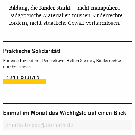
Bildung, die Kinder stärkt – nicht manipuliert.
Pädagogische Materialien müssen Kinderrechte
fördern, nicht staatliche Gewalt verharmlosen.
Praktische Solidarität!
Für eine Jugend mit Perspektive. Helfen Sie mit, Kinderrechte
durchzusetzen.
UNTERSTÜTZEN
Einmal im Monat das Wichtigste auf einen Blick: