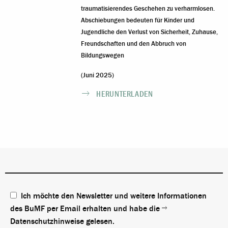
traumatisierendes Geschehen zu verharmlosen.
Abschiebungen bedeuten für Kinder und
Jugendliche den Verlust von Sicherheit, Zuhause,
Freundschaften und den Abbruch von
Bildungswegen
(Juni 2025)
HERUNTERLADEN
Ich möchte den Newsletter und weitere Informationen
des BuMF per Email erhalten und habe die
Datenschutzhinweise
gelesen.