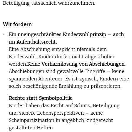
Beteiligung tatsächlich wahrzunehmen.
Wir fordern:
Ein uneingeschränktes Kindeswohlprinzip – auch
im Aufenthaltsrecht.
Eine Abschiebung entspricht niemals dem
Kindeswohl. Kinder dürfen nicht abgeschoben
werden.
Keine Verharmlosung von Abschiebungen.
Abschiebungen sind gewaltvolle Eingriffe – keine
spannenden Abenteuer. Es ist zynisch, Kindern eine
solch beschönigende Erzählung zu präsentieren.
Rechte statt Symbolpolitik.
Kinder haben das Recht auf Schutz, Beteiligung
und sichere Lebensperspektiven – keine
Scheinpartizipation in angeblich kindgerecht
gestalteten Heften.