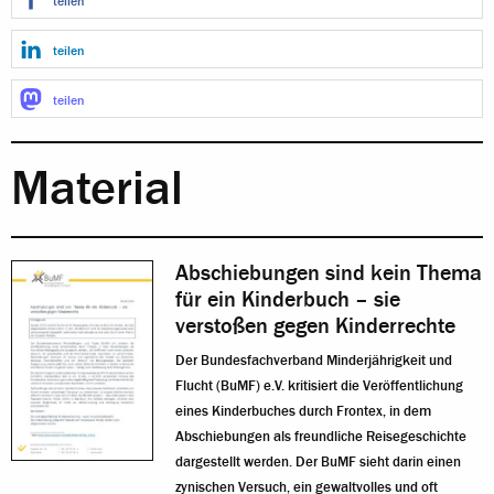
teilen
teilen
teilen
Material
Abschiebungen sind kein Thema
für ein Kinderbuch – sie
verstoßen gegen Kinderrechte
Der Bundesfachverband Minderjährigkeit und
Flucht (BuMF) e.V. kritisiert die Veröffentlichung
eines Kinderbuches durch Frontex, in dem
Abschiebungen als freundliche Reisegeschichte
dargestellt werden. Der BuMF sieht darin einen
zynischen Versuch, ein gewaltvolles und oft