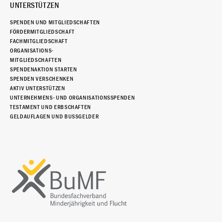
UNTERSTÜTZEN
SPENDEN UND MITGLIEDSCHAFTEN
FÖRDERMITGLIEDSCHAFT
FACHMITGLIEDSCHAFT
ORGANISATIONS-
MITGLIEDSCHAFTEN
SPENDENAKTION STARTEN
SPENDEN VERSCHENKEN
AKTIV UNTERSTÜTZEN
UNTERNEHMENS- UND ORGANISATIONSSPENDEN
TESTAMENT UND ERBSCHAFTEN
GELDAUFLAGEN UND BUSSGELDER