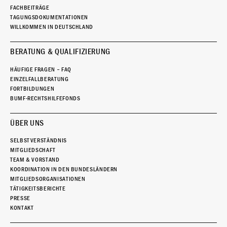
FACHBEITRÄGE
TAGUNGSDOKUMENTATIONEN
WILLKOMMEN IN DEUTSCHLAND
BERATUNG & QUALIFIZIERUNG
HÄUFIGE FRAGEN – FAQ
EINZELFALLBERATUNG
FORTBILDUNGEN
BUMF-RECHTSHILFEFONDS
ÜBER UNS
SELBSTVERSTÄNDNIS
MITGLIEDSCHAFT
TEAM & VORSTAND
KOORDINATION IN DEN BUNDESLÄNDERN
MITGLIEDSORGANISATIONEN
TÄTIGKEITSBERICHTE
PRESSE
KONTAKT