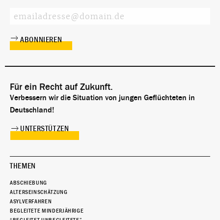
Für ein Recht auf Zukunft.
Verbessern wir die Situation von jungen Geflüchteten in
Deutschland!
UNTERSTÜTZEN
THEMEN
ABSCHIEBUNG
ALTERSEINSCHÄTZUNG
ASYLVERFAHREN
BEGLEITETE MINDERJÄHRIGE