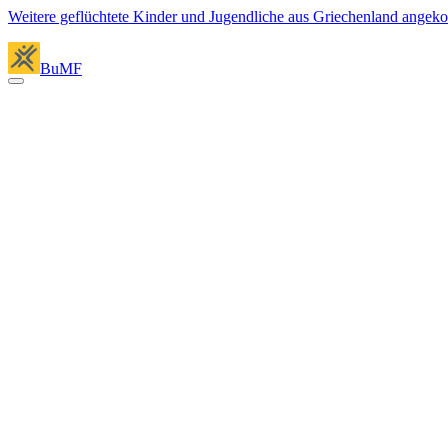
Weitere geflüchtete Kinder und Jugendliche aus Griechenland ange
BuMF