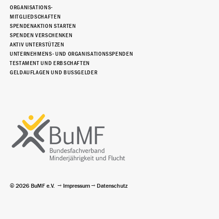
ORGANISATIONS-
MITGLIEDSCHAFTEN
SPENDENAKTION STARTEN
SPENDEN VERSCHENKEN
AKTIV UNTERSTÜTZEN
UNTERNEHMENS- UND ORGANISATIONSSPENDEN
TESTAMENT UND ERBSCHAFTEN
GELDAUFLAGEN UND BUSSGELDER
© 2026 BuMF e.V.
Impressum
Datenschutz