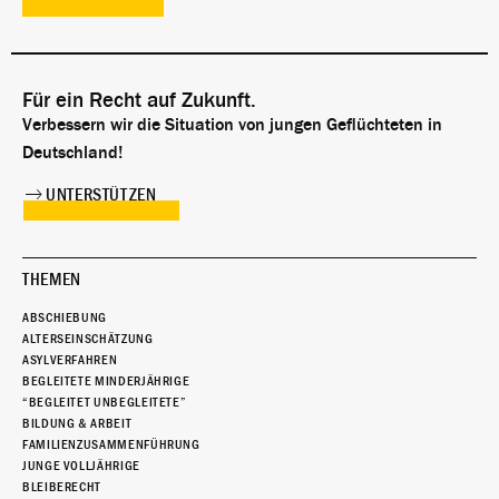
Für ein Recht auf Zukunft.
Verbessern wir die Situation von jungen Geflüchteten in
Deutschland!
UNTERSTÜTZEN
THEMEN
ABSCHIEBUNG
ALTERSEINSCHÄTZUNG
ASYLVERFAHREN
BEGLEITETE MINDERJÄHRIGE
“BEGLEITET UNBEGLEITETE”
BILDUNG & ARBEIT
FAMILIENZUSAMMENFÜHRUNG
JUNGE VOLLJÄHRIGE
BLEIBERECHT