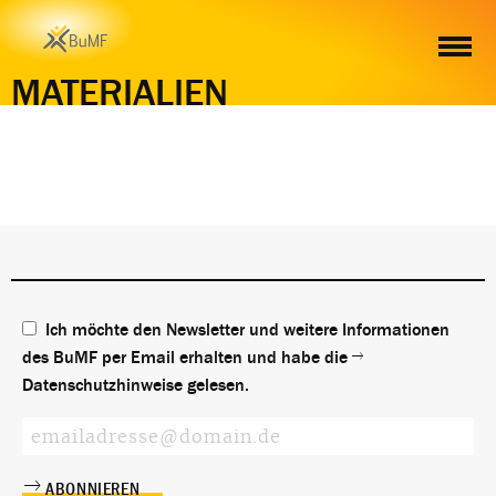
MATERIALIEN
Ich möchte den Newsletter und weitere Informationen
des BuMF per Email erhalten und habe die
Datenschutzhinweise
gelesen.